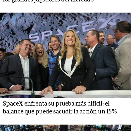
SpaceX enfrenta su prueba más difícil: el
balance que puede sacudir la acción un 15%