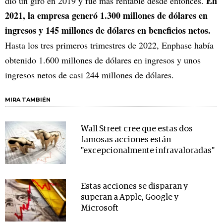
En
dio un giro en 2019 y fue más rentable desde entonces.
2021, la empresa generó 1.300 millones de dólares en
ingresos y 145 millones de dólares en beneficios netos.
Hasta los tres primeros trimestres de 2022, Enphase había
obtenido 1.600 millones de dólares en ingresos y unos
ingresos netos de casi 244 millones de dólares.
MIRA TAMBIÉN
Wall Street cree que estas dos
famosas acciones están
"excepcionalmente infravaloradas"
Estas acciones se disparan y
superan a Apple, Google y
Microsoft