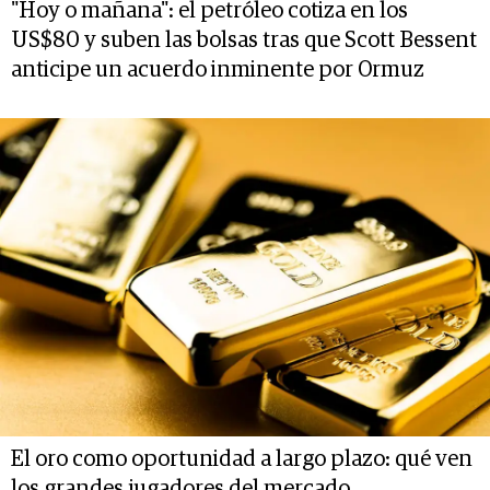
"Hoy o mañana": el petróleo cotiza en los
US$80 y suben las bolsas tras que Scott Bessent
anticipe un acuerdo inminente por Ormuz
El oro como oportunidad a largo plazo: qué ven
los grandes jugadores del mercado