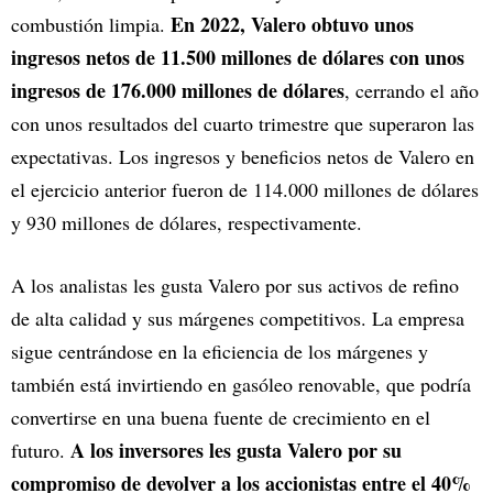
En 2022, Valero obtuvo unos
combustión limpia.
ingresos netos de 11.500 millones de dólares con unos
ingresos de 176.000 millones de dólares
, cerrando el año
con unos resultados del cuarto trimestre que superaron las
expectativas. Los ingresos y beneficios netos de Valero en
el ejercicio anterior fueron de 114.000 millones de dólares
y 930 millones de dólares, respectivamente.
A los analistas les gusta Valero por sus activos de refino
de alta calidad y sus márgenes competitivos. La empresa
sigue centrándose en la eficiencia de los márgenes y
también está invirtiendo en gasóleo renovable, que podría
convertirse en una buena fuente de crecimiento en el
A los inversores les gusta Valero por su
futuro.
compromiso de devolver a los accionistas entre el 40%