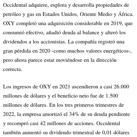
Occidental adquiere, explora y desarrolla propiedades de
petróleo y gas en Estados Unidos, Oriente Medio y África.
OXY completó una adquisición considerable en 2019, que
consumió efectivo, añadió deuda al balance y alteró los
dividendos a los accionistas. La compañía registró una
gran pérdida en 2020 -como muchos valores energéticos-,
pero ahora parece estar moviéndose en la dirección
correcta.
Los ingresos de OXY en 2021 ascendieron a casi 26.000
millones de dólares y el beneficio neto fue de 1.500
millones de dólares. En los tres primeros trimestres de
2022, la empresa amortizó el 34% de su deuda pendiente
y recompró casi 42 millones de acciones. Occidental
también aumentó su dividendo trimestral de 0,01 dólares