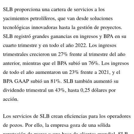
SLB proporciona una cartera de servicios a los
yacimientos petrolíferos, que van desde soluciones
tecnológicas innovadoras hasta la gestión de proyectos.
SLB registró grandes ganancias en ingresos y BPA en su
cuarto trimestre y en todo el año 2022. Los ingresos
trimestrales crecieron un 27% frente al trimestre del año
anterior, mientras que el BPA subió un 76%. Los ingresos
de todo el año aumentaron un 23% frente a 2021, y el
BPA GAAP subió un 81%. SLB también aumentó su
dividendo trimestral un 43%, hasta 0,25 dólares por
acción.
Los servicios de SLB crean eficiencias para los operadores
de pozos. Por ello, la empresa goza de una sólida
reputación de marca y una base de clientes mundial. SLB