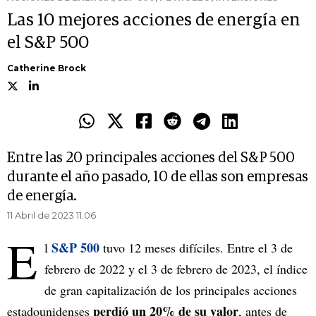
Las 10 mejores acciones de energía en
el S&P 500
Catherine Brock
Entre las 20 principales acciones del S&P 500
durante el año pasado, 10 de ellas son empresas
de energía.
11 Abril de 2023 11.06
E
S&P 500
l
tuvo 12 meses difíciles. Entre el 3 de
febrero de 2022 y el 3 de febrero de 2023, el índice
de gran capitalización de los principales acciones
perdió un 20% de su valor
estadounidenses
, antes de