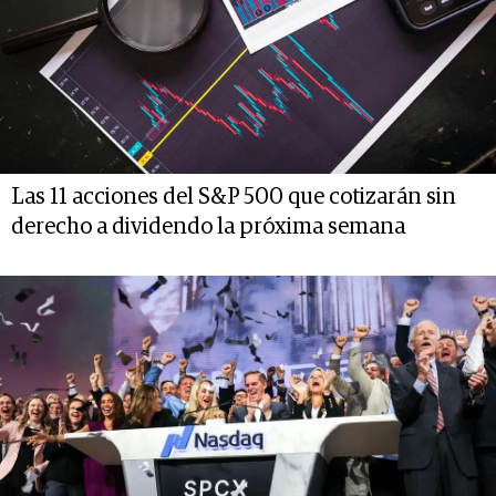
Las 11 acciones del S&P 500 que cotizarán sin
derecho a dividendo la próxima semana