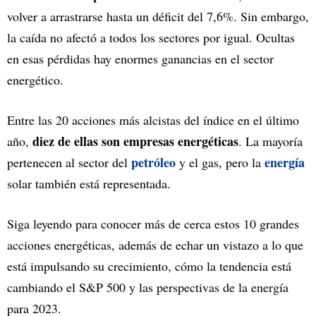
volver a arrastrarse hasta un déficit del 7,6%. Sin embargo,
la caída no afectó a todos los sectores por igual. Ocultas
en esas pérdidas hay enormes ganancias en el sector
energético.
Entre las 20 acciones más alcistas del índice en el último
diez de ellas son empresas energéticas
año,
. La mayoría
petróleo
energía
pertenecen al sector del
y el gas, pero la
solar también está representada.
Siga leyendo para conocer más de cerca estos 10 grandes
acciones energéticas, además de echar un vistazo a lo que
está impulsando su crecimiento, cómo la tendencia está
cambiando el S&P 500 y las perspectivas de la energía
para 2023.