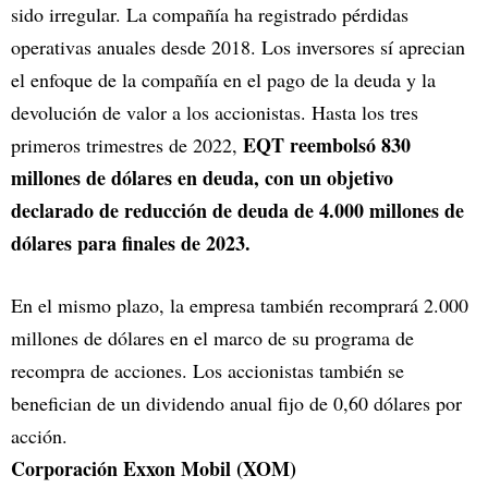
sido irregular. La compañía ha registrado pérdidas
operativas anuales desde 2018. Los inversores sí aprecian
el enfoque de la compañía en el pago de la deuda y la
devolución de valor a los accionistas. Hasta los tres
EQT reembolsó 830
primeros trimestres de 2022,
millones de dólares en deuda, con un objetivo
declarado de reducción de deuda de 4.000 millones de
dólares para finales de 2023.
En el mismo plazo, la empresa también recomprará 2.000
millones de dólares en el marco de su programa de
recompra de acciones. Los accionistas también se
benefician de un dividendo anual fijo de 0,60 dólares por
acción.
Corporación Exxon Mobil (XOM)