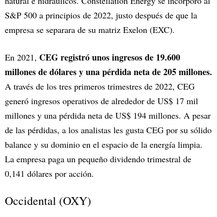
natural e hidráulicos. Constellation Energy se incorporó al
S&P 500 a principios de 2022, justo después de que la
empresa se separara de su matriz Exelon (EXC).
CEG registró unos ingresos de 19.600
En 2021,
millones de dólares y una pérdida neta de 205 millones.
A través de los tres primeros trimestres de 2022, CEG
generó ingresos operativos de alrededor de US$ 17 mil
millones y una pérdida neta de US$ 194 millones. A pesar
de las pérdidas, a los analistas les gusta CEG por su sólido
balance y su dominio en el espacio de la energía limpia.
La empresa paga un pequeño dividendo trimestral de
0,141 dólares por acción.
Occidental (OXY)