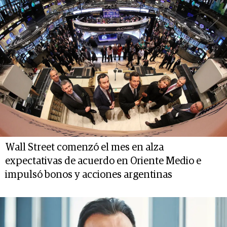
Wall Street comenzó el mes en alza
expectativas de acuerdo en Oriente Medio e
impulsó bonos y acciones argentinas