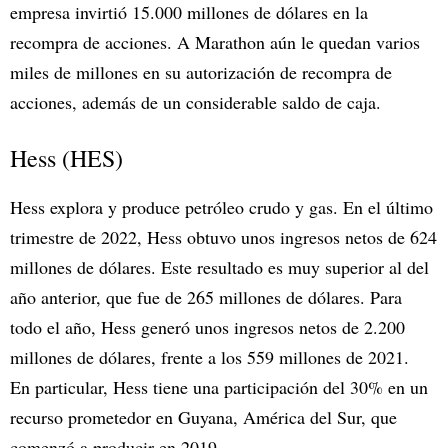
empresa invirtió 15.000 millones de dólares en la
recompra de acciones. A Marathon aún le quedan varios
miles de millones en su autorización de recompra de
acciones, además de un considerable saldo de caja.
Hess (HES)
Hess explora y produce petróleo crudo y gas. En el último
trimestre de 2022, Hess obtuvo unos ingresos netos de 624
millones de dólares. Este resultado es muy superior al del
año anterior, que fue de 265 millones de dólares. Para
todo el año, Hess generó unos ingresos netos de 2.200
millones de dólares, frente a los 559 millones de 2021.
En particular, Hess tiene una participación del 30% en un
recurso prometedor en Guyana, América del Sur, que
comenzó a producir en 2019.