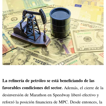
La refinería de petróleo se está beneficiando de las
favorables condiciones del sector.
Además, el cierre de la
desinversión de Marathon en Speedway liberó efectivo y
reforzó la posición financiera de MPC. Desde entonces, la