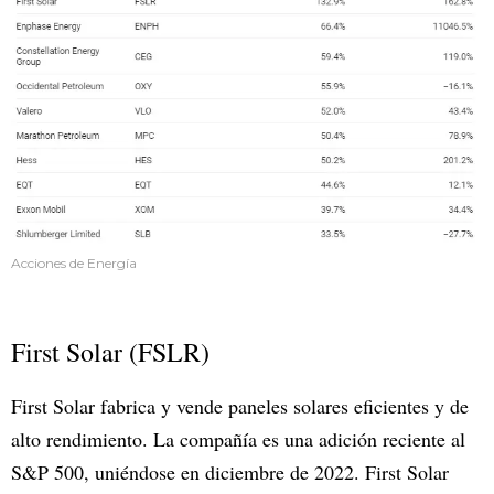
Acciones de Energía
First Solar (FSLR)
First Solar fabrica y vende paneles solares eficientes y de
alto rendimiento. La compañía es una adición reciente al
S&P 500, uniéndose en diciembre de 2022. First Solar