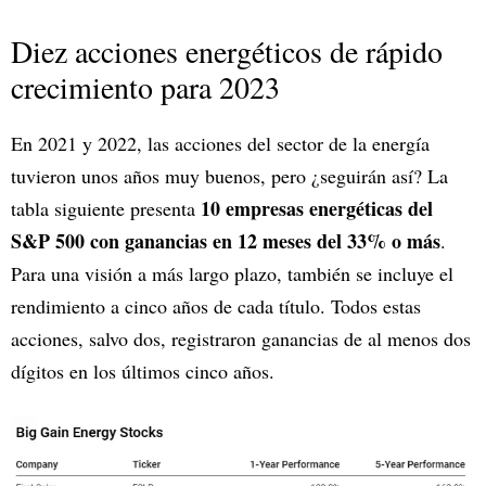
Diez acciones energéticos de rápido
crecimiento para 2023
En 2021 y 2022, las acciones del sector de la energía
tuvieron unos años muy buenos, pero ¿seguirán así? La
10 empresas energéticas del
tabla siguiente presenta
S&P 500 con ganancias en 12 meses del 33% o más
.
Para una visión a más largo plazo, también se incluye el
rendimiento a cinco años de cada título. Todos estas
acciones, salvo dos, registraron ganancias de al menos dos
dígitos en los últimos cinco años.