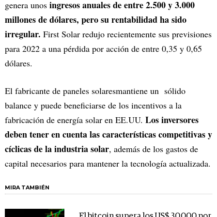
ingresos anuales de entre 2.500 y 3.000
genera unos
millones de dólares, pero su rentabilidad ha sido
irregular.
First Solar redujo recientemente sus previsiones
para 2022 a una pérdida por acción de entre 0,35 y 0,65
dólares.
El fabricante de paneles solaresmantiene un sólido
balance y puede beneficiarse de los incentivos a la
Los inversores
fabricación de energía solar en EE.UU.
deben tener en cuenta las características competitivas y
cíclicas de la industria solar
, además de los gastos de
capital necesarios para mantener la tecnología actualizada.
MIRA TAMBIÉN
El bitcoin supera los US$ 30.000 por