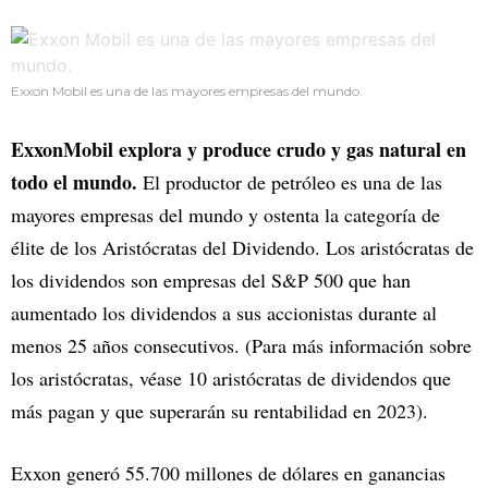
Exxon Mobil es una de las mayores empresas del mundo.
ExxonMobil explora y produce crudo y gas natural en
todo el mundo.
El productor de petróleo es una de las
mayores empresas del mundo y ostenta la categoría de
élite de los Aristócratas del Dividendo. Los aristócratas de
los dividendos son empresas del S&P 500 que han
aumentado los dividendos a sus accionistas durante al
menos 25 años consecutivos. (Para más información sobre
los aristócratas, véase 10 aristócratas de dividendos que
más pagan y que superarán su rentabilidad en 2023).
Exxon generó 55.700 millones de dólares en ganancias