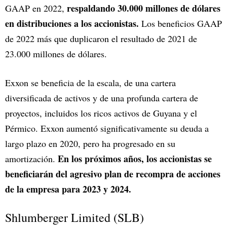
respaldando 30.000 millones de dólares
GAAP en 2022,
en distribuciones a los accionistas.
Los beneficios GAAP
de 2022 más que duplicaron el resultado de 2021 de
23.000 millones de dólares.
Exxon se beneficia de la escala, de una cartera
diversificada de activos y de una profunda cartera de
proyectos, incluidos los ricos activos de Guyana y el
Pérmico. Exxon aumentó significativamente su deuda a
largo plazo en 2020, pero ha progresado en su
En los próximos años, los accionistas se
amortización.
beneficiarán del agresivo plan de recompra de acciones
de la empresa para 2023 y 2024.
Shlumberger Limited (SLB)