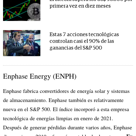
primera vez en diez meses
Estas 7 acciones tecnológicas
controlan casi el 90% de las
ganancias del S&P 500
Enphase Energy (ENPH)
Enphase fabrica convertidores de energía solar y sistemas
de almacenamiento. Enphase también es relativamente
nueva en el S&P 500. El índice incorporó a esta empresa
tecnológica de energías limpias en enero de 2021.
Después de generar pérdidas durante varios años, Enphase