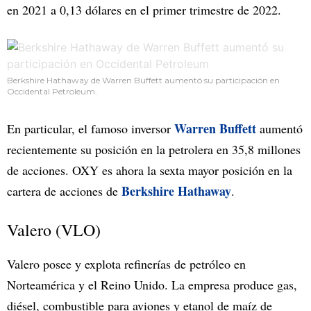
en 2021 a 0,13 dólares en el primer trimestre de 2022.
Berkshire Hathaway de Warren Buffett aumentó su participación en
Occidental Petroleum.
Warren Buffett
En particular, el famoso inversor
aumentó
recientemente su posición en la petrolera en 35,8 millones
de acciones. OXY es ahora la sexta mayor posición en la
Berkshire Hathaway
cartera de acciones de
.
Valero (VLO)
Valero posee y explota refinerías de petróleo en
Norteamérica y el Reino Unido. La empresa produce gas,
diésel, combustible para aviones y etanol de maíz de