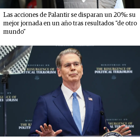
Las acciones de Palantir se disparan un 20%: su
mejor jornada en un año tras resultados “de otro
mundo”