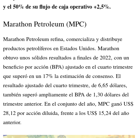
y el 50% de su flujo de caja operativo +2,5%.
Marathon Petroleum (MPC)
Marathon Petroleum refina, comercializa y distribuye
productos petrolíferos en Estados Unidos. Marathon
obtuvo unos sólidos resultados a finales de 2022, con un
beneficio por acción (BPA) ajustado en el cuarto trimestre
que superó en un 17% la estimación de consenso. El
resultado ajustado del cuarto trimestre, de 6,65 dólares,
también superó ampliamente el BPA de 1,30 dólares del
trimestre anterior. En el conjunto del año, MPC ganó US$
28,12 por acción diluida, frente a los US$ 15,24 del año
anterior.