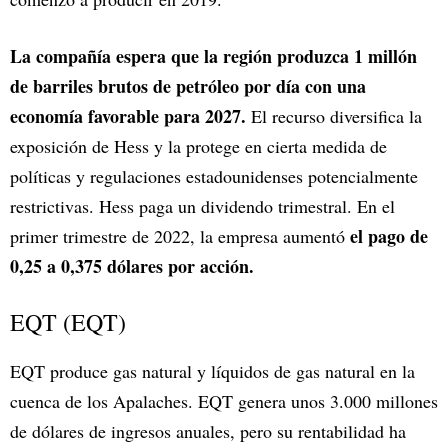
La compañía espera que la región produzca 1 millón
de barriles brutos de petróleo por día con una
economía favorable para 2027.
El recurso diversifica la
exposición de Hess y la protege en cierta medida de
políticas y regulaciones estadounidenses potencialmente
restrictivas. Hess paga un dividendo trimestral. En el
el pago de
primer trimestre de 2022, la empresa aumentó
0,25 a 0,375 dólares por acción.
EQT (EQT)
EQT produce gas natural y líquidos de gas natural en la
cuenca de los Apalaches. EQT genera unos 3.000 millones
de dólares de ingresos anuales, pero su rentabilidad ha