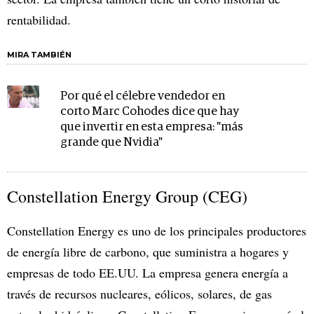
rentabilidad.
MIRA TAMBIÉN
Por qué el célebre vendedor en
corto Marc Cohodes dice que hay
que invertir en esta empresa: "más
grande que Nvidia"
Constellation Energy Group (CEG)
Constellation Energy es uno de los principales productores
de energía libre de carbono, que suministra a hogares y
empresas de todo EE.UU. La empresa genera energía a
través de recursos nucleares, eólicos, solares, de gas