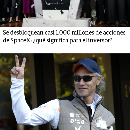
Se desbloquean casi 1.000 millones de acciones
de SpaceX: ¿qué significa para el inversor?