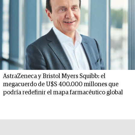
AstraZeneca y Bristol Myers Squibb: el
megacuerdo de U$S 400.000 millones que
podría redefinir el mapa farmacéutico global