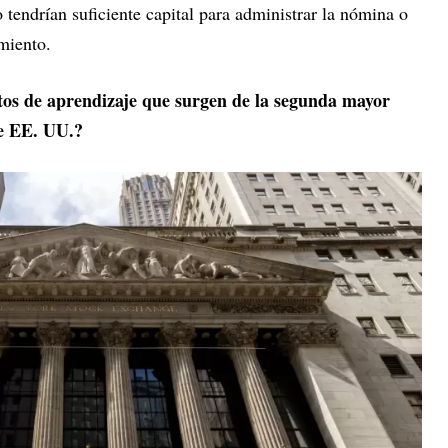
tendrían suficiente capital para administrar la nómina o
miento.
tos de aprendizaje que surgen de la segunda mayor
de EE. UU.?