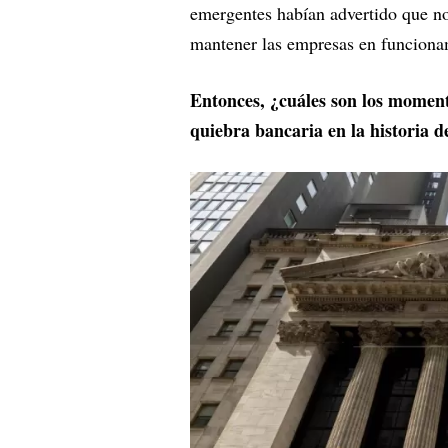
emergentes habían advertido que no 
mantener las empresas en funciona
Entonces, ¿cuáles son los momen
quiebra bancaria en la historia 