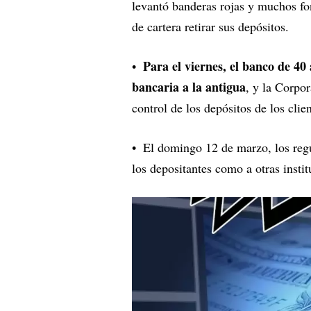
levantó banderas rojas y muchos fo
de cartera retirar sus depósitos.
Para el viernes, el banco de 40
bancaria a la antigua
, y la Corpo
control de los depósitos de los clien
El domingo 12 de marzo, los regu
los depositantes como a otras insti