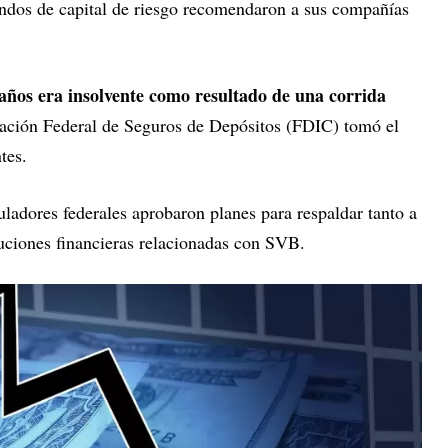
ndos de capital de riesgo recomendaron a sus compañías
 años era insolvente como resultado de una corrida
ración Federal de Seguros de Depósitos (FDIC) tomó el
tes.
ladores federales aprobaron planes para respaldar tanto a
tuciones financieras relacionadas con SVB.