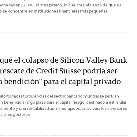
onedas en EE. UU. el mes pasado, lo que crea el riesgo de que su
 se concentre en instituciones financieras más pequeñas.
Y
qué el colapso de Silicon Valley Bank
 rescate de Credit Suisse podría ser
a bendición" para el capital privado
afortunadas turbulencias del sector bancario mundial se perfilan
 beneficio a largo plazo para el capital riesgo, destinado a estimular
imiento y una rentabilidad aún más rápidos, tanto para los inversores
ra los gestores.