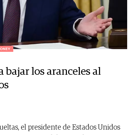
ONEY
 bajar los aranceles al
os
ueltas, el presidente de Estados Unidos