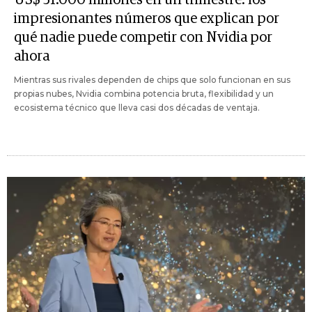
impresionantes números que explican por
qué nadie puede competir con Nvidia por
ahora
Mientras sus rivales dependen de chips que solo funcionan en sus
propias nubes, Nvidia combina potencia bruta, flexibilidad y un
ecosistema técnico que lleva casi dos décadas de ventaja.