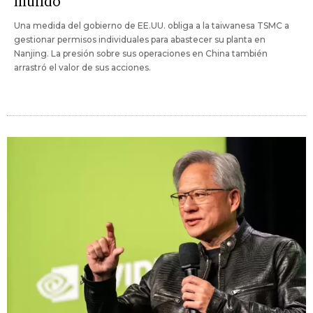
mundo
Una medida del gobierno de EE.UU. obliga a la taiwanesa TSMC a
gestionar permisos individuales para abastecer su planta en
Nanjing. La presión sobre sus operaciones en China también
arrastró el valor de sus acciones.