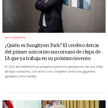
MILLONARIOS
¿Quién es Sunghyun Park? El cerebro detrás
del primer unicornio surcoreano de chips de
IA que ya trabaja en su próximo invento
El CEO de Rebellions ya prepara la próxima generación de sus chips
de bajo consumo, con el foco en competir contra los gigantes
globales como Nvidia.