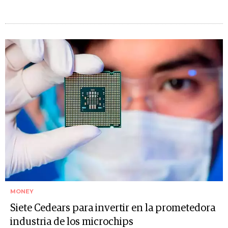
MONEY
Siete Cedears para invertir en la prometedora
industria de los microchips