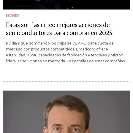
MONEY
Estas son las cinco mejores acciones de
semiconductores para comprar en 2025
Nvidia sigue dominando los chips de IA, AMD gana cuota de
mercado con productos competitivos, Broadcom ofrece
estabilidad, TSMC capacidades de fabricación esenciales y Micron
lidera las soluciones en memoria. Los detalles de estas compañías.