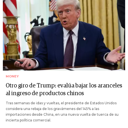
MONEY
Otro giro de Trump: evalúa bajar los aranceles
al ingreso de productos chinos
Tras semanas de idas y vueltas, el presidente de Estados Unidos
considera una rebaja de los gravámenes del 145% a las
importaciones desde China, en una nueva vuelta de tuerca de su
incierta política comercial.