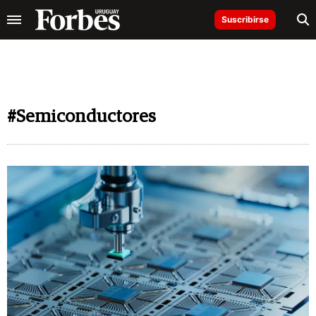
Suscribirse
#Semiconductores