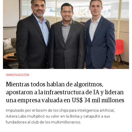
INNOVACIÓN
Mientras todos hablan de algoritmos,
apostaron a la infraestructura de IA y lideran
una empresa valuada en US$ 34 mil millones
Impulsado por el boom de los chips para inteligencia artificial,
Astera Labs multiplicó su valor en la Bolsa y catapultó a sus
fundadores al club de los multimillonarios.