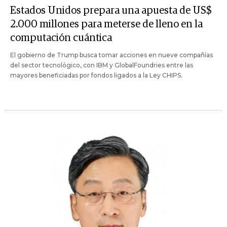
Estados Unidos prepara una apuesta de US$
2.000 millones para meterse de lleno en la
computación cuántica
El gobierno de Trump busca tomar acciones en nueve compañías
del sector tecnológico, con IBM y GlobalFoundries entre las
mayores beneficiadas por fondos ligados a la Ley CHIPS.