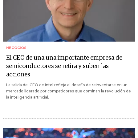
NEGOCIOS
El CEO de una una importante empresa de
semiconductores se retira y suben las
acciones
La salida del CEO de Intel refleja el desafío de reinventarse en un
mercado liderado por competidores que dominan la revolución de
la inteligencia artificial.