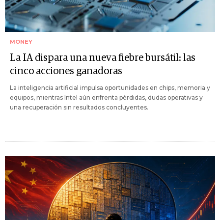
MONEY
La IA dispara una nueva fiebre bursátil: las
cinco acciones ganadoras
La inteligencia artificial impulsa oportunidades en chips, memoria y
equipos, mientras Intel aún enfrenta pérdidas, dudas operativas y
una recuperación sin resultados concluyentes.