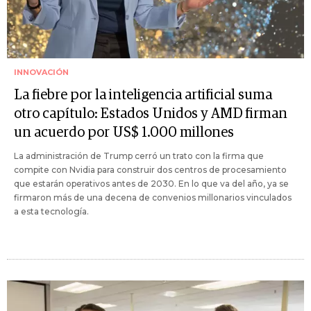
INNOVACIÓN
La fiebre por la inteligencia artificial suma
otro capítulo: Estados Unidos y AMD firman
un acuerdo por US$ 1.000 millones
La administración de Trump cerró un trato con la firma que
compite con Nvidia para construir dos centros de procesamiento
que estarán operativos antes de 2030. En lo que va del año, ya se
firmaron más de una decena de convenios millonarios vinculados
a esta tecnología.