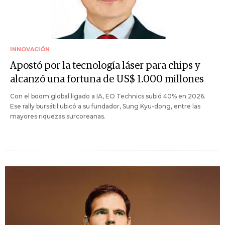
INNOVACIÓN
Apostó por la tecnología láser para chips y
alcanzó una fortuna de US$ 1.000 millones
Con el boom global ligado a IA, EO Technics subió 40% en 2026.
Ese rally bursátil ubicó a su fundador, Sung Kyu-dong, entre las
mayores riquezas surcoreanas.