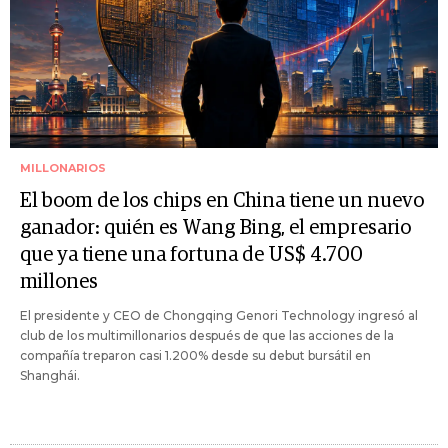
MILLONARIOS
El boom de los chips en China tiene un nuevo
ganador: quién es Wang Bing, el empresario
que ya tiene una fortuna de US$ 4.700
millones
El presidente y CEO de Chongqing Genori Technology ingresó al
club de los multimillonarios después de que las acciones de la
compañía treparon casi 1.200% desde su debut bursátil en
Shanghái.