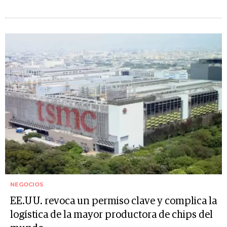
NEGOCIOS
EE.UU. revoca un permiso clave y complica la
logística de la mayor productora de chips del