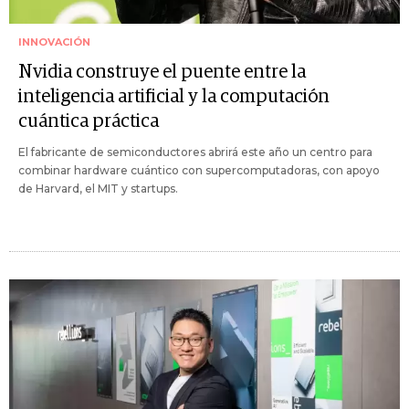
INNOVACIÓN
Nvidia construye el puente entre la
inteligencia artificial y la computación
cuántica práctica
El fabricante de semiconductores abrirá este año un centro para
combinar hardware cuántico con supercomputadoras, con apoyo
de Harvard, el MIT y startups.