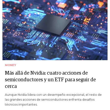
MONEY
Más allá de Nvidia: cuatro acciones de
semiconductores y un ETF para seguir de
cerca
Aunque Nvidia lidera con un desempeño excepcional, el resto de
las grandes acciones de semiconductores enfrenta desafíos
técnicos importantes.