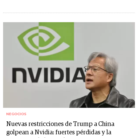
NEGOCIOS
Nuevas restricciones de Trump a China
golpean a Nvidia: fuertes pérdidas y la