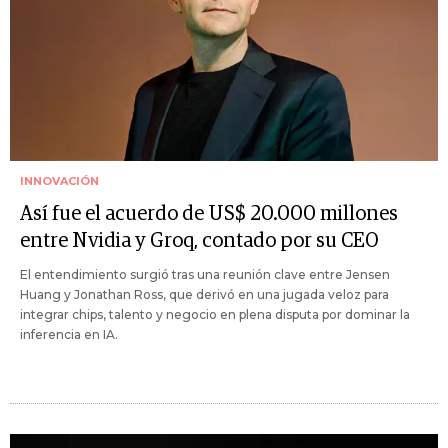
INNOVACIÓN
Así fue el acuerdo de US$ 20.000 millones
entre Nvidia y Groq, contado por su CEO
El entendimiento surgió tras una reunión clave entre Jensen
Huang y Jonathan Ross, que derivó en una jugada veloz para
integrar chips, talento y negocio en plena disputa por dominar la
inferencia en IA.