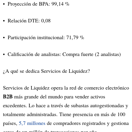
Proyección de BPA: 99,14 %
Relación DTE: 0,08
Participación institucional: 71,79 %
Calificación de analistas: Compra fuerte (2 analistas)
¿A qué se dedica Servicios de Liquidez?
Servicios de Liquidez opera la red de comercio electrónico
B2B
más grande del mundo para vender activos
excedentes. Lo hace a través de subastas autogestionadas y
totalmente administradas. Tiene presencia en más de 100
países,
5,7 millones
de compradores registrados y gestiona
cerca de un millón de transacciones por año.