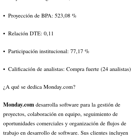
Proyección de BPA: 523,08 %
Relación DTE: 0,11
Participación institucional: 77,17 %
Calificación de analistas: Compra fuerte (24 analistas)
¿A qué se dedica Monday.com?
Monday.com
desarrolla software para la gestión de
proyectos, colaboración en equipo, seguimiento de
oportunidades comerciales y organización de flujos de
trabajo en desarrollo de software. Sus clientes incluyen