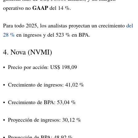
GAAP
operativo no
del 14 %.
Para todo 2025, los analistas proyectan un crecimiento
del
28 %
en ingresos y del 523 % en BPA.
4. Nova (NVMI)
Precio por acción: US$ 198,09
Crecimiento de ingresos: 41,02 %
Crecimiento de BPA: 53,04 %
Proyección de ingresos: 30,12 %
Proyección de BPA: 48,92 %