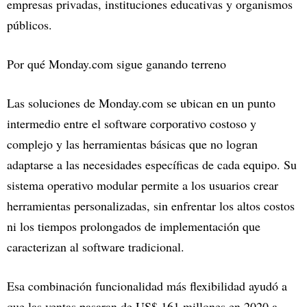
empresas privadas, instituciones educativas y organismos
públicos.
Por qué Monday.com sigue ganando terreno
Las soluciones de Monday.com se ubican en un punto
intermedio entre el software corporativo costoso y
complejo y las herramientas básicas que no logran
adaptarse a las necesidades específicas de cada equipo. Su
sistema operativo modular permite a los usuarios crear
herramientas personalizadas, sin enfrentar los altos costos
ni los tiempos prolongados de implementación que
caracterizan al software tradicional.
Esa combinación funcionalidad más flexibilidad ayudó a
que las ventas pasaran de US$ 161 millones en 2020 a