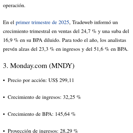
operación.
En el
primer trimestre de 2025
, Tradeweb informó un
crecimiento trimestral en ventas del 24,7 % y una suba del
16,9 % en su BPA diluido. Para todo el año, los analistas
prevén alzas del 23,3 % en ingresos y del 51,6 % en BPA.
3. Monday.com (MNDY)
Precio por acción: US$ 299,11
Crecimiento de ingresos: 32,25 %
Crecimiento de BPA: 145,64 %
Proyección de ingresos: 28,29 %