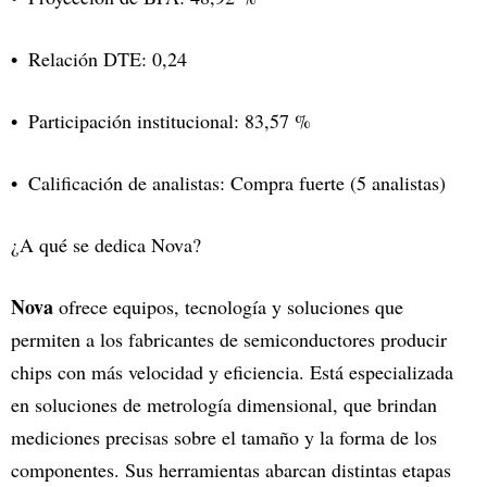
Relación DTE: 0,24
Participación institucional: 83,57 %
Calificación de analistas: Compra fuerte (5 analistas)
¿A qué se dedica Nova?
Nova
ofrece equipos, tecnología y soluciones que
permiten a los fabricantes de semiconductores producir
chips con más velocidad y eficiencia. Está especializada
en soluciones de metrología dimensional, que brindan
mediciones precisas sobre el tamaño y la forma de los
componentes. Sus herramientas abarcan distintas etapas