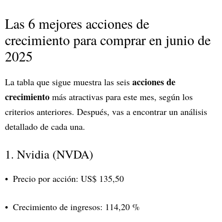
Las 6 mejores acciones de
crecimiento para comprar en junio de
2025
acciones de
La tabla que sigue muestra las seis
crecimiento
más atractivas para este mes, según los
criterios anteriores. Después, vas a encontrar un análisis
detallado de cada una.
1. Nvidia (NVDA)
Precio por acción: US$ 135,50
Crecimiento de ingresos: 114,20 %