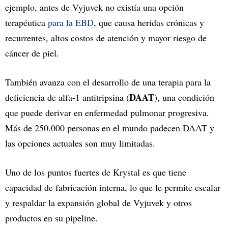
ejemplo, antes de Vyjuvek no existía una opción
terapéutica
para la EBD
, que causa heridas crónicas y
recurrentes, altos costos de atención y mayor riesgo de
cáncer de piel.
También avanza con el desarrollo de una terapia para la
DAAT
deficiencia de alfa-1 antitripsina (
), una condición
que puede derivar en enfermedad pulmonar progresiva.
Más de 250.000 personas en el mundo padecen DAAT y
las opciones actuales son muy limitadas.
Uno de los puntos fuertes de Krystal es que tiene
capacidad de fabricación interna, lo que le permite escalar
y respaldar la expansión global de Vyjuvek y otros
productos en su pipeline.