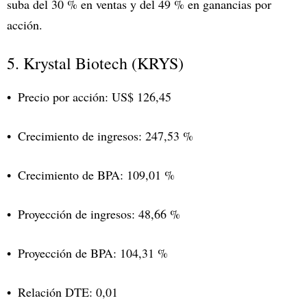
suba del 30 % en ventas y del 49 % en ganancias por
acción.
5. Krystal Biotech (KRYS)
Precio por acción: US$ 126,45
Crecimiento de ingresos: 247,53 %
Crecimiento de BPA: 109,01 %
Proyección de ingresos: 48,66 %
Proyección de BPA: 104,31 %
Relación DTE: 0,01