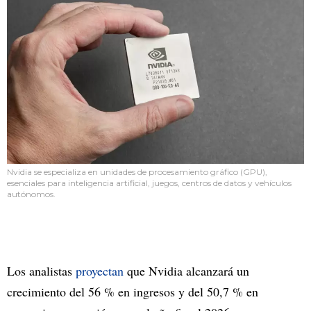
Nvidia se especializa en unidades de procesamiento gráfico (GPU),
esenciales para inteligencia artificial, juegos, centros de datos y vehículos
autónomos.
Los analistas
proyectan
que Nvidia alcanzará un
crecimiento del 56 % en ingresos y del 50,7 % en