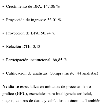
Crecimiento de BPA: 147,06 %
Proyección de ingresos: 56,01 %
Proyección de BPA: 50,74 %
Relación DTE: 0,13
Participación institucional: 66,85 %
Calificación de analistas: Compra fuerte (44 analistas)
Nvidia
se especializa en unidades de procesamiento
GPU
gráfico (
), esenciales para inteligencia artificial,
juegos, centros de datos y vehículos autónomos. También