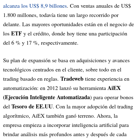
alcanza los US$ 8,9 billones
. Con ventas anuales de US$
1.800 millones, todavía tiene un largo recorrido por
delante. Las mayores oportunidades están en el negocio de
ETF
los
y el crédito, donde hoy tiene una participación
del 6 % y 17 %, respectivamente.
Su plan de expansión se basa en adquisiciones y avances
tecnológicos centrados en el cliente, sobre todo en el
Tradeweb
trading basado en reglas.
tiene experiencia en
AiEX
automatización: en 2012 lanzó su herramienta
(Ejecución Inteligente Automatizada
) para operar bonos
Tesoro de EE.UU
del
. Con la mayor adopción del trading
algorítmico, AiEX también ganó terreno. Ahora, la
empresa empieza a incorporar inteligencia artificial para
brindar análisis más profundos antes y después de cada