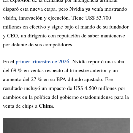
disparó esta nueva etapa, pero Nvidia ya venía mostrando
visión, innovación y ejecución. Tiene US$ 53.700
millones en efectivo y sigue bajo el mando de su fundador
y CEO, un dirigente con reputación de saber mantenerse
por delante de sus competidores.
En el
primer trimestre de 2026,
Nvidia reportó una suba
del 69 % en ventas respecto al trimestre anterior y un
aumento del 27 % en su BPA diluido ajustado. Ese
resultado incluyó un impacto de US$ 4.500 millones por
cambios en la política del gobierno estadounidense para la
China
venta de chips a
.