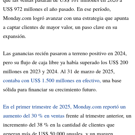
US$ 972 millones el año pasado. En ese período,
Monday.com logró avanzar con una estrategia que apunta
a captar clientes de mayor valor, un paso clave en su
expansión.
Las ganancias recién pasaron a terreno positivo en 2024,
pero su flujo de caja libre ya había superado los US$ 200
millones en 2023 y 2024. Al 31 de marzo de 2025,
contaba con US$ 1.500 millones en efectivo,
una base
sólida para financiar su crecimiento futuro.
En el primer trimestre de 2025, Monday.com reportó un
aumento del 30 % en ventas
frente al trimestre anterior, un
incremento del 38 % en la cantidad de clientes que
generan más de US$ 50.000 anuales, y un margen