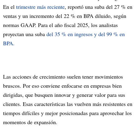
En el
trimestre más reciente
, reportó una suba del 27 % en
ventas y un incremento del 22 % en BPA diluido, según
normas GAAP. Para el año fiscal 2025, los analistas
proyectan una suba
del 35 % en ingresos y del 99 % en
BPA.
Las acciones de crecimiento suelen tener movimientos
bruscos. Por eso conviene enfocarse en empresas bien
dirigidas, que busquen innovar y generar valor para sus
clientes. Esas características las vuelven más resistentes en
tiempos difíciles y mejor posicionadas para aprovechar los
momentos de expansión.