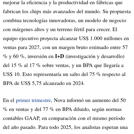
mejorar la eficiencia y la productividad en fábricas que
fabrican los chips más avanzados del mundo. Su propuesta
combina tecnologías innovadoras, un modelo de negocio
con márgenes altos y un terreno fértil para crecer. El
equipo ejecutivo proyecta alcanzar US$ 1.000 millones en
ventas para 2027, con un margen bruto estimado entre 57
I+D
% y 60 %, inversión en
(investigación y desarrollo)
del 15 % al 17 % sobre ventas, y un BPA que llegaría a
US$ 10. Esto representaría un salto del 75 % respecto al
BPA de US$ 5,75 alcanzado en 2024.
En el
primer trimestre,
Nova informó un aumento del 50
% en ventas y del 77 % en BPA diluido, según normas
contables GAAP, en comparación con el mismo período
del año pasado. Para todo 2025, los analistas esperan una