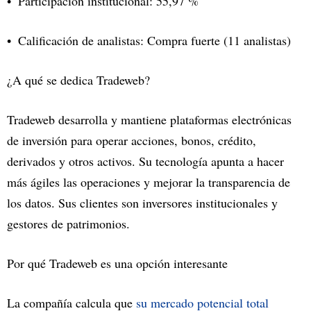
Participación institucional: 55,97 %
Calificación de analistas: Compra fuerte (11 analistas)
¿A qué se dedica Tradeweb?
Tradeweb desarrolla y mantiene plataformas electrónicas
de inversión para operar acciones, bonos, crédito,
derivados y otros activos. Su tecnología apunta a hacer
más ágiles las operaciones y mejorar la transparencia de
los datos. Sus clientes son inversores institucionales y
gestores de patrimonios.
Por qué Tradeweb es una opción interesante
La compañía calcula que
su mercado potencial total