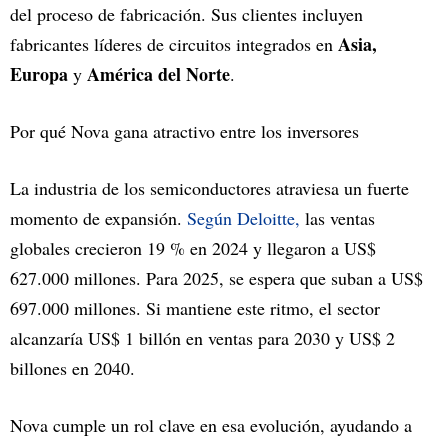
del proceso de fabricación. Sus clientes incluyen
Asia,
fabricantes líderes de circuitos integrados en
Europa
América del Norte
y
.
Por qué Nova gana atractivo entre los inversores
La industria de los semiconductores atraviesa un fuerte
momento de expansión.
Según Deloitte,
las ventas
globales crecieron 19 % en 2024 y llegaron a US$
627.000 millones. Para 2025, se espera que suban a US$
697.000 millones. Si mantiene este ritmo, el sector
alcanzaría US$ 1 billón en ventas para 2030 y US$ 2
billones en 2040.
Nova cumple un rol clave en esa evolución, ayudando a