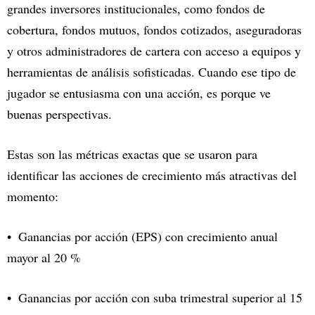
grandes inversores institucionales, como fondos de
cobertura, fondos mutuos, fondos cotizados, aseguradoras
y otros administradores de cartera con acceso a equipos y
herramientas de análisis sofisticadas. Cuando ese tipo de
jugador se entusiasma con una acción, es porque ve
buenas perspectivas.
Estas son las métricas exactas que se usaron para
identificar las acciones de crecimiento más atractivas del
momento:
Ganancias por acción (EPS) con crecimiento anual
mayor al 20 %
Ganancias por acción con suba trimestral superior al 15