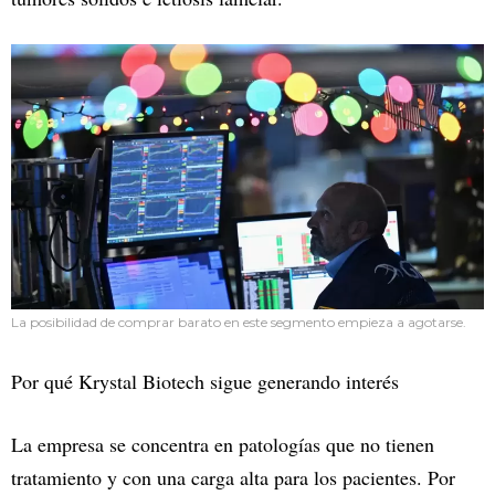
La posibilidad de comprar barato en este segmento empieza a agotarse.
Por qué Krystal Biotech sigue generando interés
La empresa se concentra en patologías que no tienen
tratamiento y con una carga alta para los pacientes. Por