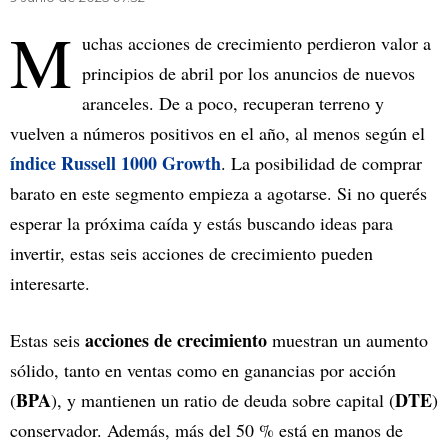
M
uchas acciones de crecimiento perdieron valor a
principios de abril por los anuncios de nuevos
aranceles. De a poco, recuperan terreno y
vuelven a números positivos en el año, al menos según el
índice Russell 1000 Growth
. La posibilidad de comprar
barato en este segmento empieza a agotarse. Si no querés
esperar la próxima caída y estás buscando ideas para
invertir, estas seis acciones de crecimiento pueden
interesarte.
acciones de crecimiento
Estas seis
muestran un aumento
sólido, tanto en ventas como en ganancias por acción
BPA
DTE
(
), y mantienen un ratio de deuda sobre capital (
)
conservador. Además, más del 50 % está en manos de