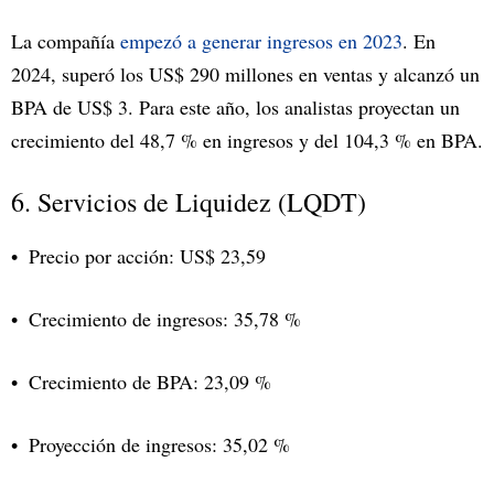
La compañía
empezó a generar ingresos en 2023
. En
2024, superó los US$ 290 millones en ventas y alcanzó un
BPA de US$ 3. Para este año, los analistas proyectan un
crecimiento del 48,7 % en ingresos y del 104,3 % en BPA.
6. Servicios de Liquidez (LQDT)
Precio por acción: US$ 23,59
Crecimiento de ingresos: 35,78 %
Crecimiento de BPA: 23,09 %
Proyección de ingresos: 35,02 %