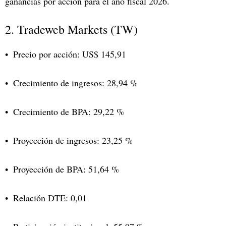
ganancias por acción para el año fiscal 2026.
2. Tradeweb Markets (TW)
Precio por acción: US$ 145,91
Crecimiento de ingresos: 28,94 %
Crecimiento de BPA: 29,22 %
Proyección de ingresos: 23,25 %
Proyección de BPA: 51,64 %
Relación DTE: 0,01