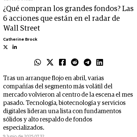
¿Qué compran los grandes fondos? Las
6 acciones que están en el radar de
Wall Street
Catherine Brock
Tras un arranque flojo en abril, varias
compañías del segmento más volátil del
mercado volvieron al centro de la escena el mes
pasado. Tecnología, biotecnología y servicios
digitales lideran una lista con fundamentos
sólidos y alto respaldo de fondos
especializados.
9 Junio de 2025 07.32