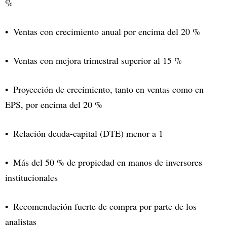
%
Ventas con crecimiento anual por encima del 20 %
Ventas con mejora trimestral superior al 15 %
Proyección de crecimiento, tanto en ventas como en
EPS, por encima del 20 %
Relación deuda-capital (DTE) menor a 1
Más del 50 % de propiedad en manos de inversores
institucionales
Recomendación fuerte de compra por parte de los
analistas