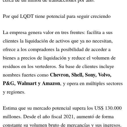
Por qué LQDT tiene potencial para seguir creciendo
La empresa genera valor en tres frentes: facilita a sus
clientes la liquidación de activos que ya no necesitan,
ofrece a los compradores la posibilidad de acceder a
bienes a precios de liquidación y reduce el volumen de
residuos en los vertederos. Su base de clientes incluye
Chevron, Shell, Sony, Volvo,
nombres fuertes como
P&G, Walmart y Amazon
, y opera en múltiples sectores
y regiones.
Estima que su mercado potencial supera los US$ 130.000
millones. Desde el año fiscal 2021, aumentó de forma
constante su volumen bruto de mercancías y sus ingresos.