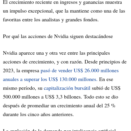
El crecimiento reciente en ingresos y ganancias muestra
un impulso excepcional, que la mantiene como una de las
favoritas entre los analistas y grandes fondos.
Por qué las acciones de Nvidia siguen destacándose
Nvidia aparece una y otra vez entre las principales
acciones de crecimiento, y con razón. Desde principios de
2023, la empresa
pasó de vender US$ 26.000 millones
anuales a superar los US$ 130.000 millones.
En ese
mismo período, su
capitalización bursátil
subió de US$
500.000 millones a US$ 3,3 billones. Todo esto se dio
después de promediar un crecimiento anual del 25 %
durante los cinco años anteriores.
La explosión de la demanda por inteligencia artificial