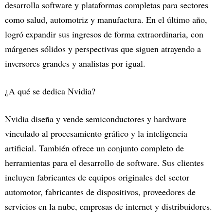
desarrolla software y plataformas completas para sectores
como salud, automotriz y manufactura. En el último año,
logró expandir sus ingresos de forma extraordinaria, con
márgenes sólidos y perspectivas que siguen atrayendo a
inversores grandes y analistas por igual.
¿A qué se dedica Nvidia?
Nvidia diseña y vende semiconductores y hardware
vinculado al procesamiento gráfico y la inteligencia
artificial. También ofrece un conjunto completo de
herramientas para el desarrollo de software. Sus clientes
incluyen fabricantes de equipos originales del sector
automotor, fabricantes de dispositivos, proveedores de
servicios en la nube, empresas de internet y distribuidores.