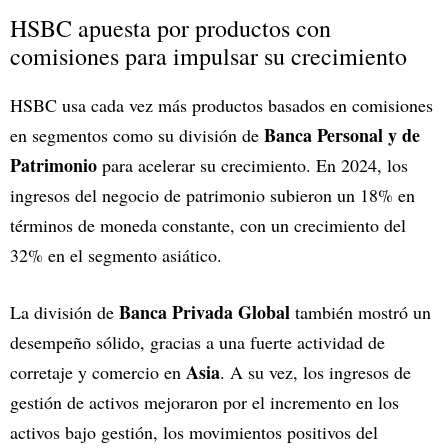
HSBC apuesta por productos con
comisiones para impulsar su crecimiento
HSBC usa cada vez más productos basados en comisiones
Banca Personal y de
en segmentos como su división de
Patrimonio
para acelerar su crecimiento. En 2024, los
ingresos del negocio de patrimonio subieron un 18% en
términos de moneda constante, con un crecimiento del
32% en el segmento asiático.
Banca Privada Global
La división de
también mostró un
desempeño sólido, gracias a una fuerte actividad de
Asia
corretaje y comercio en
. A su vez, los ingresos de
gestión de activos mejoraron por el incremento en los
activos bajo gestión, los movimientos positivos del