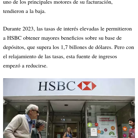
uno de los principales motores de su facturación,
tendieron a la baja.
Durante 2023, las tasas de interés elevadas le permitieron
a HSBC obtener mayores beneficios sobre su base de
depósitos, que supera los 1,7 billones de dólares. Pero con
el relajamiento de las tasas, esta fuente de ingresos
empezó a reducirse.