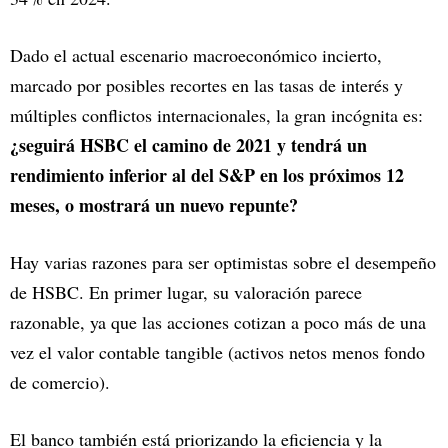
Dado el actual escenario macroeconómico incierto,
marcado por posibles recortes en las tasas de interés y
múltiples conflictos internacionales, la gran incógnita es:
¿seguirá HSBC el camino de 2021 y tendrá un
rendimiento inferior al del S&P en los próximos 12
meses, o mostrará un nuevo repunte?
Hay varias razones para ser optimistas sobre el desempeño
de HSBC. En primer lugar, su valoración parece
razonable, ya que las acciones cotizan a poco más de una
vez el valor contable tangible (activos netos menos fondo
de comercio).
El banco también está priorizando la eficiencia y la