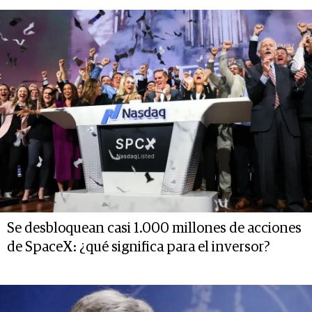
Se desbloquean casi 1.000 millones de acciones
de SpaceX: ¿qué significa para el inversor?