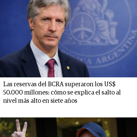
Las reservas del BCRA superaron los US$
50.000 millones: cómo se explica el salto al
nivel más alto en siete años