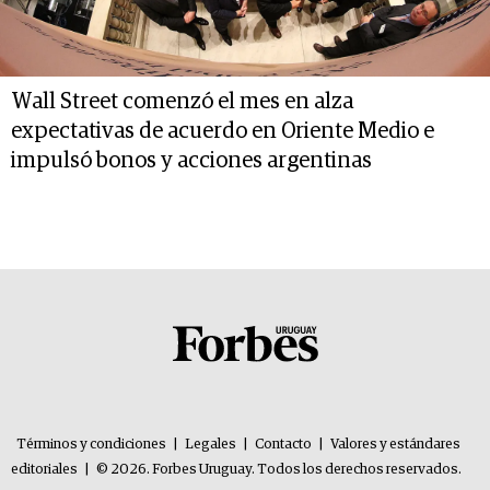
Wall Street comenzó el mes en alza
expectativas de acuerdo en Oriente Medio e
impulsó bonos y acciones argentinas
Términos y condiciones
|
Legales
|
Contacto
|
Valores y estándares
editoriales
|
© 2026. Forbes Uruguay. Todos los derechos reservados.