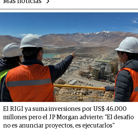
Más noticias
El RIGI ya suma inversiones por US$ 46.000
millones pero el JP Morgan advierte: "El desafío
no es anunciar proyectos, es ejecutarlos"