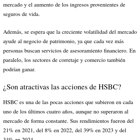
mercado y el aumento de los ingresos provenientes de
seguros de vida.
Además, se espera que la creciente volatilidad del mercado
ayude al negocio de patrimonio, ya que cada vez más
personas buscan servicios de asesoramiento financiero. En
paralelo, los sectores de corretaje y comercio también
podrían ganar.
¿Son atractivas las acciones de HSBC?
HSBC es una de las pocas acciones que subieron en cada
uno de los últimos cuatro años, aunque no superaron al
mercado de forma constante. Sus rendimientos fueron del
21% en 2021, del 8% en 2022, del 39% en 2023 y del
34% en 2024.