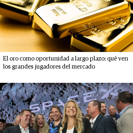
El oro como oportunidad a largo plazo: qué ven
los grandes jugadores del mercado