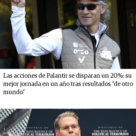
Las acciones de Palantir se disparan un 20%: su
mejor jornada en un año tras resultados “de otro
mundo”