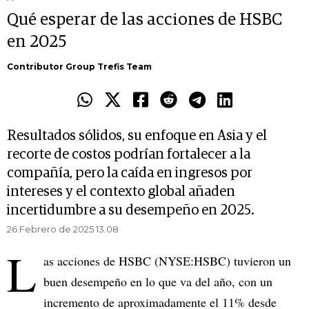
Qué esperar de las acciones de HSBC
en 2025
Contributor Group Trefis Team
Resultados sólidos, su enfoque en Asia y el
recorte de costos podrían fortalecer a la
compañía, pero la caída en ingresos por
intereses y el contexto global añaden
incertidumbre a su desempeño en 2025.
26 Febrero de 2025 13.08
L
as acciones de HSBC (NYSE:HSBC) tuvieron un
buen desempeño en lo que va del año, con un
incremento de aproximadamente el 11% desde