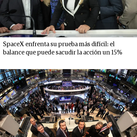
SpaceX enfrenta su prueba más difícil: el
balance que puede sacudir la acción un 15%