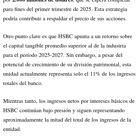
para fines del primer trimestre de 2025. Esta estrategia
podría contribuir a respaldar el precio de sus acciones.
Otro punto clave es que HSBC apunta a un retorno sobre
el capital tangible promedio superior al de la industria
para el período 2025-2027. Sin embargo, a pesar del
potencial de crecimiento de su división patrimonial, esta
unidad actualmente representa solo el 11% de los ingresos
totales del banco.
Mientras tanto, los ingresos netos por intereses básicos de
HSBC continúan bajo presión y siguen representando
aproximadamente la mitad del total de los ingresos de la
entidad.