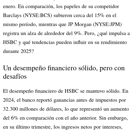
enero. En comparación, los papeles de su competidor
Barclays (NYSE:BCS)
subieron cerca del 15% en el
mismo período, mientras que JP Morgan (NYSE:JPM)
registra un alza de alrededor del 9%. Pero, ¿qué impulsa a
HSBC y qué tendencias pueden influir en su rendimiento
durante 2025?
Un desempeño financiero sólido, pero con
desafíos
El desempeño financiero de HSBC se mantuvo sólido. En
2024, el banco reportó ganancias antes de impuestos por
32.300 millones de dólares, lo que representó un aumento
del 6% en comparación con el año anterior. Sin embargo,
en su último trimestre, los ingresos netos por intereses,