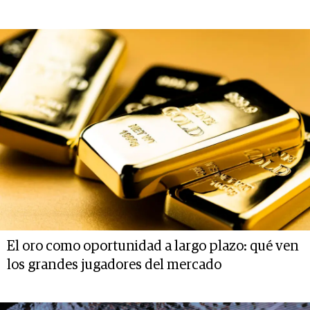
El oro como oportunidad a largo plazo: qué ven
los grandes jugadores del mercado