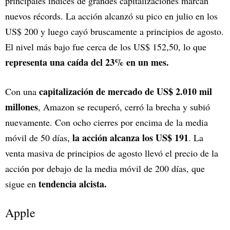
principales índices de grandes capitalizaciones marcan
nuevos récords. La acción alcanzó su pico en julio en los
US$ 200 y luego cayó bruscamente a principios de agosto.
El nivel más bajo fue cerca de los US$ 152,50, lo que
representa una caída del 23% en un mes.
capitalización de mercado de US$ 2.010 mil
Con una
millones
, Amazon se recuperó, cerró la brecha y subió
nuevamente. Con ocho cierres por encima de la media
la acción alcanza los US$ 191
móvil de 50 días,
. La
venta masiva de principios de agosto llevó el precio de la
acción por debajo de la media móvil de 200 días, que
tendencia alcista.
sigue en
Apple