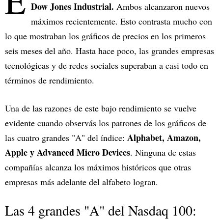
E
Dow Jones Industrial.
Ambos alcanzaron nuevos
máximos recientemente. Esto contrasta mucho con
lo que mostraban los gráficos de precios en los primeros
seis meses del año. Hasta hace poco, las grandes empresas
tecnológicas y de redes sociales superaban a casi todo en
términos de rendimiento.
Una de las razones de este bajo rendimiento se vuelve
evidente cuando observás los patrones de los gráficos de
Alphabet, Amazon,
las cuatro grandes "A" del índice:
Apple y Advanced Micro Devices
. Ninguna de estas
compañías alcanza los máximos históricos que otras
empresas más adelante del alfabeto logran.
Las 4 grandes "A" del Nasdaq 100: