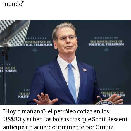
mundo”
"Hoy o mañana": el petróleo cotiza en los
US$80 y suben las bolsas tras que Scott Bessent
anticipe un acuerdo inminente por Ormuz