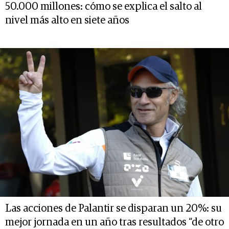
50.000 millones: cómo se explica el salto al
nivel más alto en siete años
Las acciones de Palantir se disparan un 20%: su
mejor jornada en un año tras resultados “de otro