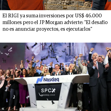
El RIGI ya suma inversiones por US$ 46.000
millones pero el JP Morgan advierte: "El desafío
no es anunciar proyectos, es ejecutarlos"