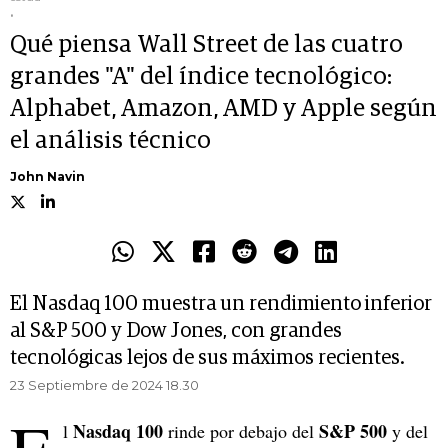
.
Qué piensa Wall Street de las cuatro
grandes "A" del índice tecnológico:
Alphabet, Amazon, AMD y Apple según
el análisis técnico
John Navin
El Nasdaq 100 muestra un rendimiento inferior
al S&P 500 y Dow Jones, con grandes
tecnológicas lejos de sus máximos recientes.
23 Septiembre de 2024 18.30
Nasdaq 100
S&P 500
l
rinde por debajo del
y del