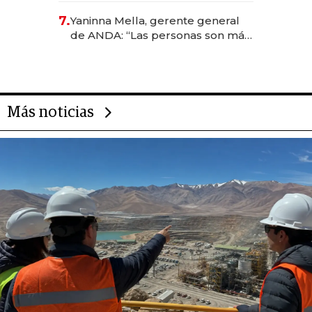
7.
Yaninna Mella, gerente general
de ANDA: “Las personas son más
importantes que los problemas”
Más noticias