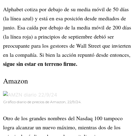
Alphabet cotiza por debajo de su media móvil de 50 días
(la línea azul) y está en esa posición desde mediados de
junio. Esa caída por debajo de la media móvil de 200 días
(la línea roja) a principios de septiembre debió ser
preocupante para los gestores de Wall Street que invierten
en la compañía. Si bien la acción repuntó desde entonces,
sigue sin estar en terreno firme.
Amazon
Gráfico diario de precios de Amazon, 22/9/24.
Otro de los grandes nombres del Nasdaq 100 tampoco
logra alcanzar un nuevo máximo, mientras dos de los