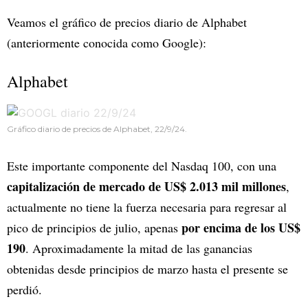
Veamos el gráfico de precios diario de Alphabet
(anteriormente conocida como Google):
Alphabet
Gráfico diario de precios de Alphabet, 22/9/24.
Este importante componente del Nasdaq 100, con una
capitalización de mercado de US$ 2.013 mil millones
,
actualmente no tiene la fuerza necesaria para regresar al
por encima de los US$
pico de principios de julio, apenas
190
. Aproximadamente la mitad de las ganancias
obtenidas desde principios de marzo hasta el presente se
perdió.