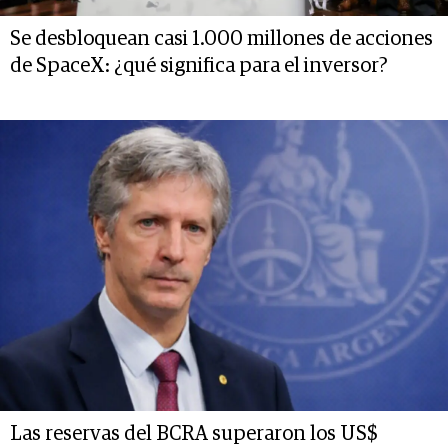
Se desbloquean casi 1.000 millones de acciones
de SpaceX: ¿qué significa para el inversor?
Las reservas del BCRA superaron los US$