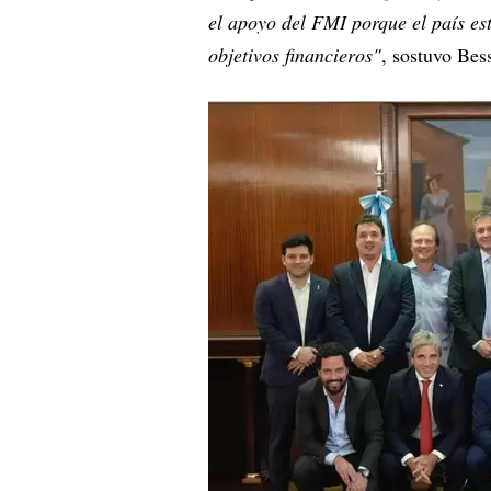
el apoyo del FMI porque el país es
objetivos financieros"
, sostuvo Bes