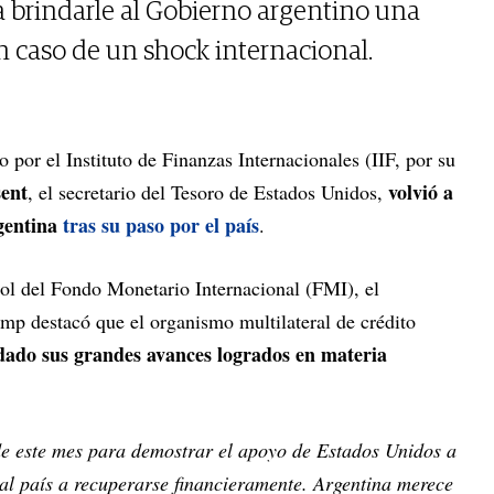
a brindarle al Gobierno argentino una
en caso de un shock internacional.
 por el Instituto de Finanzas Internacionales (IIF, por su
sent
volvió a
, el secretario del Tesoro de Estados Unidos,
gentina
tras su paso por el país
.
ol del Fondo Monetario Internacional (FMI), el
mp destacó que el organismo multilateral de crédito
dado sus grandes avances logrados en materia
de este mes para demostrar el apoyo de Estados Unidos a
al país a recuperarse financieramente. Argentina merece