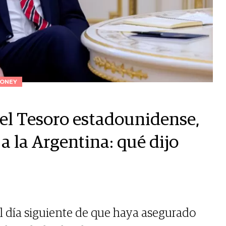
ONEY
del Tesoro estadounidense,
a la Argentina: qué dijo
l día siguiente de que haya asegurado