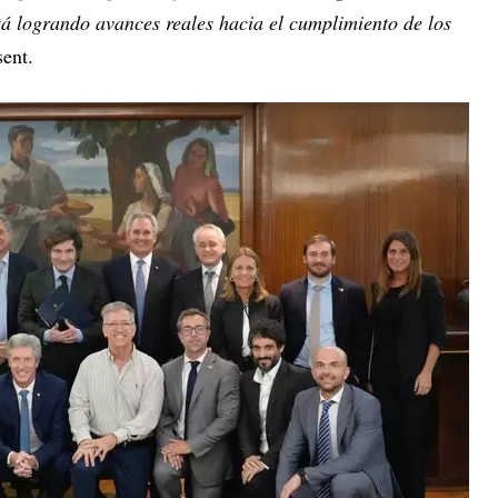
tá logrando avances reales hacia el cumplimiento de los
sent.