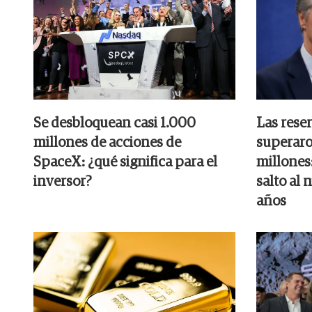
Se desbloquean casi 1.000
Las rese
millones de acciones de
superaro
SpaceX: ¿qué significa para el
millones:
inversor?
salto al 
años