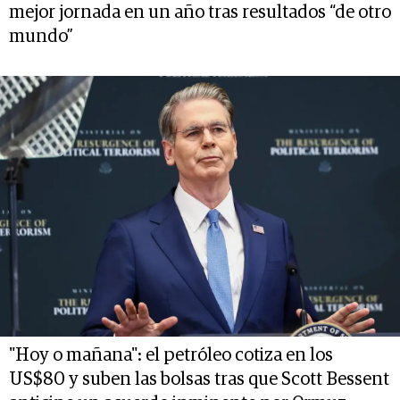
mejor jornada en un año tras resultados “de otro
mundo”
"Hoy o mañana": el petróleo cotiza en los
US$80 y suben las bolsas tras que Scott Bessent