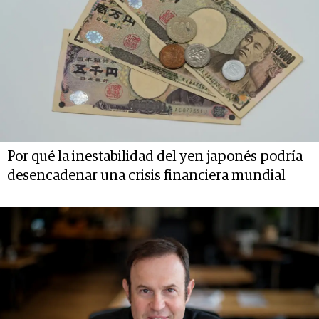
Por qué la inestabilidad del yen japonés podría
desencadenar una crisis financiera mundial