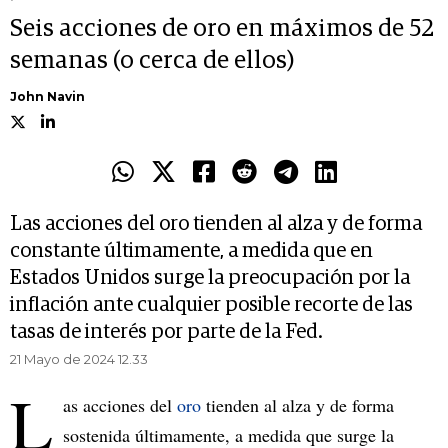
Seis acciones de oro en máximos de 52
semanas (o cerca de ellos)
John Navin
Las acciones del oro tienden al alza y de forma
constante últimamente, a medida que en
Estados Unidos surge la preocupación por la
inflación ante cualquier posible recorte de las
tasas de interés por parte de la Fed.
21 Mayo de 2024 12.33
L
as acciones del
oro
tienden al alza y de forma
sostenida últimamente, a medida que surge la