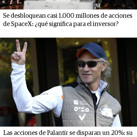
Se desbloquean casi 1.000 millones de acciones
de SpaceX: ¿qué significa para el inversor?
Las acciones de Palantir se disparan un 20%: su