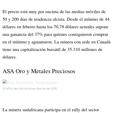
El precio está muy por encima de las medias móviles de
50 y 200 días de tendencia alcista. Desde el mínimo de 44
dólares en febrero hasta los 70,78 dólares actuales supone
una ganancia del 37% para quienes consiguieron comprar
en el mínimo y aguantaron. La minera con sede en Canadá
tiene una capitalización bursátil de 35.310 millones de
dólares.
ASA Oro y Metales Preciosos
Gráfico de cotizaciones diarias de ASA.
La minera sudafricana participa en el rally del sector