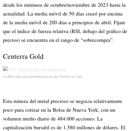
desde los mínimos de octubre/noviembre de 2023 hasta la
actualidad. La media móvil de 50 días cruzó por encima
de la media móvil de 200 días a principios de abril. Fijate
que el índice de fuerza relativa (RSI, debajo del gráfico de
precios) se encuentra en el rango de “sobrecompra”.
Centerra Gold
Gráfico de cotizaciones diarias de Centerra Gold.
Esta minera del metal precioso se negocia relativamente
poco para cotizar en la Bolsa de Nueva York, con un
volumen medio diario de 484.000 acciones. La
capitalización bursátil es de 1.580 millones de dólares. El