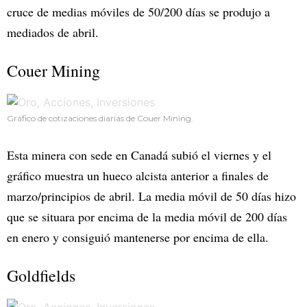
cruce de medias móviles de 50/200 días se produjo a
mediados de abril.
Couer Mining
Gráfico de cotizaciones diarias de Couer Mining.
Esta minera con sede en Canadá subió el viernes y el
gráfico muestra un hueco alcista anterior a finales de
marzo/principios de abril. La media móvil de 50 días hizo
que se situara por encima de la media móvil de 200 días
en enero y consiguió mantenerse por encima de ella.
Goldfields