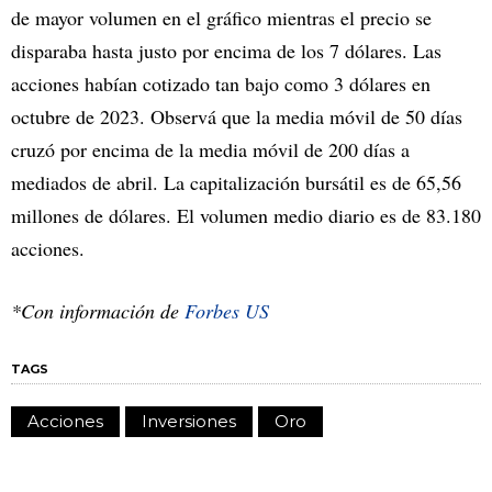
de mayor volumen en el gráfico mientras el precio se
disparaba hasta justo por encima de los 7 dólares. Las
acciones habían cotizado tan bajo como 3 dólares en
octubre de 2023. Observá que la media móvil de 50 días
cruzó por encima de la media móvil de 200 días a
mediados de abril. La capitalización bursátil es de 65,56
millones de dólares. El volumen medio diario es de 83.180
acciones.
*Con información de
Forbes US
TAGS
Acciones
Inversiones
Oro