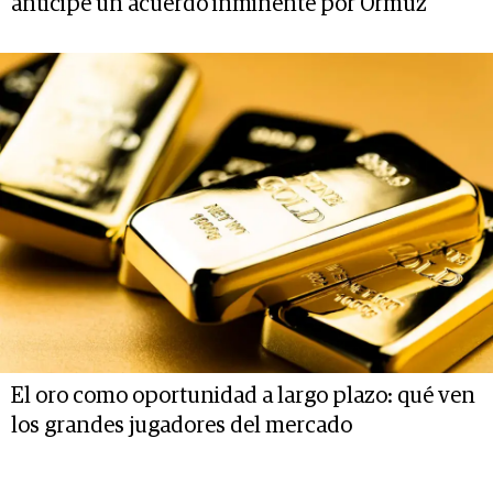
anticipe un acuerdo inminente por Ormuz
El oro como oportunidad a largo plazo: qué ven
los grandes jugadores del mercado