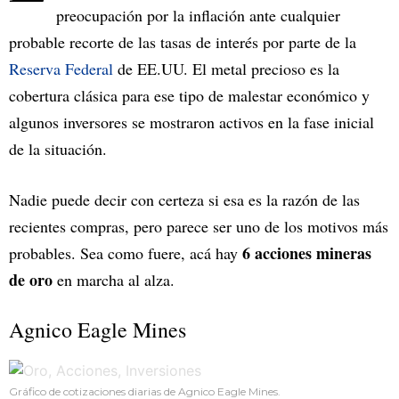
preocupación por la inflación ante cualquier
probable recorte de las tasas de interés por parte de la
Reserva Federal
de EE.UU. El metal precioso es la
cobertura clásica para ese tipo de malestar económico y
algunos inversores se mostraron activos en la fase inicial
de la situación.
Nadie puede decir con certeza si esa es la razón de las
recientes compras, pero parece ser uno de los motivos más
6 acciones mineras
probables. Sea como fuere, acá hay
de oro
en marcha al alza.
Agnico Eagle Mines
Gráfico de cotizaciones diarias de Agnico Eagle Mines.