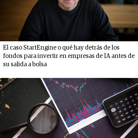
El caso StartEngine o qué hay detrás de los
fondos para invertir en empresas de IA antes de
su salida a bolsa