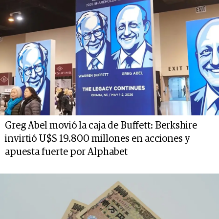
Greg Abel movió la caja de Buffett: Berkshire
invirtió U$S 19.800 millones en acciones y
apuesta fuerte por Alphabet