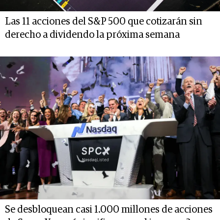
Las 11 acciones del S&P 500 que cotizarán sin
derecho a dividendo la próxima semana
Se desbloquean casi 1.000 millones de acciones