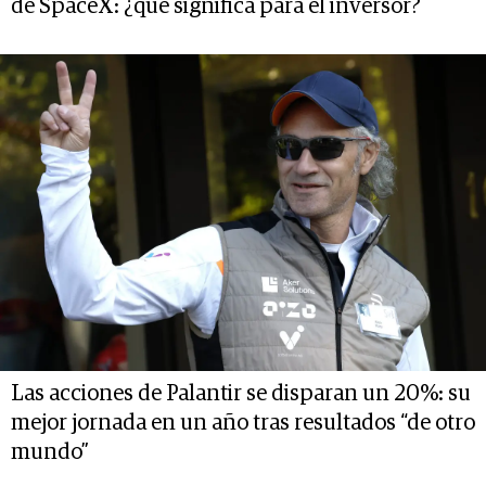
de SpaceX: ¿qué significa para el inversor?
Las acciones de Palantir se disparan un 20%: su
mejor jornada en un año tras resultados “de otro
mundo”