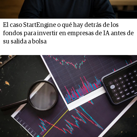
El caso StartEngine o qué hay detrás de los
fondos para invertir en empresas de IA antes de
su salida a bolsa