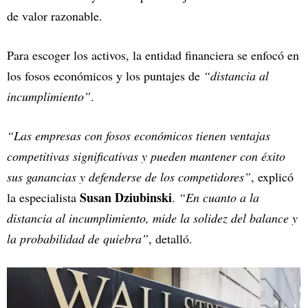
de valor razonable.
Para escoger los activos, la entidad financiera se enfocó en
los fosos económicos y los puntajes de
“distancia al
incumplimiento”
.
“Las empresas con fosos económicos tienen ventajas
competitivas significativas y pueden mantener con éxito
sus ganancias y defenderse de los competidores”
, explicó
Susan Dziubinski
la especialista
.
“En cuanto a la
distancia al incumplimiento, mide la solidez del balance y
la probabilidad de quiebra”
, detalló.