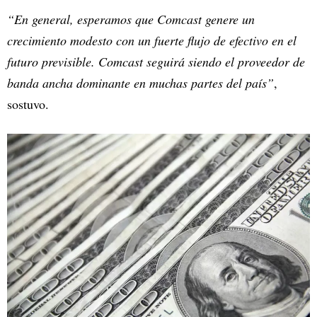
“En general, esperamos que Comcast genere un
crecimiento modesto con un fuerte flujo de efectivo en el
futuro previsible. Comcast seguirá siendo el proveedor de
banda ancha dominante en muchas partes del país”
,
sostuvo.