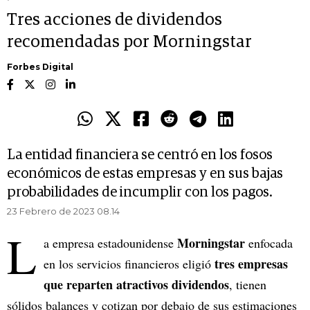
Tres acciones de dividendos
recomendadas por Morningstar
Forbes Digital
La entidad financiera se centró en los fosos
económicos de estas empresas y en sus bajas
probabilidades de incumplir con los pagos.
23 Febrero de 2023 08.14
L
Morningstar
a empresa estadounidense
enfocada
tres empresas
en los servicios financieros eligió
que reparten atractivos dividendos
, tienen
sólidos balances y cotizan por debajo de sus estimaciones