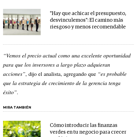
"Hay que achicar el presupuesto,
desvinculemos": El camino más
riesgoso y menos recomendable
“Vemos el precio actual como una excelente oportunidad
para que los inversores a largo plazo adquieran
acciones”
, dijo el analista, agregando que
“es probable
que la estrategia de crecimiento de la gerencia tenga
éxito”
.
MIRA TAMBIÉN
Cómo introducir las finanzas
verdes en tu negocio para crecer