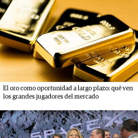
El oro como oportunidad a largo plazo: qué ven
los grandes jugadores del mercado