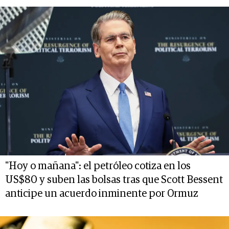
"Hoy o mañana": el petróleo cotiza en los
US$80 y suben las bolsas tras que Scott Bessent
anticipe un acuerdo inminente por Ormuz