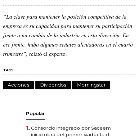
“La clave para mantener la posición competitiva de la
empresa es su capacidad para mantener su participación
frente a un cambio de la industria en esta dirección. En
ese frente, hubo algunas señales alentadoras en el cuarto
trimestre”
, relató el experto.
TAGS
Acciones
Dividendos
Morningstar
Popular
1.
Consorcio integrado por Saceem
inició obra del primer viaducto de