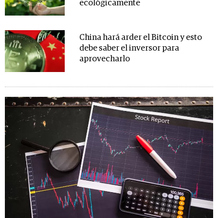
ecológicamente
China hará arder el Bitcoin y esto
debe saber el inversor para
aprovecharlo