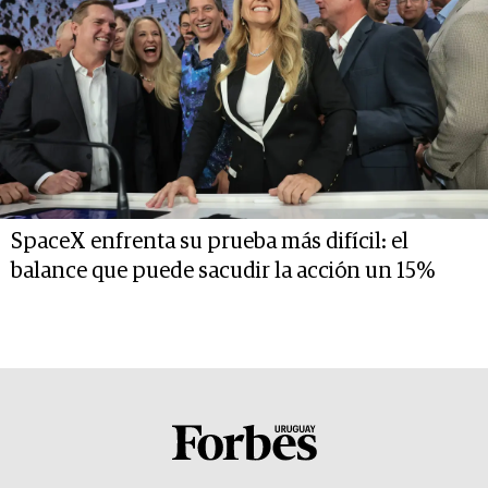
SpaceX enfrenta su prueba más difícil: el
balance que puede sacudir la acción un 15%