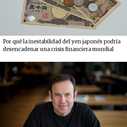
Por qué la inestabilidad del yen japonés podría
desencadenar una crisis financiera mundial