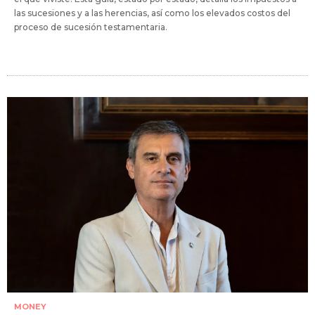
las sucesiones y a las herencias, así como los elevados costos del
proceso de sucesión testamentaria.
MONEY