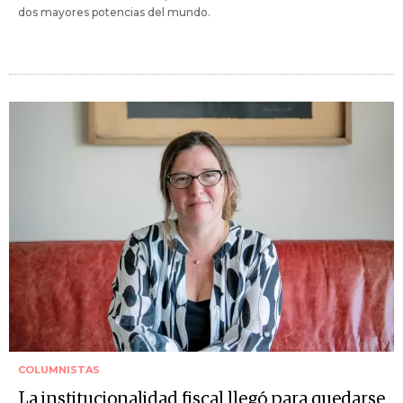
dos mayores potencias del mundo.
COLUMNISTAS
La institucionalidad fiscal llegó para quedarse