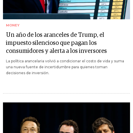
MONEY
Un año de los aranceles de Trump, el
impuesto silencioso que pagan los
consumidores y alerta a los inversores
La política arancelaria volvió a condicionar el costo de vida y suma
una nueva fuente de incertidumbre para quienes toman
decisiones de inversión.