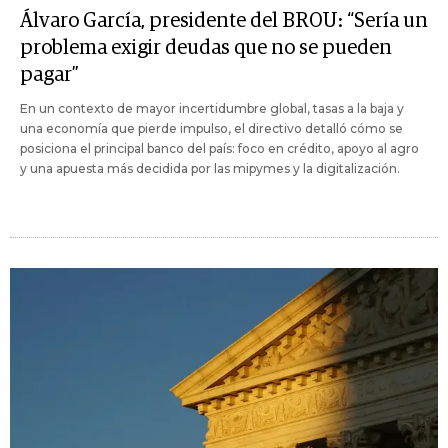
Álvaro García, presidente del BROU: “Sería un
problema exigir deudas que no se pueden
pagar”
En un contexto de mayor incertidumbre global, tasas a la baja y
una economía que pierde impulso, el directivo detalló cómo se
posiciona el principal banco del país: foco en crédito, apoyo al agro
y una apuesta más decidida por las mipymes y la digitalización.