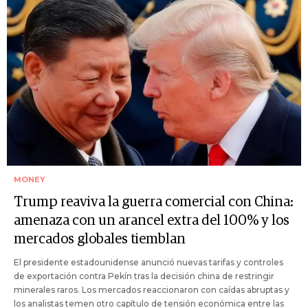
MONEY
Trump reaviva la guerra comercial con China:
amenaza con un arancel extra del 100% y los
mercados globales tiemblan
El presidente estadounidense anunció nuevas tarifas y controles
de exportación contra Pekín tras la decisión china de restringir
minerales raros. Los mercados reaccionaron con caídas abruptas y
los analistas temen otro capítulo de tensión económica entre las