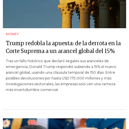
MONEY
Trump redobla la apuesta: de la derrota en la
Corte Suprema a un arancel global del 15%
Tras un fallo histórico que declaró ilegales sus aranceles de
emergencia, Donald Trump respondió subiendo a 15% el nuevo
arancel global, usando una cláusula temporal de 150 días. Entre
posibles devoluciones por hasta USD 175.000 millones y más
investigaciones sectoriales, las empresas solo ven una certeza:
más incertidumbre comercial.