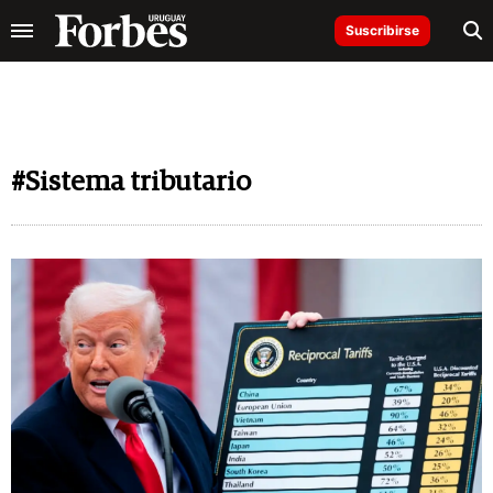
Suscribirse
#Sistema tributario