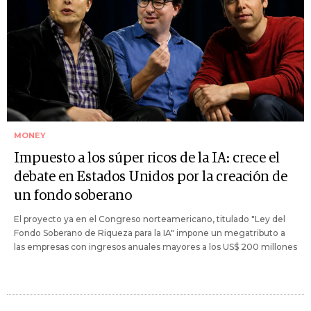
MONEY
Impuesto a los súper ricos de la IA: crece el
debate en Estados Unidos por la creación de
un fondo soberano
El proyecto ya en el Congreso norteamericano, titulado "Ley del
Fondo Soberano de Riqueza para la IA" impone un megatributo a
las empresas con ingresos anuales mayores a los US$ 200 millones