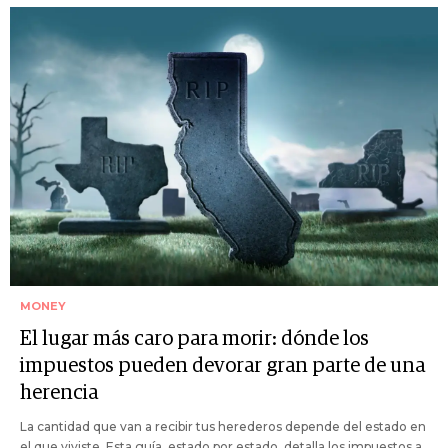
MONEY
El lugar más caro para morir: dónde los
impuestos pueden devorar gran parte de una
herencia
La cantidad que van a recibir tus herederos depende del estado en
el que viviste. Esta guía, estado por estado, detalla los impuestos a