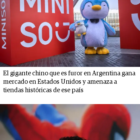
El gigante chino que es furor en Argentina gana
mercado en Estados Unidos y amenaza a
tiendas históricas de ese país