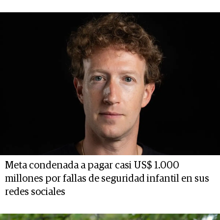
Meta condenada a pagar casi US$ 1.000
millones por fallas de seguridad infantil en sus
redes sociales