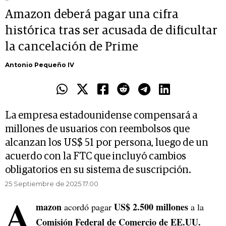
Amazon deberá pagar una cifra
histórica tras ser acusada de dificultar
la cancelación de Prime
Antonio Pequeño IV
La empresa estadounidense compensará a
millones de usuarios con reembolsos que
alcanzan los US$ 51 por persona, luego de un
acuerdo con la FTC que incluyó cambios
obligatorios en su sistema de suscripción.
25 Septiembre de 2025 17.00
A
mazon
US$ 2.500 millones
acordó pagar
a la
Comisión Federal de Comercio de EE.UU.