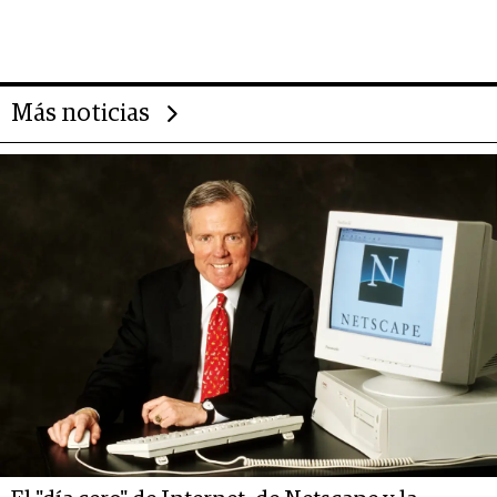
importantes que los problemas”
Más noticias