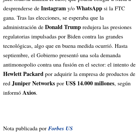
Instagram
WhatsApp
desprenderse de
y/o
si la FTC
gana. Tras las elecciones, se esperaba que la
Donald Trump
administración de
redujera las presiones
regulatorias impulsadas por Biden contra las grandes
tecnológicas, algo que en buena medida ocurrió. Hasta
septiembre, el Gobierno presentó una sola demanda
antimonopolio contra una fusión en el sector: el intento de
Hewlett Packard
por adquirir la empresa de productos de
Juniper Networks
US$ 14.000 millones
red
por
, según
Axios
informó
.
Nota publicada por
Forbes US