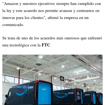
"Amazon y nuestros ejecutivos siempre han cumplido con
la ley y este acuerdo nos permite avanzar y centrarnos en
innovar para los clientes", afirmó la empresa en un
comunicado.
Se trata de uno de los acuerdos más onerosos que enfrentó
FTC
una tecnológica con la
.