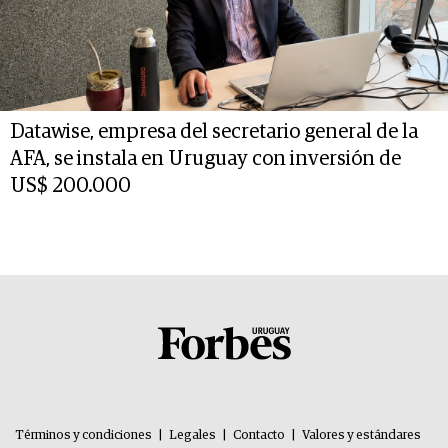
Datawise, empresa del secretario general de la
AFA, se instala en Uruguay con inversión de
US$ 200.000
Términos y condiciones
|
Legales
|
Contacto
|
Valores y estándares