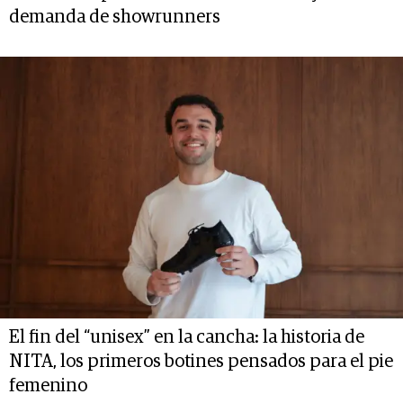
demanda de showrunners
El fin del “unisex” en la cancha: la historia de
NITA, los primeros botines pensados para el pie
femenino