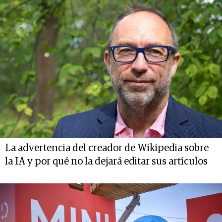
La advertencia del creador de Wikipedia sobre
la IA y por qué no la dejará editar sus artículos