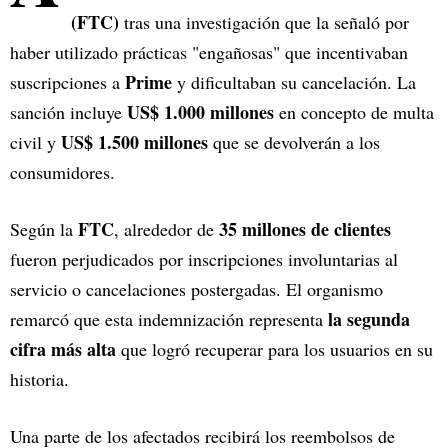
(FTC)
tras una investigación que la señaló por
haber utilizado prácticas "engañosas" que incentivaban
Prime
suscripciones a
y dificultaban su cancelación. La
US$ 1.000 millones
sanción incluye
en concepto de multa
US$ 1.500 millones
civil y
que se devolverán a los
consumidores.
FTC
35 millones de clientes
Según la
, alrededor de
fueron perjudicados por inscripciones involuntarias al
servicio o cancelaciones postergadas. El organismo
la segunda
remarcó que esta indemnización representa
cifra más alta
que logró recuperar para los usuarios en su
historia.
Una parte de los afectados recibirá los reembolsos de