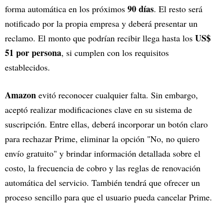
90 días
forma automática en los próximos
. El resto será
notificado por la propia empresa y deberá presentar un
US$
reclamo. El monto que podrían recibir llega hasta los
51 por persona
, si cumplen con los requisitos
establecidos.
Amazon
evitó reconocer cualquier falta. Sin embargo,
aceptó realizar modificaciones clave en su sistema de
suscripción. Entre ellas, deberá incorporar un botón claro
para rechazar Prime, eliminar la opción "No, no quiero
envío gratuito" y brindar información detallada sobre el
costo, la frecuencia de cobro y las reglas de renovación
automática del servicio. También tendrá que ofrecer un
proceso sencillo para que el usuario pueda cancelar Prime.