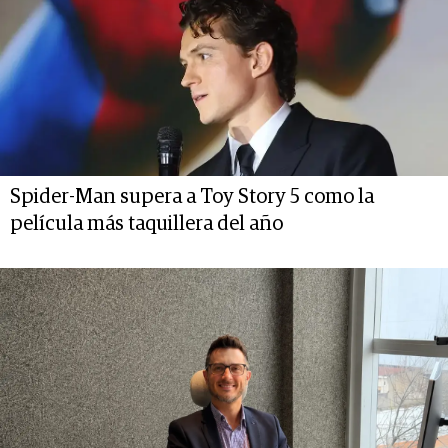
Spider-Man supera a Toy Story 5 como la
película más taquillera del año