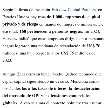
Según la firma de inversión
Fairview Capital Partners
, en
más de 1.000 empresas de capital
Estados Unidos hay
privado y de riesgo
en manos de mujeres o minorías. De
168 pertenecen a personas negras
ese total,
. En 2024,
Fairview indicó que estas empresas dirigidas por personas
negras lograron una mediana de recaudación de US$ 70
millones, una baja respecto a los US$ 75 millones de
2023.
Aunque Zeal cerró su tercer fondo, Qadree reconoce que
captar capital sigue siendo un desafío. Menciona como
altas tasas de interés
desaceleración
obstáculos las
, la
del mercado de OPI
tensiones comerciales
y las
globales
. A eso se suma el contexto político: tras asumir