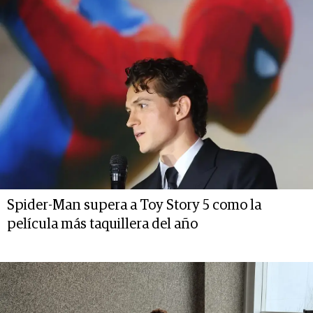
Spider-Man supera a Toy Story 5 como la
película más taquillera del año