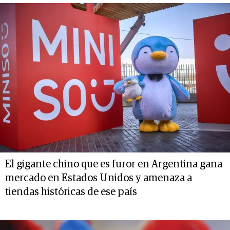
El gigante chino que es furor en Argentina gana
mercado en Estados Unidos y amenaza a
tiendas históricas de ese país