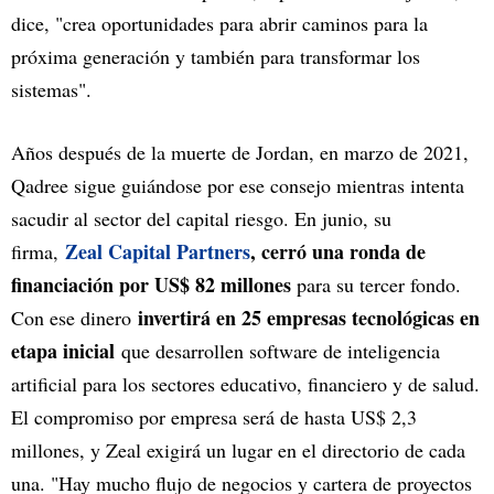
dice, "crea oportunidades para abrir caminos para la
próxima generación y también para transformar los
sistemas".
Años después de la muerte de Jordan, en marzo de 2021,
Qadree sigue guiándose por ese consejo mientras intenta
sacudir al sector del capital riesgo. En junio, su
Zeal Capital Partners
, cerró una ronda de
firma,
financiación por US$ 82 millones
para su tercer fondo.
invertirá en 25 empresas tecnológicas en
Con ese dinero
etapa inicial
que desarrollen software de inteligencia
artificial para los sectores educativo, financiero y de salud.
El compromiso por empresa será de hasta US$ 2,3
millones, y Zeal exigirá un lugar en el directorio de cada
una. "Hay mucho flujo de negocios y cartera de proyectos