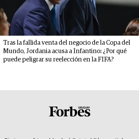
Tras la fallida venta del negocio de la Copa del
Mundo, Jordania acusa a Infantino: ¿Por qué
puede peligrar su reelección en la FIFA?