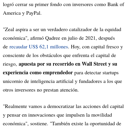
logró cerrar su primer fondo con inversores como Bank of
America y PayPal.
"Zeal aspira a ser un verdadero catalizador de la equidad
económica", afirmó Qadree en julio de 2021, después
de
recaudar US$ 62,1 millones
. Hoy, con capital fresco y
consciente de los obstáculos que enfrenta el capital de
apuesta por su recorrido en Wall Street y su
riesgo,
experiencia como emprendedor
para detectar startups
unicornio de inteligencia artificial y fundadores a los que
otros inversores no prestan atención.
"Realmente vamos a democratizar las acciones del capital
y pensar en innovaciones que impulsen la movilidad
económica", sostiene. "También existe la oportunidad de