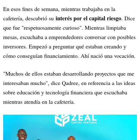
En esos fines de semana, mientras trabajaba en la
interés por el capital riesgo
cafetería, descubrió su
. Dice
que fue "respetuosamente curioso". Mientras limpiaba
mesas, escuchaba a emprendedores conversar con posibles
inversores. Empezó a preguntar qué estaban creando y
cómo conseguían financiamiento. Ahí nació una vocación.
"Muchos de ellos estaban desarrollando proyectos que me
interesaban mucho", dice Qadree, en referencia a las ideas
sobre educación y tecnología financiera que escuchaba
mientras atendía en la cafetería.