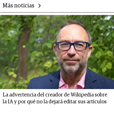
Más noticias
La advertencia del creador de Wikipedia sobre
la IA y por qué no la dejará editar sus artículos