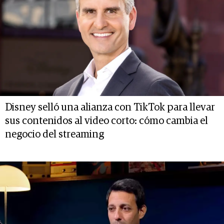
Disney selló una alianza con TikTok para llevar
sus contenidos al video corto: cómo cambia el
negocio del streaming