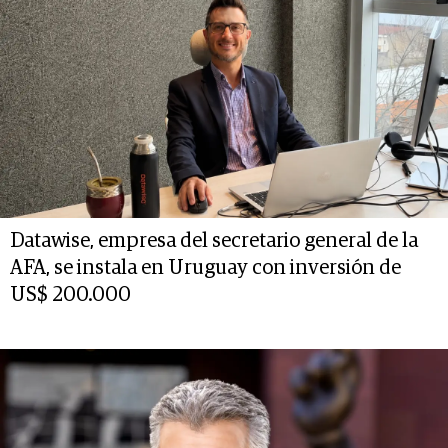
Datawise, empresa del secretario general de la
AFA, se instala en Uruguay con inversión de
US$ 200.000