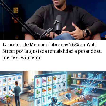
La acción de Mercado Libre cayó 6% en Wall
Street por la ajustada rentabilidad a pesar de su
fuerte crecimiento