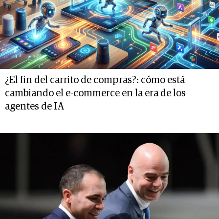
¿El fin del carrito de compras?: cómo está
cambiando el e-commerce en la era de los
agentes de IA