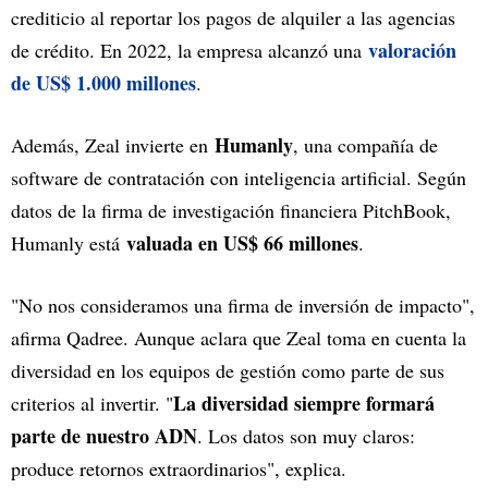
crediticio al reportar los pagos de alquiler a las agencias
valoración
de crédito. En 2022, la empresa alcanzó una
de US$ 1.000 millones
.
Humanly
Además, Zeal invierte en
, una compañía de
software de contratación con inteligencia artificial. Según
datos de la firma de investigación financiera PitchBook,
valuada en US$ 66 millones
Humanly está
.
"No nos consideramos una firma de inversión de impacto",
afirma Qadree. Aunque aclara que Zeal toma en cuenta la
diversidad en los equipos de gestión como parte de sus
La diversidad siempre formará
criterios al invertir. "
parte de nuestro ADN
. Los datos son muy claros:
produce retornos extraordinarios", explica.