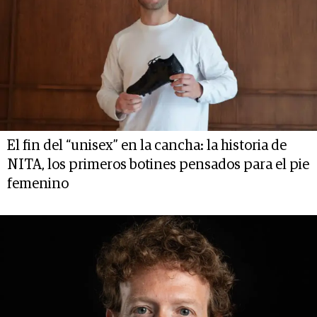
El fin del “unisex” en la cancha: la historia de
NITA, los primeros botines pensados para el pie
femenino