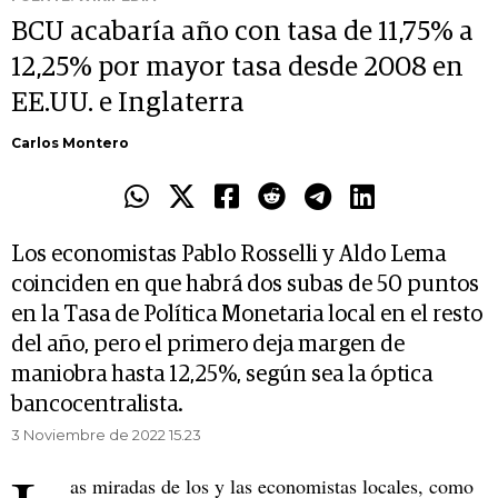
BCU acabaría año con tasa de 11,75% a
12,25% por mayor tasa desde 2008 en
EE.UU. e Inglaterra
Carlos Montero
Los economistas Pablo Rosselli y Aldo Lema
coinciden en que habrá dos subas de 50 puntos
en la Tasa de Política Monetaria local en el resto
del año, pero el primero deja margen de
maniobra hasta 12,25%, según sea la óptica
bancocentralista.
3 Noviembre de 2022 15.23
as miradas de los y las economistas locales, como