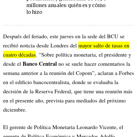
millones anuales: quién es y cómo
lo hizo
Después del feriado, este jueves en la sede del BCU se
recibió noticia desde Londres del
mayor salto de tasas en
cuatro décadas
. “Sobre política monetaria, el presidente y
Banco Central
desde el
no se suele hacer comentarios la
semana anterior a la reunión del Copom”, aclaran a Forbes
en el edificio bancocentralista, donde se evaluaba la
decisión de la Reserva Federal, que tiene una reunión más
en el presente año, prevista para mediados del próximo
diciembre.
El gerente de Política Monetaria Leonardo Vicente, el
gerente de Política Económica y Mercados Adolfo