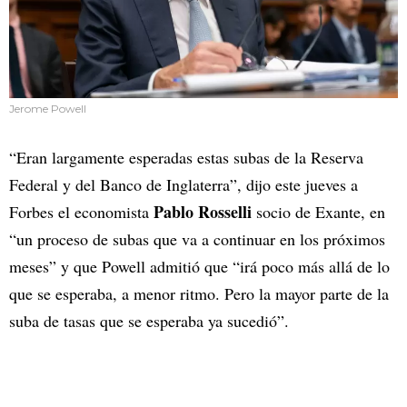
Jerome Powell
“Eran largamente esperadas estas subas de la Reserva
Federal y del Banco de Inglaterra”, dijo este jueves a
Pablo Rosselli
Forbes el economista
socio
de Exante, en
“un proceso de subas que va a continuar en los próximos
meses” y que Powell admitió que “irá poco más allá de lo
que se esperaba, a menor ritmo. Pero la mayor parte de la
suba de tasas que se esperaba ya sucedió”.