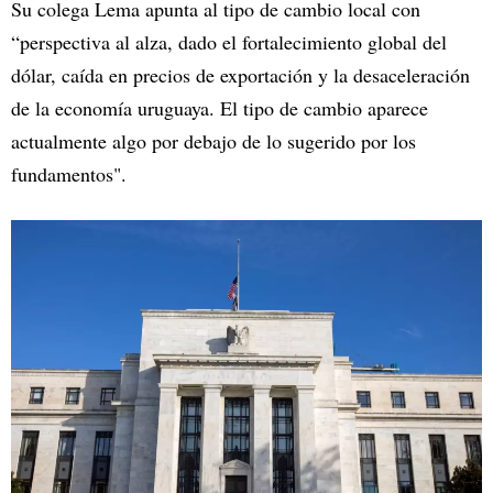
Su colega Lema apunta al tipo de cambio local con
“perspectiva al alza, dado el fortalecimiento global del
dólar, caída en precios de exportación y la desaceleración
de la economía uruguaya. El tipo de cambio aparece
actualmente algo por debajo de lo sugerido por los
fundamentos".