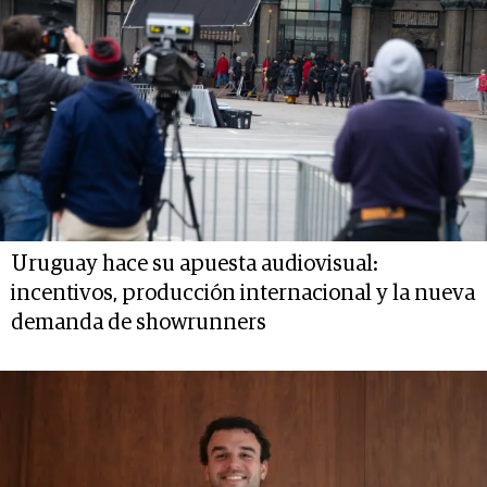
Uruguay hace su apuesta audiovisual:
incentivos, producción internacional y la nueva
demanda de showrunners