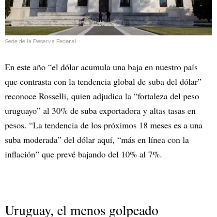
Sede de la Reserva Federal
En este año “el dólar acumula una baja en nuestro país
que contrasta con la tendencia global de suba del dólar”
reconoce Rosselli, quien adjudica la “fortaleza del peso
uruguayo” al 30% de suba exportadora y altas tasas en
pesos. “La tendencia de los próximos 18 meses es a una
suba moderada” del dólar aquí, “más en línea con la
inflación” que prevé bajando del 10% al 7%.
Uruguay, el menos golpeado