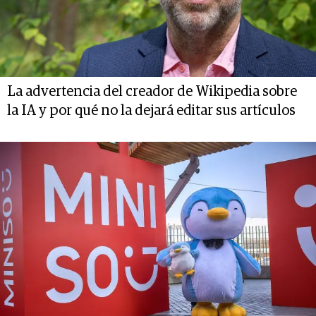
La advertencia del creador de Wikipedia sobre
la IA y por qué no la dejará editar sus artículos