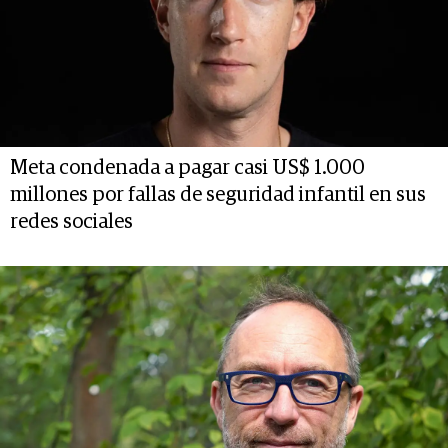
Meta condenada a pagar casi US$ 1.000
millones por fallas de seguridad infantil en sus
redes sociales