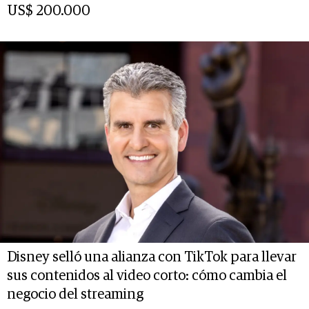
US$ 200.000
Disney selló una alianza con TikTok para llevar
sus contenidos al video corto: cómo cambia el
negocio del streaming