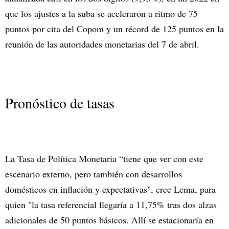
que los ajustes a la suba se aceleraron a ritmo de 75
puntos por cita del Copom y un récord de 125 puntos en la
reunión de las autoridades monetarias del 7 de abril.
Pronóstico de tasas
La Tasa de Política Monetaria “tiene que ver con este
escenario externo, pero también con desarrollos
domésticos en inflación y expectativas", cree Lema, para
quien "la tasa referencial llegaría a 11,75% tras dos alzas
adicionales de 50 puntos básicos. Allí se estacionaría en