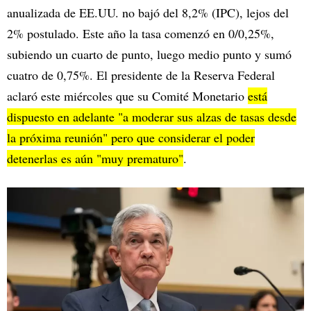
anualizada de EE.UU. no bajó del 8,2% (IPC), lejos del
2% postulado. Este año la tasa comenzó en 0/0,25%,
subiendo un cuarto de punto, luego medio punto y sumó
cuatro de 0,75%. El presidente de la Reserva Federal
aclaró este miércoles que su Comité Monetario
está
dispuesto en adelante "a moderar sus alzas de tasas desde
la próxima reunión" pero que considerar el poder
detenerlas es aún "muy prematuro"
.