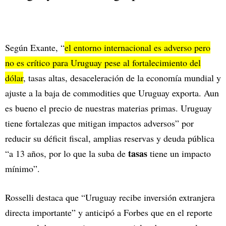
Según Exante, “
el entorno internacional es adverso pero
no es crítico para Uruguay pese al fortalecimiento del
dólar
, tasas altas, desaceleración de la economía mundial y
ajuste a la baja de commodities que Uruguay exporta. Aun
es bueno el precio de nuestras materias primas. Uruguay
tiene fortalezas que mitigan impactos adversos” por
reducir su déficit fiscal, amplias reservas y deuda pública
tasas
“a 13 años, por lo que la suba de
tiene un impacto
mínimo”.
Rosselli destaca que “Uruguay recibe inversión extranjera
directa importante” y anticipó a Forbes que en el reporte