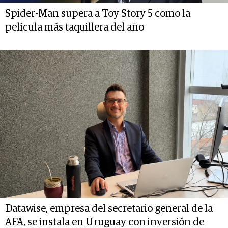
Spider-Man supera a Toy Story 5 como la
película más taquillera del año
Datawise, empresa del secretario general de la
AFA, se instala en Uruguay con inversión de