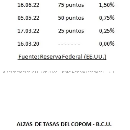
Alzas de tasas de la FED en 2022. Fuente: Reserva Federal de EE.UU.