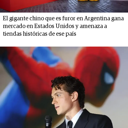
El gigante chino que es furor en Argentina gana
mercado en Estados Unidos y amenaza a
tiendas históricas de ese país