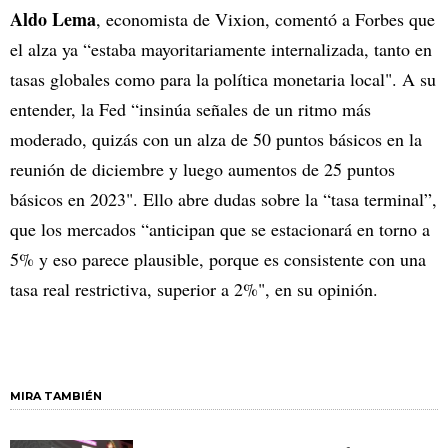
Aldo Lema
, economista de Vixion, comentó a Forbes que
el alza ya “estaba mayoritariamente internalizada, tanto en
tasas globales como para la política monetaria local". A su
entender, la Fed “insinúa señales de un ritmo más
moderado, quizás con un alza de 50 puntos básicos en la
reunión de diciembre y luego aumentos de 25 puntos
básicos en 2023". Ello abre dudas sobre la “tasa terminal”,
que los mercados “anticipan que se estacionará en torno a
5% y eso parece plausible, porque es consistente con una
tasa real restrictiva, superior a 2%", en su opinión.
MIRA TAMBIÉN