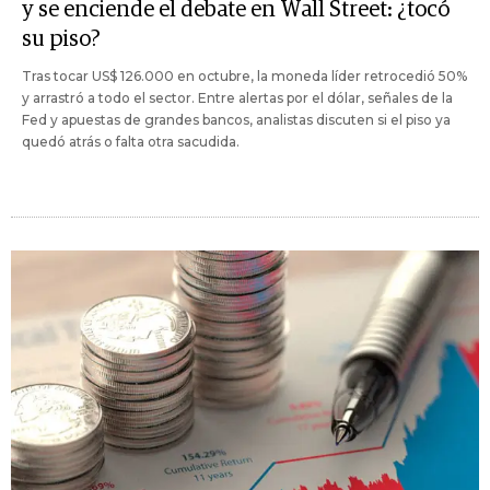
y se enciende el debate en Wall Street: ¿tocó
su piso?
Tras tocar US$ 126.000 en octubre, la moneda líder retrocedió 50%
y arrastró a todo el sector. Entre alertas por el dólar, señales de la
Fed y apuestas de grandes bancos, analistas discuten si el piso ya
quedó atrás o falta otra sacudida.