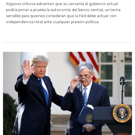
Algunos críticos advierten que su cercanía al gobierno actual
podría poner a prueba la autonomía del banco central, un tema
sensible para quienes consideran que la Fed debe actuar con
independencia total ante cualquier presión política.