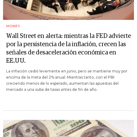
MONEY
Wall Street en alerta: mientras la FED advierte
por la persistencia de la inflación, crecen las
señales de desaceleración económica en
EE.UU.
La inflación cedió levemente en junio, pero se mantiene muy por
encima de la meta del 2% anual. Mientras tanto, con el PBI
creciendo menos de lo esperado, aumentan las apuestas del
mercado a una suba de tasas antes de fin de año.