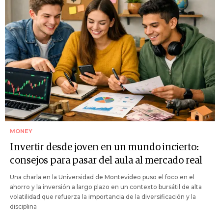
MONEY
Invertir desde joven en un mundo incierto:
consejos para pasar del aula al mercado real
Una charla en la Universidad de Montevideo puso el foco en el
ahorro y la inversión a largo plazo en un contexto bursátil de alta
volatilidad que refuerza la importancia de la diversificación y la
disciplina