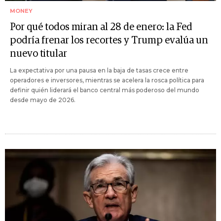
MONEY
Por qué todos miran al 28 de enero: la Fed
podría frenar los recortes y Trump evalúa un
nuevo titular
La expectativa por una pausa en la baja de tasas crece entre
operadores e inversores, mientras se acelera la rosca política para
definir quién liderará el banco central más poderoso del mundo
desde mayo de 2026.