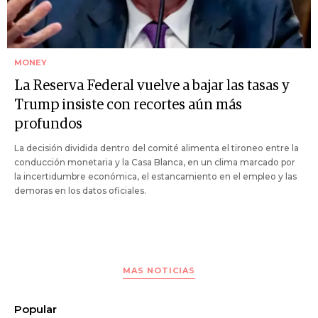
MONEY
La Reserva Federal vuelve a bajar las tasas y
Trump insiste con recortes aún más
profundos
La decisión dividida dentro del comité alimenta el tironeo entre la
conducción monetaria y la Casa Blanca, en un clima marcado por
la incertidumbre económica, el estancamiento en el empleo y las
demoras en los datos oficiales.
MAS NOTICIAS
Popular