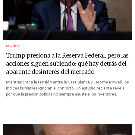
MONEY
Trump presiona a la Reserva Federal, pero las
acciones siguen subiendo: qué hay detrás del
aparente desinterés del mercado
Mientras crece la tensión entre la Casa Blanca y Jerome Powell, los
índices bursátiles ignoran el conflicto. Un estudio reciente revela
por qué la presión política no siempre asusta a los inversores.