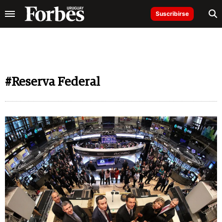
Suscribirse
#Reserva Federal