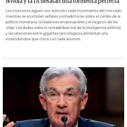
Nvidia y la IA desatan una tormenta perfecta
Los inversores siguen con atención cada movimiento del mercado
mientras se acumulan señales contradictorias sobre el rumbo de la
política monetaria, los balances empresariales y el negocio de los
chips. Las dudas sobre la rentabilidad real de la inteligencia artificial
y las relaciones entre gigantes tecnológicos alimentan una
incertidumbre que crece con cada anuncio.