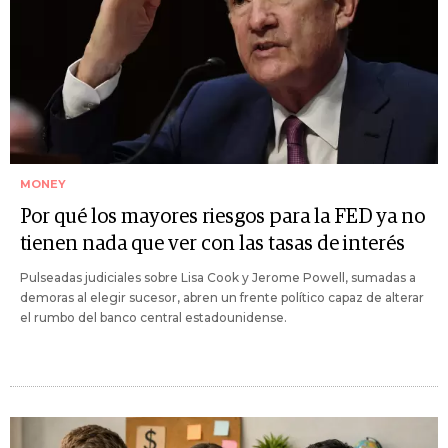
MONEY
Por qué los mayores riesgos para la FED ya no
tienen nada que ver con las tasas de interés
Pulseadas judiciales sobre Lisa Cook y Jerome Powell, sumadas a
demoras al elegir sucesor, abren un frente político capaz de alterar
el rumbo del banco central estadounidense.