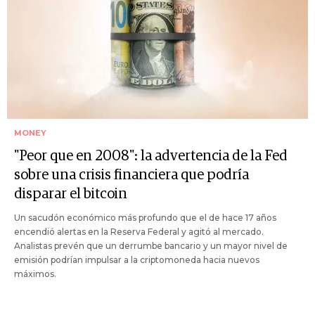
MONEY
"Peor que en 2008": la advertencia de la Fed
sobre una crisis financiera que podría
disparar el bitcoin
Un sacudón económico más profundo que el de hace 17 años
encendió alertas en la Reserva Federal y agitó al mercado.
Analistas prevén que un derrumbe bancario y un mayor nivel de
emisión podrían impulsar a la criptomoneda hacia nuevos
máximos.