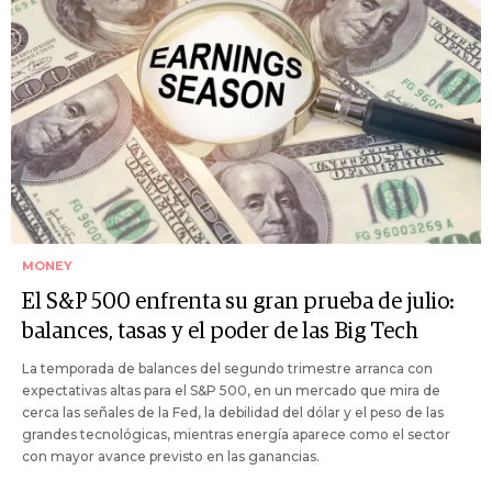
MONEY
El S&P 500 enfrenta su gran prueba de julio:
balances, tasas y el poder de las Big Tech
La temporada de balances del segundo trimestre arranca con
expectativas altas para el S&P 500, en un mercado que mira de
cerca las señales de la Fed, la debilidad del dólar y el peso de las
grandes tecnológicas, mientras energía aparece como el sector
con mayor avance previsto en las ganancias.