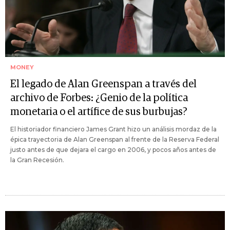
MONEY
El legado de Alan Greenspan a través del
archivo de Forbes: ¿Genio de la política
monetaria o el artífice de sus burbujas?
El historiador financiero James Grant hizo un análisis mordaz de la
épica trayectoria de Alan Greenspan al frente de la Reserva Federal
justo antes de que dejara el cargo en 2006, y pocos años antes de
la Gran Recesión.