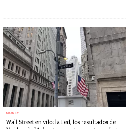
MONEY
Wall Street en vilo: la Fed, los resultados de