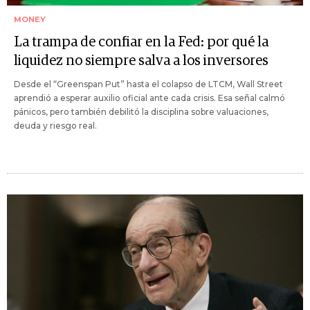
MONEY
La trampa de confiar en la Fed: por qué la
liquidez no siempre salva a los inversores
Desde el “Greenspan Put” hasta el colapso de LTCM, Wall Street
aprendió a esperar auxilio oficial ante cada crisis. Esa señal calmó
pánicos, pero también debilitó la disciplina sobre valuaciones,
deuda y riesgo real.