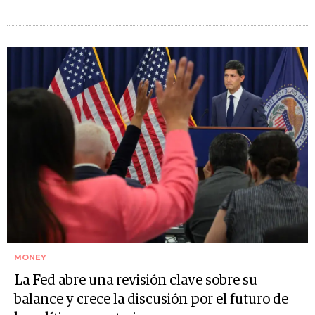
MONEY
La Fed abre una revisión clave sobre su
balance y crece la discusión por el futuro de