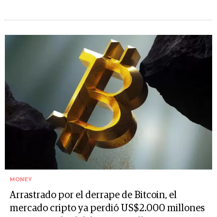
MONEY
Arrastrado por el derrape de Bitcoin, el
mercado cripto ya perdió US$2.000 millones