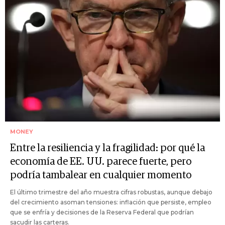
MONEY
Entre la resiliencia y la fragilidad: por qué la
economía de EE. UU. parece fuerte, pero
podría tambalear en cualquier momento
El último trimestre del año muestra cifras robustas, aunque debajo
del crecimiento asoman tensiones: inflación que persiste, empleo
que se enfría y decisiones de la Reserva Federal que podrían
sacudir las carteras.