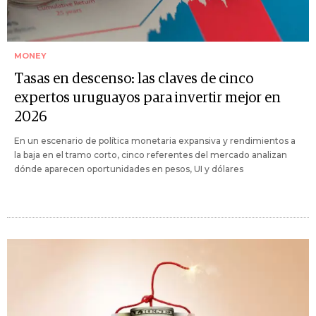
MONEY
Tasas en descenso: las claves de cinco
expertos uruguayos para invertir mejor en
2026
En un escenario de política monetaria expansiva y rendimientos a
la baja en el tramo corto, cinco referentes del mercado analizan
dónde aparecen oportunidades en pesos, UI y dólares