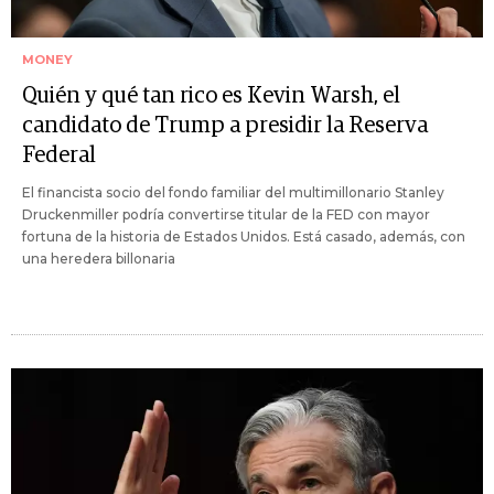
MONEY
Quién y qué tan rico es Kevin Warsh, el
candidato de Trump a presidir la Reserva
Federal
El financista socio del fondo familiar del multimillonario Stanley
Druckenmiller podría convertirse titular de la FED con mayor
fortuna de la historia de Estados Unidos. Está casado, además, con
una heredera billonaria