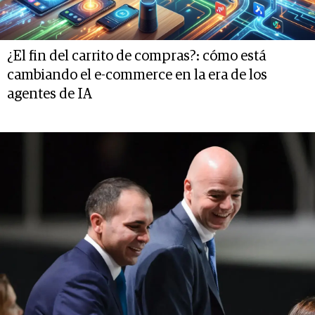
¿El fin del carrito de compras?: cómo está
cambiando el e-commerce en la era de los
agentes de IA