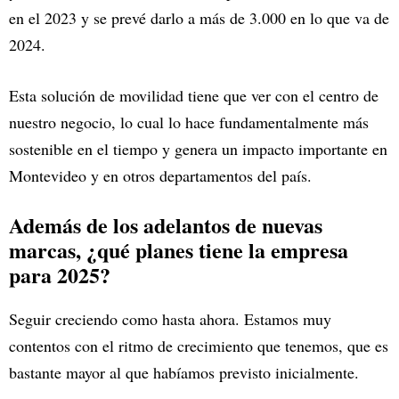
en el 2023 y se prevé darlo a más de 3.000 en lo que va de
2024.
Esta solución de movilidad tiene que ver con el centro de
nuestro negocio, lo cual lo hace fundamentalmente más
sostenible en el tiempo y genera un impacto importante en
Montevideo y en otros departamentos del país.
Además de los adelantos de nuevas
marcas, ¿qué planes tiene la empresa
para 2025?
Seguir creciendo como hasta ahora. Estamos muy
contentos con el ritmo de crecimiento que tenemos, que es
bastante mayor al que habíamos previsto inicialmente.