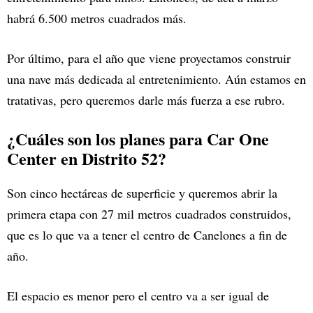
habrá 6.500 metros cuadrados más.
Por último, para el año que viene proyectamos construir
una nave más dedicada al entretenimiento. Aún estamos en
tratativas, pero queremos darle más fuerza a ese rubro.
¿Cuáles son los planes para Car One
Center en Distrito 52?
Son cinco hectáreas de superficie y queremos abrir la
primera etapa con 27 mil metros cuadrados construidos,
que es lo que va a tener el centro de Canelones a fin de
año.
El espacio es menor pero el centro va a ser igual de