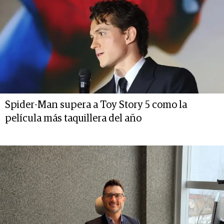
Spider-Man supera a Toy Story 5 como la
película más taquillera del año