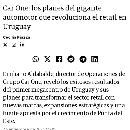
Car One: los planes del gigante
automotor que revoluciona el retail en
Uruguay
Cecilia Piazza
Emiliano Aldabalde, director de Operaciones de
Grupo Car One, reveló los exitosos resultados
del primer megacentro de Uruguay y sus
planes para transformar el sector retail con
nuevas marcas, expansiones estratégicas y una
fuerte apuesta por el crecimiento de Punta del
Este.
7 Septiembre de 2024 09.10