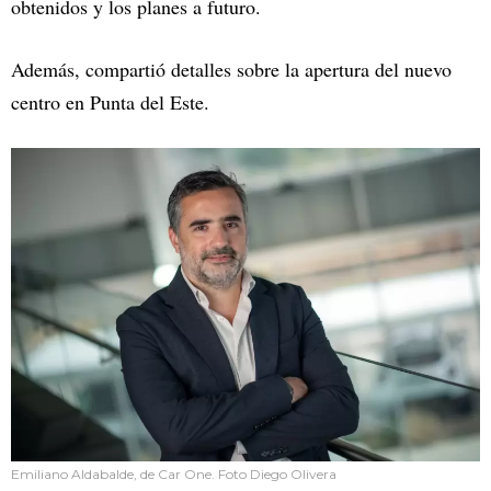
obtenidos y los planes a futuro.
Además, compartió detalles sobre la apertura del nuevo
centro en Punta del Este.
Emiliano Aldabalde, de Car One. Foto Diego Olivera