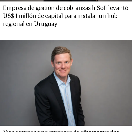
Empresa de gestión de cobranzas hiSofi levantó
US$ 1 millón de capital para instalar un hub
regional en Uruguay