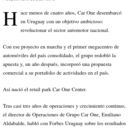
H
ace menos de cuatro años, Car One desembarcó
en Uruguay con un objetivo ambicioso:
revolucionar el sector automotor nacional.
Con ese proyecto en marcha y el primer megacentro de
automóviles del país consolidado, el grupo redobló la
apuesta y, un año después, incorporó una propuesta
comercial a su portafolio de actividades en el país.
Así nació el retail park Car One Center.
Tras casi tres años de operaciones y crecimiento continuo,
el director de Operaciones de Grupo Car One, Emiliano
Aldabalde, habló con Forbes Uruguay sobre los resultados