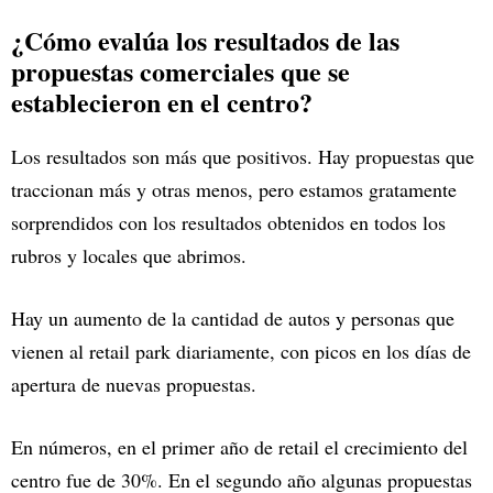
¿Cómo evalúa los resultados de las
propuestas comerciales que se
establecieron en el centro?
Los resultados son más que positivos. Hay propuestas que
traccionan más y otras menos, pero estamos gratamente
sorprendidos con los resultados obtenidos en todos los
rubros y locales que abrimos.
Hay un aumento de la cantidad de autos y personas que
vienen al retail park diariamente, con picos en los días de
apertura de nuevas propuestas.
En números, en el primer año de retail el crecimiento del
centro fue de 30%. En el segundo año algunas propuestas