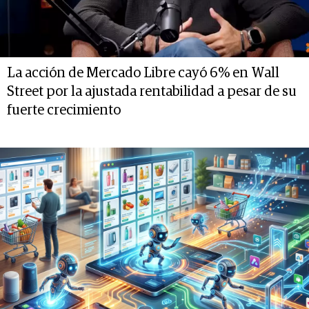
La acción de Mercado Libre cayó 6% en Wall
Street por la ajustada rentabilidad a pesar de su
fuerte crecimiento