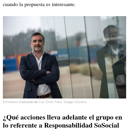
cuando la propuesta es interesante.
Emiliano Alabalde de Car One. Foto: Diego Olivera
¿Qué acciones lleva adelante el grupo en
lo referente a Responsabilidad SoSocial