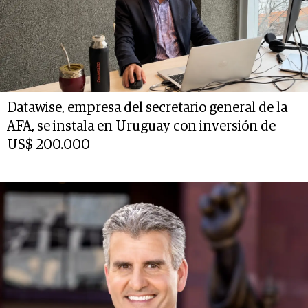
Datawise, empresa del secretario general de la
AFA, se instala en Uruguay con inversión de
US$ 200.000