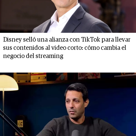
Disney selló una alianza con TikTok para llevar
sus contenidos al video corto: cómo cambia el
negocio del streaming