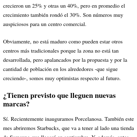
crecieron un 25% y otras un 40%, pero en promedio el
crecimiento también rondó el 30%. Son números muy
auspiciosos para un centro comercial.
Obviamente, no está maduro como pueden estar otros
centros más tradicionales porque la zona no está tan
desarrollada, pero apalancados por la propuesta y por la
cantidad de población en los alrededores -que sigue
creciendo-, somos muy optimistas respecto al futuro.
¿Tienen previsto que lleguen nuevas
marcas?
Sí. Recientemente inauguramos Porcelanosa. También este
mes abriremos Starbucks, que va a tener al lado una tienda