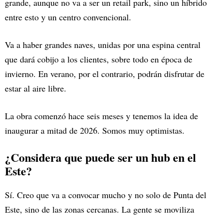
grande, aunque no va a ser un retail park, sino un híbrido
entre esto y un centro convencional.
Va a haber grandes naves, unidas por una espina central
que dará cobijo a los clientes, sobre todo en época de
invierno. En verano, por el contrario, podrán disfrutar de
estar al aire libre.
La obra comenzó hace seis meses y tenemos la idea de
inaugurar a mitad de 2026. Somos muy optimistas.
¿Considera que puede ser un hub en el
Este?
Sí. Creo que va a convocar mucho y no solo de Punta del
Este, sino de las zonas cercanas. La gente se moviliza