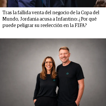
Tras la fallida venta del negocio de la Copa del
Mundo, Jordania acusa a Infantino: ¿Por qué
puede peligrar su reelección en la FIFA?