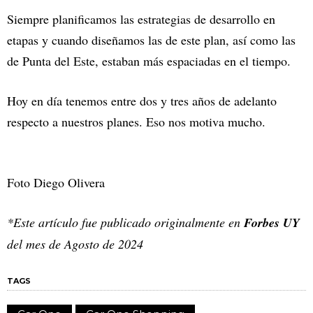
Siempre planificamos las estrategias de desarrollo en
etapas y cuando diseñamos las de este plan, así como las
de Punta del Este, estaban más espaciadas en el tiempo.
Hoy en día tenemos entre dos y tres años de adelanto
respecto a nuestros planes. Eso nos motiva mucho.
Foto Diego Olivera
*Este artículo fue publicado originalmente en
Forbes UY
del mes de Agosto de 2024
TAGS