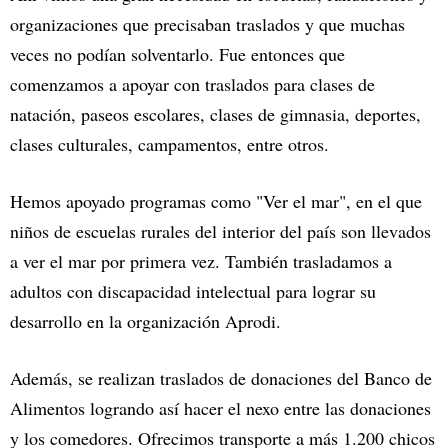
organizaciones que precisaban traslados y que muchas
veces no podían solventarlo. Fue entonces que
comenzamos a apoyar con traslados para clases de
natación, paseos escolares, clases de gimnasia, deportes,
clases culturales, campamentos, entre otros.
Hemos apoyado programas como "Ver el mar", en el que
niños de escuelas rurales del interior del país son llevados
a ver el mar por primera vez. También trasladamos a
adultos con discapacidad intelectual para lograr su
desarrollo en la organización Aprodi.
Además, se realizan traslados de donaciones del Banco de
Alimentos logrando así hacer el nexo entre las donaciones
y los comedores. Ofrecimos transporte a más 1.200 chicos