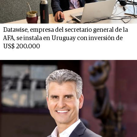
Datawise, empresa del secretario general de la
AFA, se instala en Uruguay con inversión de
US$ 200.000