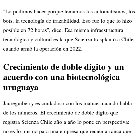
"Lo pudimos hacer porque teníamos los automatismos, los
bots, la tecnología de trazabilidad. Eso fue lo que lo hizo
posible en 72 horas", dice. Esa misma infraestructura
tecnológica y cultural es la que Scienza trasplantó a Chile
cuando armó la operación en 2022.
Crecimiento de doble dígito y un
acuerdo con una biotecnológica
uruguaya
Jaureguiberry es cuidadoso con los matices cuando habla
de los números. El crecimiento de doble dígito que
registra Scienza Chile año a año lo pone en perspectiva:
no es lo mismo para una empresa que recién arranca que