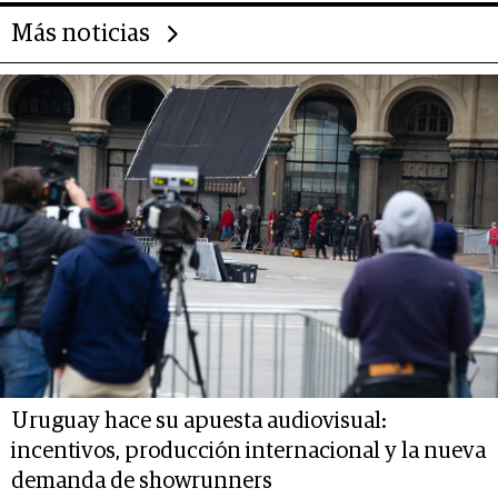
Más noticias
Uruguay hace su apuesta audiovisual:
incentivos, producción internacional y la nueva
demanda de showrunners