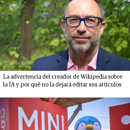
La advertencia del creador de Wikipedia sobre
la IA y por qué no la dejará editar sus artículos