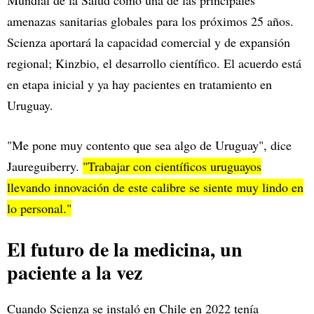
amenazas sanitarias globales para los próximos 25 años.
Scienza aportará la capacidad comercial y de expansión
regional; Kinzbio, el desarrollo científico. El acuerdo está
en etapa inicial y ya hay pacientes en tratamiento en
Uruguay.
"Me pone muy contento que sea algo de Uruguay", dice
Jaureguiberry.
"Trabajar con científicos uruguayos
llevando innovación de este calibre se siente muy lindo en
lo personal."
El futuro de la medicina, un
paciente a la vez
Cuando Scienza se instaló en Chile en 2022 tenía