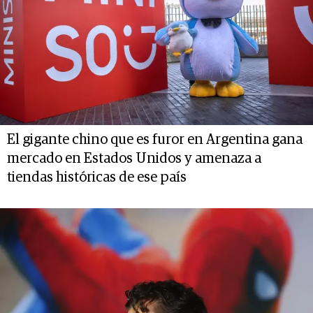
El gigante chino que es furor en Argentina gana
mercado en Estados Unidos y amenaza a
tiendas históricas de ese país