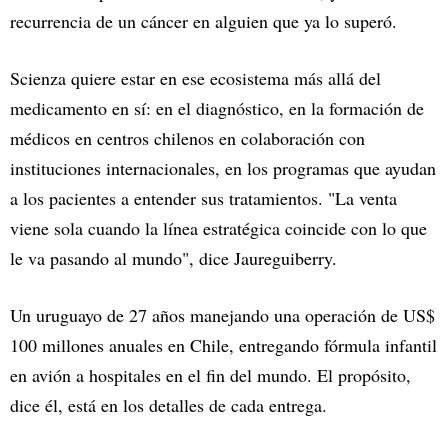
recurrencia de un cáncer en alguien que ya lo superó.
Scienza quiere estar en ese ecosistema más allá del
medicamento en sí: en el diagnóstico, en la formación de
médicos en centros chilenos en colaboración con
instituciones internacionales, en los programas que ayudan
a los pacientes a entender sus tratamientos. "La venta
viene sola cuando la línea estratégica coincide con lo que
le va pasando al mundo", dice Jaureguiberry.
Un uruguayo de 27 años manejando una operación de US$
100 millones anuales en Chile, entregando fórmula infantil
en avión a hospitales en el fin del mundo. El propósito,
dice él, está en los detalles de cada entrega.