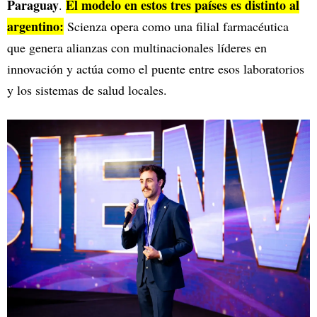
Paraguay
El modelo en estos tres países es distinto al
.
argentino:
Scienza opera como una filial farmacéutica
que genera alianzas con multinacionales líderes en
innovación y actúa como el puente entre esos laboratorios
y los sistemas de salud locales.