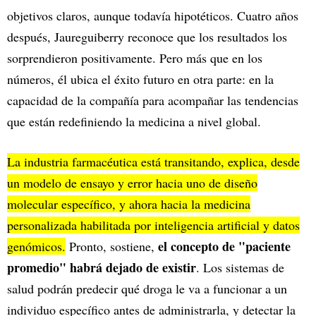
objetivos claros, aunque todavía hipotéticos. Cuatro años
después, Jaureguiberry reconoce que los resultados los
sorprendieron positivamente. Pero más que en los
números, él ubica el éxito futuro en otra parte: en la
capacidad de la compañía para acompañar las tendencias
que están redefiniendo la medicina a nivel global.
La industria farmacéutica está transitando, explica, desde
un modelo de ensayo y error hacia uno de diseño
molecular específico, y ahora hacia la medicina
personalizada habilitada por inteligencia artificial y datos
el concepto de "paciente
genómicos.
Pronto, sostiene,
promedio" habrá dejado de existir
. Los sistemas de
salud podrán predecir qué droga le va a funcionar a un
individuo específico antes de administrarla, y detectar la