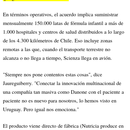
En términos operativos, el acuerdo implica suministrar
mensualmente 150.000 latas de fórmula infantil a más de
1.000 hospitales y centros de salud distribuidos a lo largo
de los 4.300 kilómetros de Chile. Eso incluye zonas
remotas a las que, cuando el transporte terrestre no
alcanza o no llega a tiempo, Scienza llega en avión.
"Siempre nos pone contentos estas cosas", dice
Jaureguiberry. "Conectar la innovación multinacional de
una compañía tan masiva como Danone con el paciente a
paciente no es nuevo para nosotros, lo hemos visto en
Uruguay. Pero igual nos emociona."
El producto viene directo de fábrica (Nutricia produce en