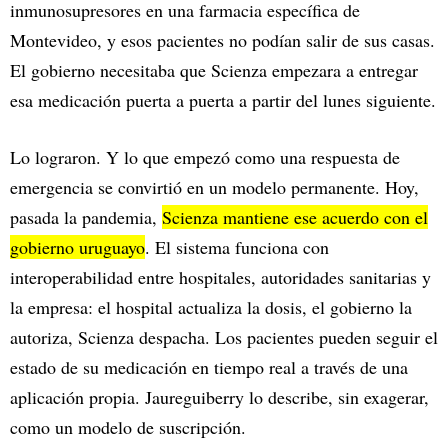
inmunosupresores en una farmacia específica de
Montevideo, y esos pacientes no podían salir de sus casas.
El gobierno necesitaba que Scienza empezara a entregar
esa medicación puerta a puerta a partir del lunes siguiente.
Lo lograron. Y lo que empezó como una respuesta de
emergencia se convirtió en un modelo permanente. Hoy,
pasada la pandemia,
Scienza mantiene ese acuerdo con el
gobierno uruguayo
. El sistema funciona con
interoperabilidad entre hospitales, autoridades sanitarias y
la empresa: el hospital actualiza la dosis, el gobierno la
autoriza, Scienza despacha. Los pacientes pueden seguir el
estado de su medicación en tiempo real a través de una
aplicación propia. Jaureguiberry lo describe, sin exagerar,
como un modelo de suscripción.