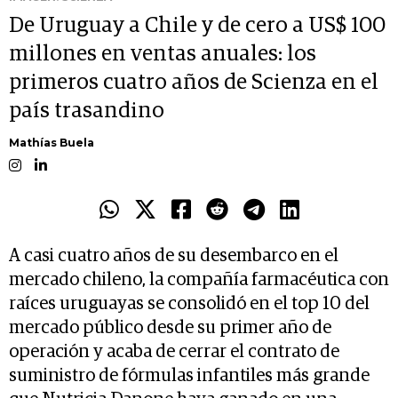
De Uruguay a Chile y de cero a US$ 100
millones en ventas anuales: los
primeros cuatro años de Scienza en el
país trasandino
Mathías Buela
A casi cuatro años de su desembarco en el
mercado chileno, la compañía farmacéutica con
raíces uruguayas se consolidó en el top 10 del
mercado público desde su primer año de
operación y acaba de cerrar el contrato de
suministro de fórmulas infantiles más grande