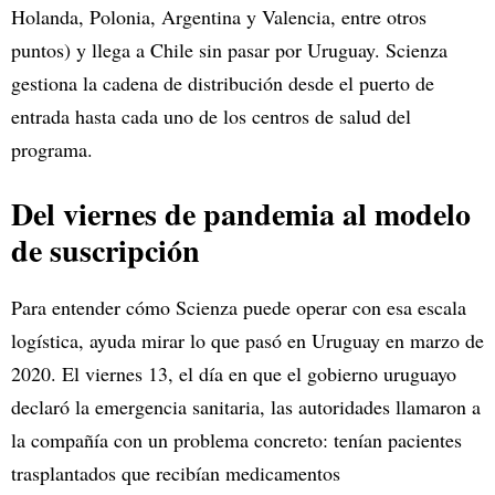
Holanda, Polonia, Argentina y Valencia, entre otros
puntos) y llega a Chile sin pasar por Uruguay. Scienza
gestiona la cadena de distribución desde el puerto de
entrada hasta cada uno de los centros de salud del
programa.
Del viernes de pandemia al modelo
de suscripción
Para entender cómo Scienza puede operar con esa escala
logística, ayuda mirar lo que pasó en Uruguay en marzo de
2020. El viernes 13, el día en que el gobierno uruguayo
declaró la emergencia sanitaria, las autoridades llamaron a
la compañía con un problema concreto: tenían pacientes
trasplantados que recibían medicamentos