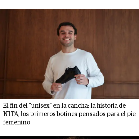
El fin del “unisex” en la cancha: la historia de
NITA, los primeros botines pensados para el pie
femenino