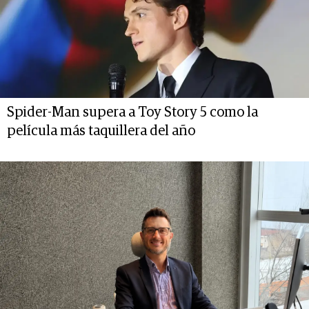
Spider-Man supera a Toy Story 5 como la
película más taquillera del año