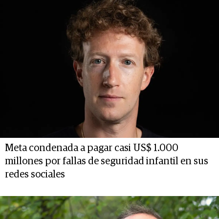
Meta condenada a pagar casi US$ 1.000
millones por fallas de seguridad infantil en sus
redes sociales