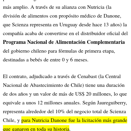
más amplio. A través de su alianza con Nutricia (la
división de alimentos con propósito médico de Danone,
que Scienza representa en Uruguay desde hace 13 años) la
compañía acaba de convertirse en el distribuidor oficial del
Programa Nacional de Alimentación Complementaria
del gobierno chileno para fórmulas de primera etapa,
destinadas a bebés de entre 0 y 6 meses.
El contrato, adjudicado a través de Cenabast (la Central
Nacional de Abastecimiento de Chile) tiene una duración
de dos años y un valor de más de US$ 20 millones, lo que
equivale a unos 12 millones anuales. Según Jaureguiberry,
representa alrededor del 10% del negocio total de Scienza
Chile, y
para Nutricia Danone fue la licitación más grande
que ganaron en toda su historia
.