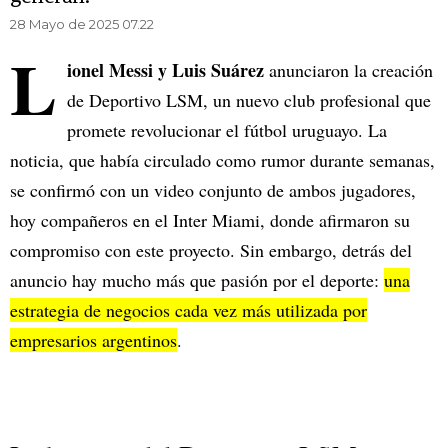
28 Mayo de 2025 07.22
L
ionel Messi y Luis Suárez
anunciaron la creación
de Deportivo LSM, un nuevo club profesional que
promete revolucionar el fútbol uruguayo. La
noticia, que había circulado como rumor durante semanas,
se confirmó con un video conjunto de ambos jugadores,
hoy compañeros en el Inter Miami, donde afirmaron su
compromiso con este proyecto. Sin embargo, detrás del
anuncio hay mucho más que pasión por el deporte:
una
estrategia de negocios cada vez más utilizada por
empresarios argentinos
.