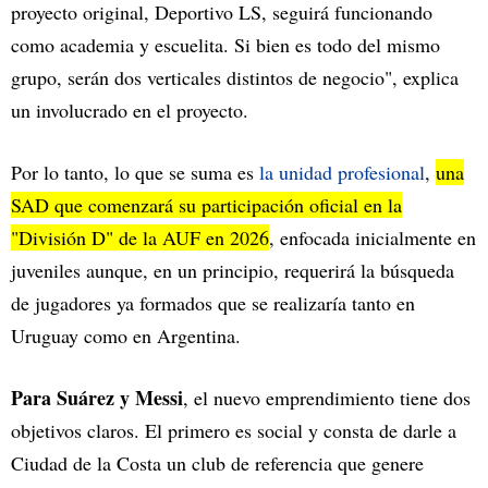
proyecto original, Deportivo LS, seguirá funcionando
como academia y escuelita. Si bien es todo del mismo
grupo, serán dos verticales distintos de negocio", explica
un involucrado en el proyecto.
Por lo tanto, lo que se suma es
la unidad profesional
,
una
SAD que comenzará su participación oficial en la
"División D" de la AUF en 2026
, enfocada inicialmente en
juveniles aunque, en un principio, requerirá la búsqueda
de jugadores ya formados que se realizaría tanto en
Uruguay como en Argentina.
Para Suárez y Messi
, el nuevo emprendimiento tiene dos
objetivos claros. El primero es social y consta de darle a
Ciudad de la Costa un club de referencia que genere