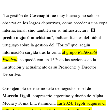
Cavenaghi
"La gestión de
fue muy buena y no solo se
observa en los logros deportivos, como acceder a una copa
El
internacional, sino también en su infraestructura.
predio mejoró muchísimo
", indican fuentes del fútbol
uruguayo sobre la gestión del "Torito" que, según
información surgida tras la venta
al grupo
Red&Gold
Football
, se quedó con un 15% de las acciones de la
institución y actualmente es su Presidente y Director
Deportivo.
Otro ejemplo de este modelo de negocios es el de
Marcelo Fígoli
, empresario argentino y dueño de Alpha
Media y Fénix Entertainment.
En 2024, Fígoli adquirió el