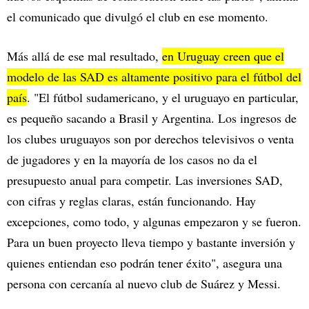
el comunicado que divulgó el club en ese momento.
Más allá de ese mal resultado,
en Uruguay creen que el
modelo de las SAD es altamente positivo para el fútbol del
país
. "El fútbol sudamericano, y el uruguayo en particular,
es pequeño sacando a Brasil y Argentina. Los ingresos de
los clubes uruguayos son por derechos televisivos o venta
de jugadores y en la mayoría de los casos no da el
presupuesto anual para competir. Las inversiones SAD,
con cifras y reglas claras, están funcionando. Hay
excepciones, como todo, y algunas empezaron y se fueron.
Para un buen proyecto lleva tiempo y bastante inversión y
quienes entiendan eso podrán tener éxito", asegura una
persona con cercanía al nuevo club de Suárez y Messi.