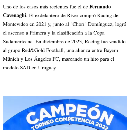
Fernando
Uno de los casos más recientes fue el de
Cavenaghi
. El exdelantero de River compró Racing de
Montevideo en 2021 y, junto al "Chori" Domínguez, logró
el ascenso a Primera y la clasificación a la Copa
Sudamericana. En diciembre de 2023, Racing fue vendido
al grupo Red&Gold Football, una alianza entre Bayern
Münich y Los Ángeles FC, marcando un hito para el
modelo SAD en Uruguay.