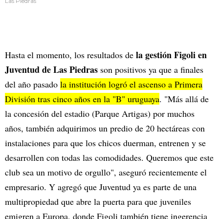
Las Piedras
la gestión Figoli en
Hasta el momento, los resultados de
Juventud de Las Piedras
son positivos ya que a finales
del año pasado
la institución logró el ascenso a Primera
División tras cinco años en la "B" uruguaya
. "Más allá de
la concesión del estadio (Parque Artigas) por muchos
años, también adquirimos un predio de 20 hectáreas con
instalaciones para que los chicos duerman, entrenen y se
desarrollen con todas las comodidades. Queremos que este
club sea un motivo de orgullo", aseguró recientemente el
empresario. Y agregó que Juventud ya es parte de una
multipropiedad que abre la puerta para que juveniles
emigren a Europa, donde Figoli también tiene ingerencia