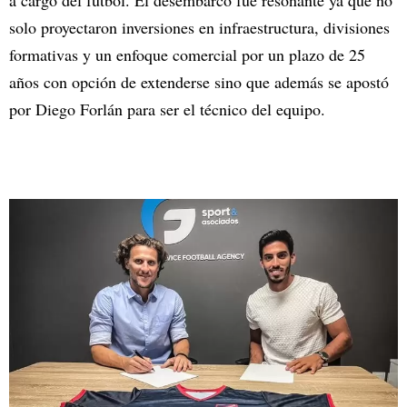
solo proyectaron inversiones en infraestructura, divisiones
formativas y un enfoque comercial por un plazo de 25
años con opción de extenderse sino que además se apostó
por Diego Forlán para ser el técnico del equipo.