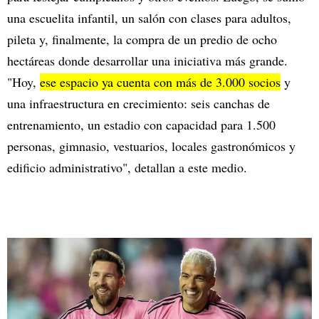
una escuelita infantil, un salón con clases para adultos,
pileta y, finalmente, la compra de un predio de ocho
hectáreas donde desarrollar una iniciativa más grande.
"Hoy,
ese espacio ya cuenta con más de 3.000 socios
y
una infraestructura en crecimiento: seis canchas de
entrenamiento, un estadio con capacidad para 1.500
personas, gimnasio, vestuarios, locales gastronómicos y
edificio administrativo", detallan a este medio.