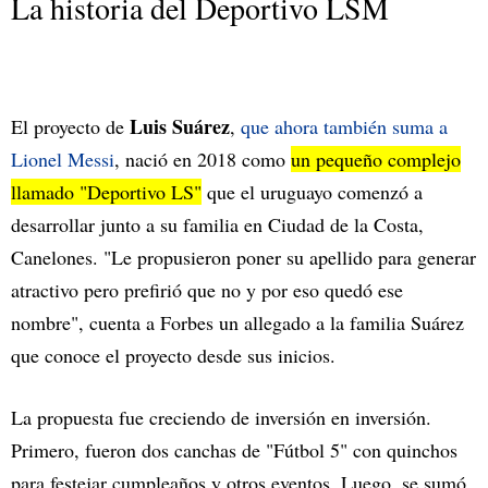
La historia del Deportivo LSM
Luis Suárez
El proyecto de
,
que ahora también suma a
Lionel Messi
, nació en 2018 como
un pequeño complejo
llamado "Deportivo LS"
que el uruguayo comenzó a
desarrollar junto a su familia en Ciudad de la Costa,
Canelones. "Le propusieron poner su apellido para generar
atractivo pero prefirió que no y por eso quedó ese
nombre", cuenta a Forbes un allegado a la familia Suárez
que conoce el proyecto desde sus inicios.
La propuesta fue creciendo de inversión en inversión.
Primero, fueron dos canchas de "Fútbol 5" con quinchos
para festejar cumpleaños y otros eventos. Luego, se sumó