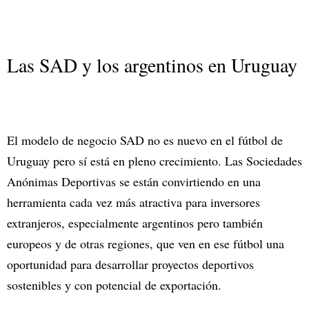
Las SAD y los argentinos en Uruguay
El modelo de negocio SAD no es nuevo en el fútbol de
Uruguay pero sí está en pleno crecimiento. Las Sociedades
Anónimas Deportivas se están convirtiendo en una
herramienta cada vez más atractiva para inversores
extranjeros, especialmente argentinos pero también
europeos y de otras regiones, que ven en ese fútbol una
oportunidad para desarrollar proyectos deportivos
sostenibles y con potencial de exportación.