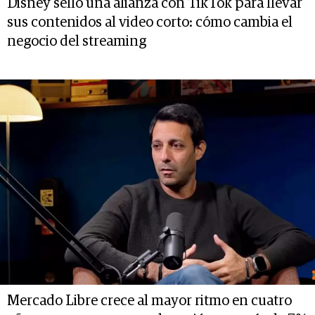
Disney selló una alianza con TikTok para llevar
sus contenidos al video corto: cómo cambia el
negocio del streaming
Mercado Libre crece al mayor ritmo en cuatro