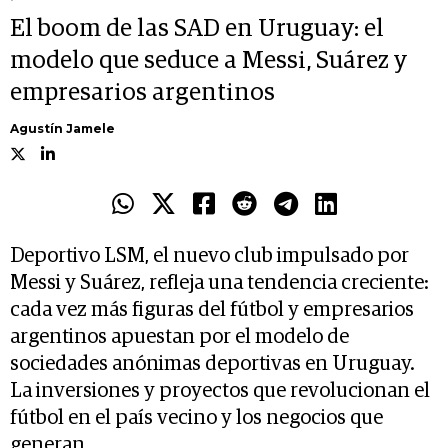
El boom de las SAD en Uruguay: el
modelo que seduce a Messi, Suárez y
empresarios argentinos
Agustín Jamele
Deportivo LSM, el nuevo club impulsado por
Messi y Suárez, refleja una tendencia creciente:
cada vez más figuras del fútbol y empresarios
argentinos apuestan por el modelo de
sociedades anónimas deportivas en Uruguay.
La inversiones y proyectos que revolucionan el
fútbol en el país vecino y los negocios que
generan.