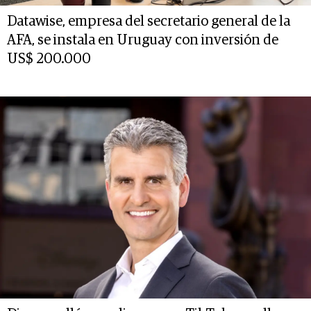
Datawise, empresa del secretario general de la
AFA, se instala en Uruguay con inversión de
US$ 200.000