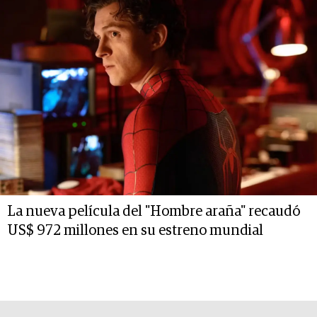
La nueva película del "Hombre araña" recaudó
US$ 972 millones en su estreno mundial