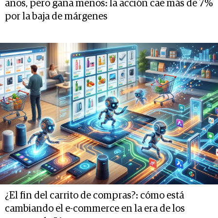
años, pero gana menos: la acción cae más de 7%
por la baja de márgenes
¿El fin del carrito de compras?: cómo está
cambiando el e-commerce en la era de los