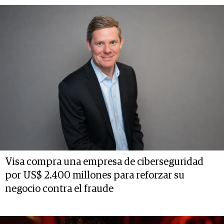
Visa compra una empresa de ciberseguridad
por US$ 2.400 millones para reforzar su
negocio contra el fraude