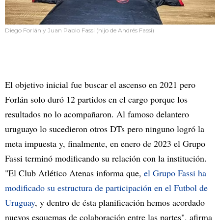
Diego Forlán y Juan Pablo Fassi (hijo de Andrés Fassi)
El objetivo inicial fue buscar el ascenso en 2021 pero
Forlán solo duró 12 partidos en el cargo porque los
resultados no lo acompañaron. Al famoso delantero
uruguayo lo sucedieron otros DTs pero ninguno logró la
meta impuesta y, finalmente, en enero de 2023 el Grupo
Fassi terminó modificando su relación con la institución.
"El Club Atlético Atenas informa que,
el Grupo Fassi ha
modificado su estructura de participación en el Futbol de
Uruguay
, y dentro de ésta planificación hemos acordado
nuevos esquemas de colaboración entre las partes", afirma