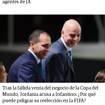
agentes de IA
Tras la fallida venta del negocio de la Copa del
Mundo, Jordania acusa a Infantino: ¿Por qué
puede peligrar su reelección en la FIFA?