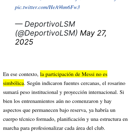
pic.twitter.com/HeA9hm6Fw3
— DeportivoLSM
(@DeportivoLSM)
May 27,
2025
En ese contexto,
la participación de Messi no es
simbólica
. Según indicaron fuentes cercanas, el rosarino
sumará peso institucional y proyección internacional. Si
bien los entrenamientos aún no comenzaron y hay
aspectos que permanecen bajo reserva, ya habría un
cuerpo técnico formado, planificación y una estructura en
marcha para profesionalizar cada área del club.