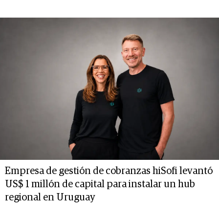
Empresa de gestión de cobranzas hiSofi levantó
US$ 1 millón de capital para instalar un hub
regional en Uruguay