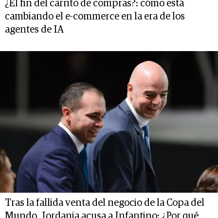
¿El fin del carrito de compras?: cómo está
cambiando el e-commerce en la era de los
agentes de IA
Tras la fallida venta del negocio de la Copa del
Mundo, Jordania acusa a Infantino: ¿Por qué