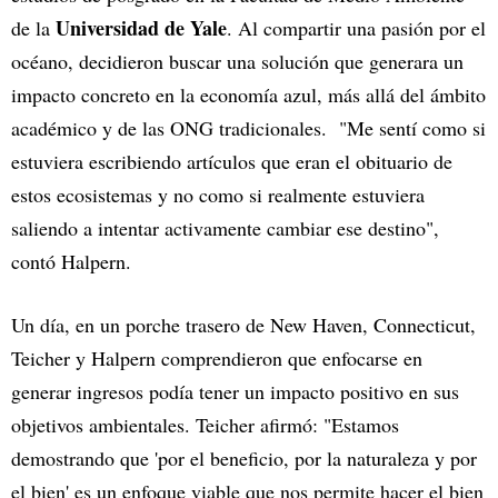
Universidad de Yale
de la
. Al compartir una pasión por el
océano, decidieron buscar una solución que generara un
impacto concreto en la economía azul, más allá del ámbito
académico y de las ONG tradicionales. "Me sentí como si
estuviera escribiendo artículos que eran el obituario de
estos ecosistemas y no como si realmente estuviera
saliendo a intentar activamente cambiar ese destino",
contó Halpern.
Un día, en un porche trasero de New Haven, Connecticut,
Teicher y Halpern comprendieron que enfocarse en
generar ingresos podía tener un impacto positivo en sus
objetivos ambientales. Teicher afirmó: "Estamos
demostrando que 'por el beneficio, por la naturaleza y por
el bien' es un enfoque viable que nos permite hacer el bien