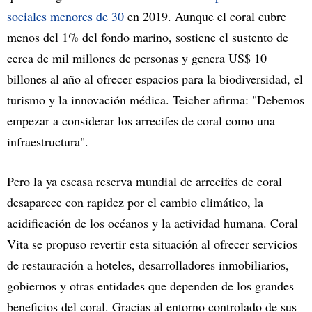
sociales menores de 30
en 2019. Aunque el coral cubre
menos del 1% del fondo marino, sostiene el sustento de
cerca de mil millones de personas y genera US$ 10
billones al año al ofrecer espacios para la biodiversidad, el
turismo y la innovación médica. Teicher afirma: "Debemos
empezar a considerar los arrecifes de coral como una
infraestructura".
Pero la ya escasa reserva mundial de arrecifes de coral
desaparece con rapidez por el cambio climático, la
acidificación de los océanos y la actividad humana. Coral
Vita se propuso revertir esta situación al ofrecer servicios
de restauración a hoteles, desarrolladores inmobiliarios,
gobiernos y otras entidades que dependen de los grandes
beneficios del coral. Gracias al entorno controlado de sus