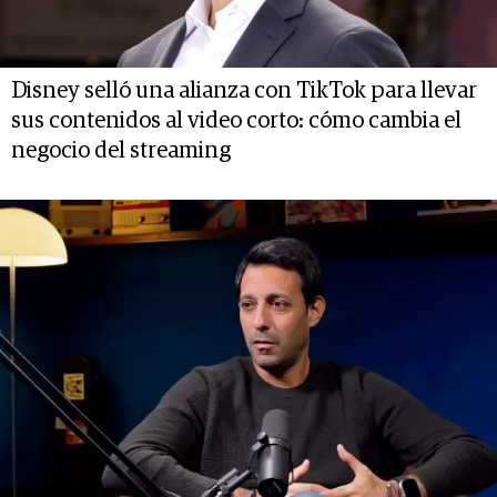
Disney selló una alianza con TikTok para llevar
sus contenidos al video corto: cómo cambia el
negocio del streaming