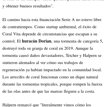
y obtener buenos resultados".
El camino hacia esta financiación Serie A no estuvo libre
de contratiempos. Como startup ambiental, el éxito de
Coral Vita depende de circunstancias que escapan a su
huracán Dorian
control. El
, una tormenta de categoría 5,
destruyó toda su granja de coral en 2019. Aunque la
tormenta causó daños devastadores, Teicher y Halpern se
sintieron alentados al ver cómo sus trabajos de
regeneración ya habían impactado en la comunidad local.
Los arrecifes de coral funcionan como un dique natural
durante las tormentas tropicales, porque rompen la fuerza
de las olas antes de que las mareas lleguen a la costa.
Halpern remarcó que "literalmente vimos cómo los