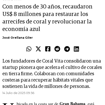
Con menos de 30 años, recaudaron
US$ 8 millones para restaurar los
arrecifes de coral y revolucionar la
economía azul
José Orellana Giler
Los fundadores de Coral Vita consolidaron una
startup pionera que acelera el cultivo de corales
en tierra firme. Colaboran con comunidades
costeras para recuperar hábitats vitales que
sostienen la vida de millones de personas.
14 Julio de 2025 09.56
Gran Bahama
bicada en la costa sur de
, está