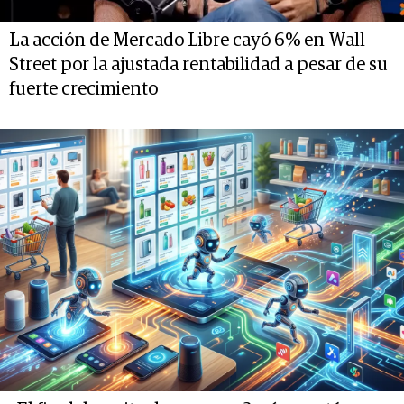
La acción de Mercado Libre cayó 6% en Wall
Street por la ajustada rentabilidad a pesar de su
fuerte crecimiento