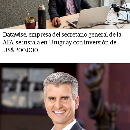
Datawise, empresa del secretario general de la
AFA, se instala en Uruguay con inversión de
US$ 200.000