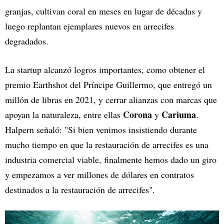
granjas, cultivan coral en meses en lugar de décadas y
luego replantan ejemplares nuevos en arrecifes
degradados.
La startup alcanzó logros importantes, como obtener el
premio Earthshot del Príncipe Guillermo, que entregó un
millón de libras en 2021, y cerrar alianzas con marcas que
Corona
Cariuma
apoyan la naturaleza, entre ellas
y
.
Halpern señaló: "Si bien venimos insistiendo durante
mucho tiempo en que la restauración de arrecifes es una
industria comercial viable, finalmente hemos dado un giro
y empezamos a ver millones de dólares en contratos
destinados a la restauración de arrecifes".