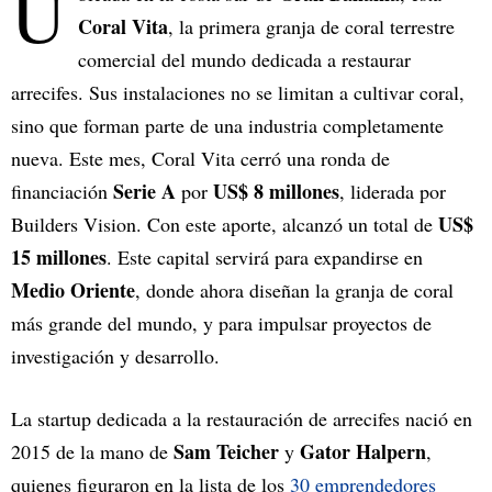
U
Coral Vita
, la primera granja de coral terrestre
comercial del mundo dedicada a restaurar
arrecifes. Sus instalaciones no se limitan a cultivar coral,
sino que forman parte de una industria completamente
nueva. Este mes, Coral Vita cerró una ronda de
Serie A
US$ 8 millones
financiación
por
, liderada por
US$
Builders Vision. Con este aporte, alcanzó un total de
15 millones
. Este capital servirá para expandirse en
Medio Oriente
, donde ahora diseñan la granja de coral
más grande del mundo, y para impulsar proyectos de
investigación y desarrollo.
La startup dedicada a la restauración de arrecifes nació en
Sam Teicher
Gator Halpern
2015 de la mano de
y
,
quienes figuraron en la lista de los
30 emprendedores