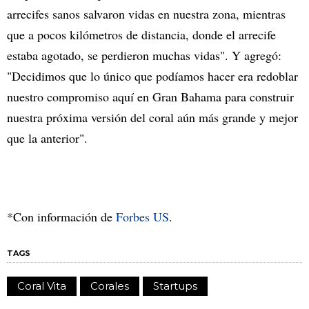
arrecifes sanos salvaron vidas en nuestra zona, mientras
que a pocos kilómetros de distancia, donde el arrecife
estaba agotado, se perdieron muchas vidas". Y agregó:
"Decidimos que lo único que podíamos hacer era redoblar
nuestro compromiso aquí en Gran Bahama para construir
nuestra próxima versión del coral aún más grande y mejor
que la anterior".
*Con información de
Forbes US
.
TAGS
Coral Vita
Corales
Startups