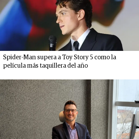
Spider-Man supera a Toy Story 5 como la
película más taquillera del año