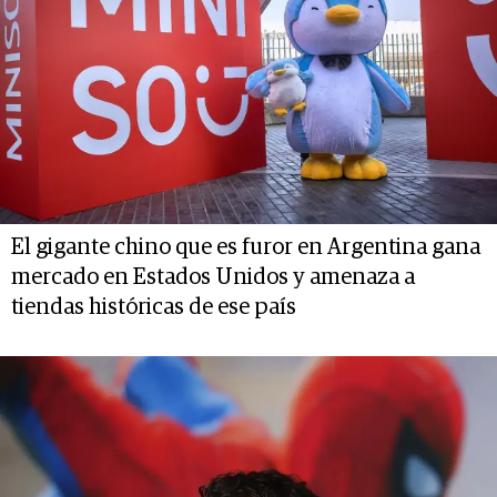
El gigante chino que es furor en Argentina gana
mercado en Estados Unidos y amenaza a
tiendas históricas de ese país