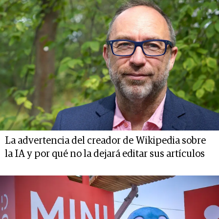
La advertencia del creador de Wikipedia sobre
la IA y por qué no la dejará editar sus artículos