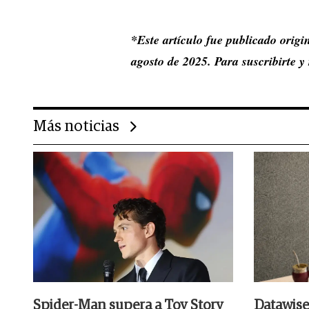
*Este artículo fue publicado orig
agosto de 2025. Para suscribirte y
Más noticias
Spider-Man supera a Toy Story
Datawise