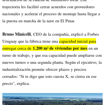
trayectoria les facilitó cerrar acuerdos con proveedores
nacionales y acelerar el proceso de montaje hasta llegar a
la puesta en marcha de la nave en El Pinar.
Bruno Minicelli
, CEO de la compañía, explicó a Forbes
Uruguay que la fábrica tiene una
capacidad inicial para
1.200 m² de viviendas por mes
entregar cerca de
en un
turno de trabajo, y que esa capacidad puede ampliarse con
nuevos turnos o una segunda planta. Según el ejecutivo, la
industrialización permite ofrecer plazos y precios
cerrados: "Si te digo que esto cuesta X, se cierra en ese
precio", explica.