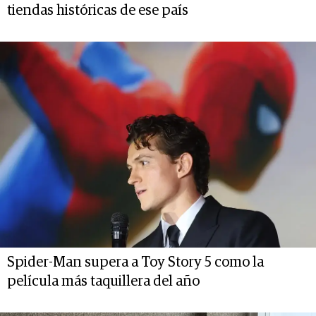
tiendas históricas de ese país
Spider-Man supera a Toy Story 5 como la
película más taquillera del año