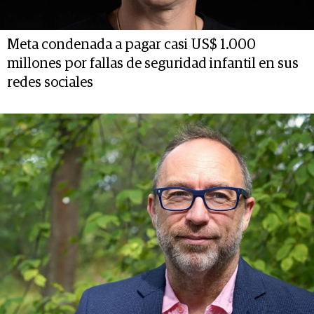
Meta condenada a pagar casi US$ 1.000
millones por fallas de seguridad infantil en sus
redes sociales