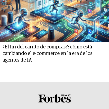
¿El fin del carrito de compras?: cómo está
cambiando el e-commerce en la era de los
agentes de IA