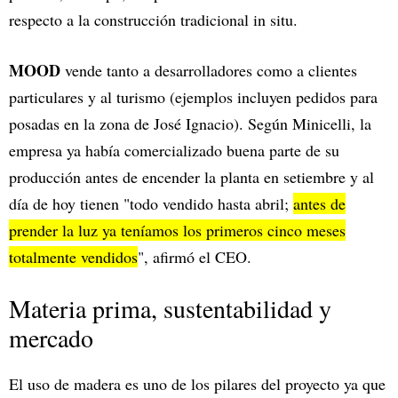
respecto a la construcción tradicional in situ.
MOOD
vende tanto a desarrolladores como a clientes
particulares y al turismo (ejemplos incluyen pedidos para
posadas en la zona de José Ignacio). Según Minicelli, la
empresa ya había comercializado buena parte de su
producción antes de encender la planta en setiembre y al
día de hoy tienen "todo vendido hasta abril;
antes de
prender la luz ya teníamos los primeros cinco meses
totalmente vendidos
", afirmó el CEO.
Materia prima, sustentabilidad y
mercado
El uso de madera es uno de los pilares del proyecto ya que