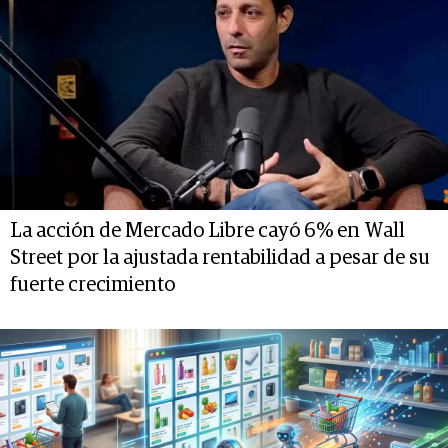
La acción de Mercado Libre cayó 6% en Wall
Street por la ajustada rentabilidad a pesar de su
fuerte crecimiento