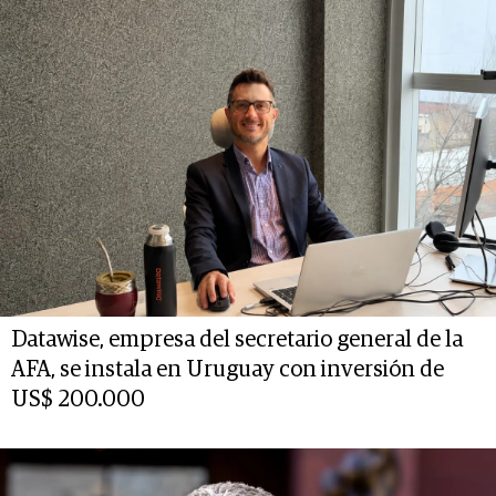
Datawise, empresa del secretario general de la
AFA, se instala en Uruguay con inversión de
US$ 200.000