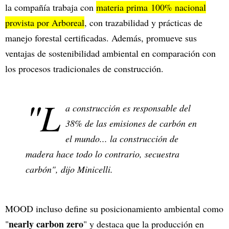
la compañía trabaja con
materia prima 100% nacional
provista por Arboreal
, con trazabilidad y prácticas de
manejo forestal certificadas. Además, promueve sus
ventajas de sostenibilidad ambiental en comparación con
los procesos tradicionales de construcción.
"L
a construcción es responsable del
38% de las emisiones de carbón en
el mundo... la construcción de
madera hace todo lo contrario, secuestra
carbón", dijo Minicelli.
MOOD incluso define su posicionamiento ambiental como
nearly carbon zero
"
" y destaca que la producción en