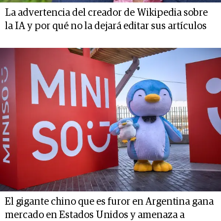
La advertencia del creador de Wikipedia sobre
la IA y por qué no la dejará editar sus artículos
El gigante chino que es furor en Argentina gana
mercado en Estados Unidos y amenaza a