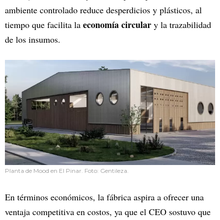
ambiente controlado reduce desperdicios y plásticos, al
economía circular
tiempo que facilita la
y la trazabilidad
de los insumos.
Planta de Mood en El Pinar. Foto: Gentileza.
En términos económicos, la fábrica aspira a ofrecer una
ventaja competitiva en costos, ya que el CEO sostuvo que