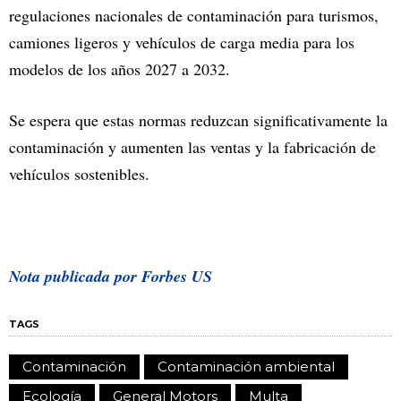
regulaciones nacionales de contaminación para turismos,
camiones ligeros y vehículos de carga media para los
modelos de los años 2027 a 2032.
Se espera que estas normas reduzcan significativamente la
contaminación y aumenten las ventas y la fabricación de
vehículos sostenibles.
Nota publicada por Forbes US
TAGS
Contaminación
Contaminación ambiental
Ecología
General Motors
Multa