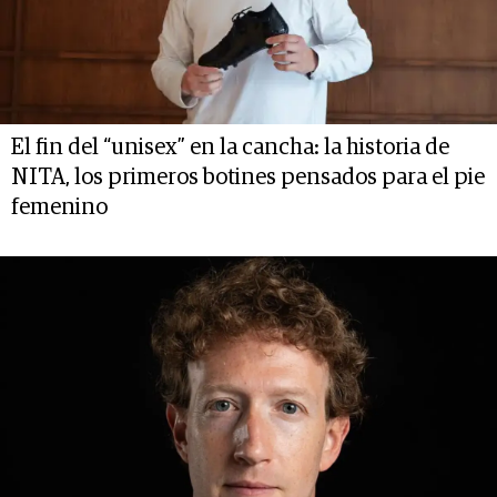
El fin del “unisex” en la cancha: la historia de
NITA, los primeros botines pensados para el pie
femenino