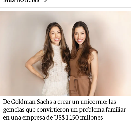
Más noticias
De Goldman Sachs a crear un unicornio: las
gemelas que convirtieron un problema familiar
en una empresa de US$ 1.150 millones