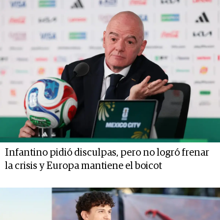
Infantino pidió disculpas, pero no logró frenar
la crisis y Europa mantiene el boicot