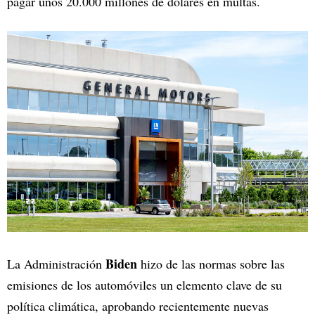
pagar unos 20.000 millones de dólares en multas.
Biden
La Administración
hizo de las normas sobre las
emisiones de los automóviles un elemento clave de su
política climática, aprobando recientemente nuevas