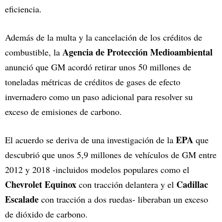
eficiencia.
Además de la multa y la cancelación de los créditos de
Agencia de Protección Medioambiental
combustible, la
anunció que GM acordó retirar unos 50 millones de
toneladas métricas de créditos de gases de efecto
invernadero como un paso adicional para resolver su
exceso de emisiones de carbono.
EPA
El acuerdo se deriva de una investigación de la
que
descubrió que unos 5,9 millones de vehículos de GM entre
2012 y 2018 -incluidos modelos populares como el
Chevrolet Equinox
Cadillac
con tracción delantera y el
Escalade
con tracción a dos ruedas- liberaban un exceso
de dióxido de carbono.