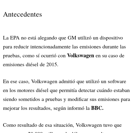
Antecedentes
La EPA no está alegando que GM utilizó un dispositivo
para reducir intencionadamente las emisiones durante las
Volkswagen
pruebas, como sí ocurrió con
en su caso de
emisiones diésel de 2015.
En ese caso, Volkswagen admitió que utilizó un software
en los motores diésel que permitía detectar cuándo estaban
siendo sometidos a pruebas y modificar sus emisiones para
BBC.
mejorar los resultados, según informó la
Como resultado de esa situación, Volkswagen tuvo que