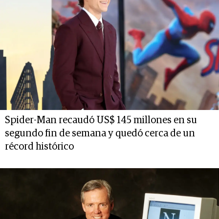
Spider-Man recaudó US$ 145 millones en su
segundo fin de semana y quedó cerca de un
récord histórico