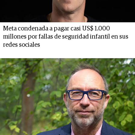
Meta condenada a pagar casi US$ 1.000
millones por fallas de seguridad infantil en sus
redes sociales