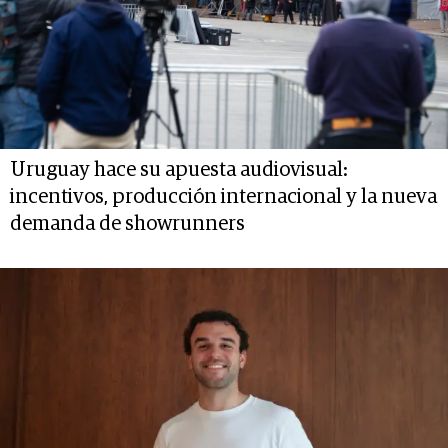
Uruguay hace su apuesta audiovisual:
incentivos, producción internacional y la nueva
demanda de showrunners