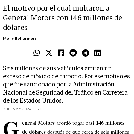
El motivo por el cual multaron a
General Motors con 146 millones de
dólares
Molly Bohannon
Seis millones de sus vehículos emiten un
exceso de dióxido de carbono. Por ese motivo es
que fue sancionado por la Administración
Nacional de Seguridad del Tráfico en Carretera
de los Estados Unidos.
3 Julio de 2024 23.28
G
eneral Motors
146 millones
acordó pagar casi
de dólares
después de que cerca de seis millones