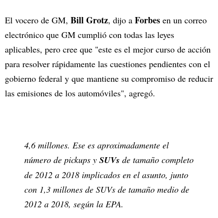
Bill Grotz
Forbes
El vocero de GM,
, dijo a
en un correo
electrónico que GM cumplió con todas las leyes
aplicables, pero cree que "este es el mejor curso de acción
para resolver rápidamente las cuestiones pendientes con el
gobierno federal y que mantiene su compromiso de reducir
las emisiones de los automóviles", agregó.
4,6 millones. Ese es aproximadamente el
número de pickups y
SUVs
de tamaño completo
de 2012 a 2018 implicados en el asunto, junto
con 1,3 millones de SUVs de tamaño medio de
2012 a 2018, según la EPA.