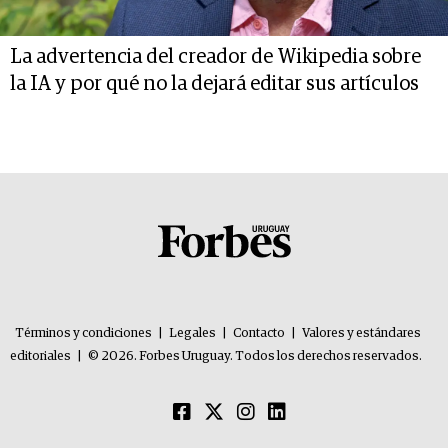
La advertencia del creador de Wikipedia sobre
la IA y por qué no la dejará editar sus artículos
Términos y condiciones
|
Legales
|
Contacto
|
Valores y estándares
editoriales
|
© 2026. Forbes Uruguay. Todos los derechos reservados.