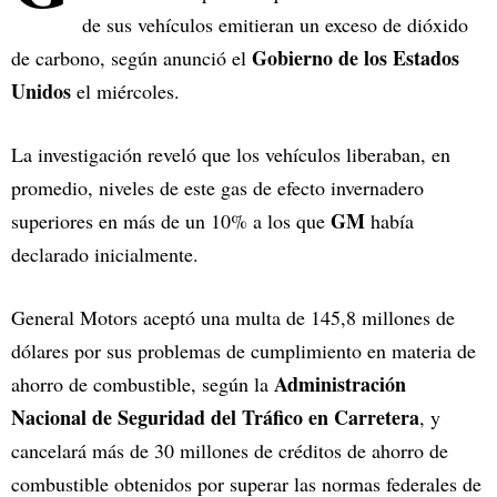
de sus vehículos emitieran un exceso de dióxido
Gobierno de los Estados
de carbono, según anunció el
Unidos
el miércoles.
La investigación reveló que los vehículos liberaban, en
promedio, niveles de este gas de efecto invernadero
GM
superiores en más de un 10% a los que
había
declarado inicialmente.
General Motors aceptó una multa de 145,8 millones de
dólares por sus problemas de cumplimiento en materia de
Administración
ahorro de combustible, según la
Nacional
de Seguridad del Tráfico en Carretera
, y
cancelará más de 30 millones de créditos de ahorro de
combustible obtenidos por superar las normas federales de