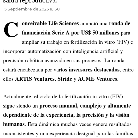
salud reproductiva.
15 Septiembre de 2025 18.30
C
onceivable Life Sciences
ronda de
anunció una
financiación Serie A por US$ 50 millones
para
ampliar su trabajo en fertilización in vitro (FIV) e
incorporar automatización con inteligencia artificial y
precisión robótica avanzada en sus procesos. La ronda
inversores destacados
estará encabezada por varios
, entre
ARTIS Ventures, Stride
ACME Ventures
ellos
y
.
Actualmente, el ciclo de la fertilización in vitro (FIV)
proceso manual, complejo y altamente
sigue siendo un
dependiente de la experiencia, la precisión y la visión
humanas
. Esta dinámica muchas veces genera resultados
inconsistentes y una experiencia desigual para las familias