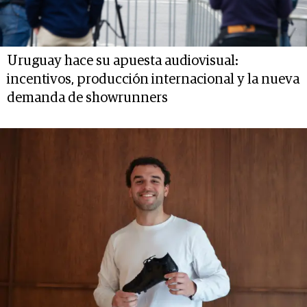
Uruguay hace su apuesta audiovisual:
incentivos, producción internacional y la nueva
demanda de showrunners