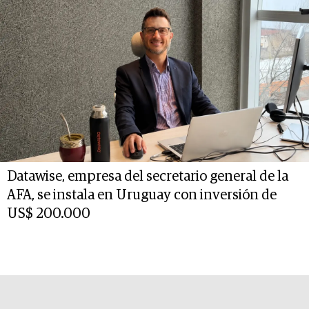
Datawise, empresa del secretario general de la
AFA, se instala en Uruguay con inversión de
US$ 200.000