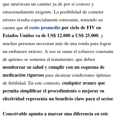
que atraviesan un camino ya de por sí costoso y
emocionalmente exigente. La posibilidad de cometer
errores resulta especialmente estresante, teniendo en
el costo promedio
por ciclo de FIV en
cuenta que
Estados Unidos va de US$ 12.000 a US$ 25.000
, y
muchas personas necesitan más de una ronda para lograr
un embarazo exitoso. A eso se suma el esfuerzo constante
de quienes se someten al tratamiento, que deben
monitorear su salud y cumplir con un esquema de
medicación riguroso
para alcanzar condiciones óptimas
cualquier avance que
de fertilidad. En este contexto,
permita simplificar el procedimiento o mejorar su
efectividad representa un beneficio clave para el sector
.
Conceivable apunta a marcar una diferencia en este