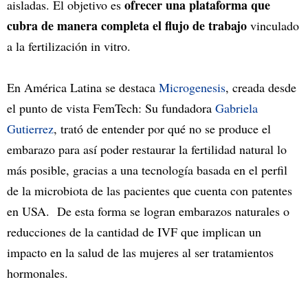
ofrecer una plataforma que
aisladas. El objetivo es
cubra de manera completa el flujo de trabajo
vinculado
a la fertilización in vitro.
En América Latina se destaca
Microgenesis
, creada desde
el punto de vista FemTech: Su fundadora
Gabriela
Gutierrez
, trató de entender por qué no se produce el
embarazo para así poder restaurar la fertilidad natural lo
más posible, gracias a una tecnología basada en el perfil
de la microbiota de las pacientes que cuenta con patentes
en USA. De esta forma se logran embarazos naturales o
reducciones de la cantidad de IVF que implican un
impacto en la salud de las mujeres al ser tratamientos
hormonales.