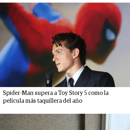
Spider-Man supera a Toy Story 5 como la
película más taquillera del año