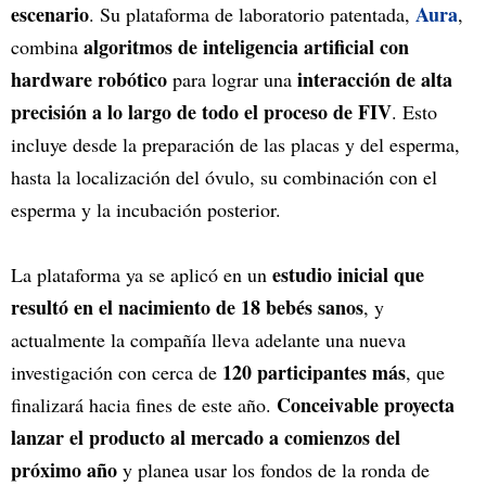
escenario
Aura
. Su plataforma de laboratorio patentada,
,
algoritmos de inteligencia artificial con
combina
hardware robótico
interacción de alta
para lograr una
precisión a lo largo de todo el proceso de FIV
. Esto
incluye desde la preparación de las placas y del esperma,
hasta la localización del óvulo, su combinación con el
esperma y la incubación posterior.
estudio inicial que
La plataforma ya se aplicó en un
resultó en el nacimiento de 18 bebés sanos
, y
actualmente la compañía lleva adelante una nueva
120 participantes más
investigación con cerca de
, que
Conceivable proyecta
finalizará hacia fines de este año.
lanzar el producto al mercado a comienzos del
próximo año
y planea usar los fondos de la ronda de