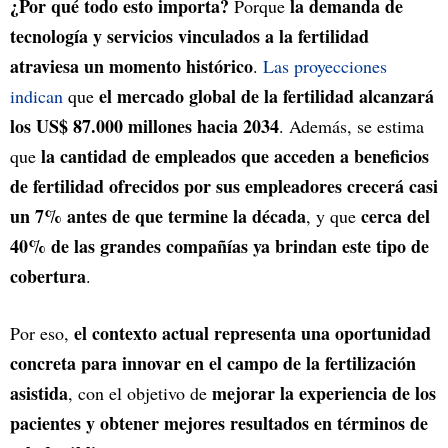
¿Por qué todo esto importa?
la demanda de
Porque
tecnología y servicios vinculados a la fertilidad
atraviesa un momento histórico
.
Las proyecciones
el mercado global de la fertilidad alcanzará
indican
que
los US$ 87.000 millones hacia 2034
. Además, se estima
la cantidad de empleados que acceden a beneficios
que
de fertilidad ofrecidos por sus empleadores crecerá casi
un 7% antes de que termine la década
cerca del
, y que
40% de las grandes compañías ya brindan este tipo de
cobertura
.
el contexto actual representa una oportunidad
Por eso,
concreta para innovar en el campo de la fertilización
asistida
mejorar la experiencia de los
, con el objetivo de
pacientes y obtener mejores resultados en términos de