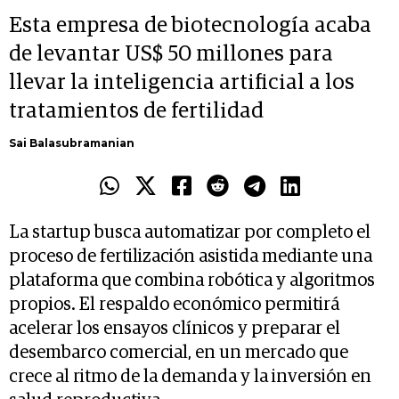
Esta empresa de biotecnología acaba
de levantar US$ 50 millones para
llevar la inteligencia artificial a los
tratamientos de fertilidad
Sai Balasubramanian
La startup busca automatizar por completo el
proceso de fertilización asistida mediante una
plataforma que combina robótica y algoritmos
propios. El respaldo económico permitirá
acelerar los ensayos clínicos y preparar el
desembarco comercial, en un mercado que
crece al ritmo de la demanda y la inversión en