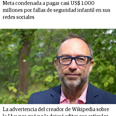
Meta condenada a pagar casi US$ 1.000
millones por fallas de seguridad infantil en sus
redes sociales
La advertencia del creador de Wikipedia sobre