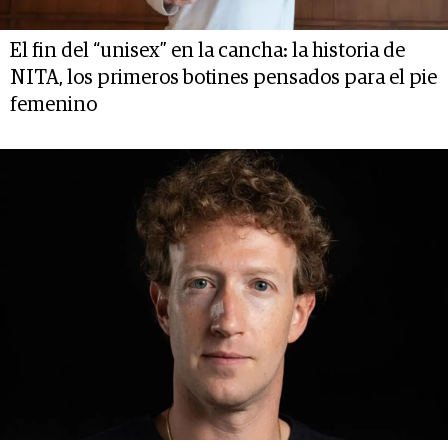
El fin del “unisex” en la cancha: la historia de
NITA, los primeros botines pensados para el pie
femenino