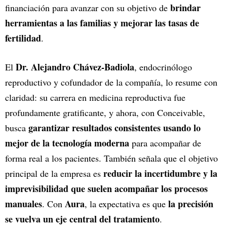
brindar
financiación para avanzar con su objetivo de
herramientas a las familias y mejorar las tasas de
fertilidad
.
Dr. Alejandro Chávez-Badiola
El
, endocrinólogo
reproductivo y cofundador de la compañía, lo resume con
claridad: su carrera en medicina reproductiva fue
profundamente gratificante, y ahora, con Conceivable,
garantizar resultados consistentes usando lo
busca
mejor de la tecnología moderna
para acompañar de
forma real a los pacientes. También señala que el objetivo
reducir la incertidumbre y la
principal de la empresa es
imprevisibilidad que suelen acompañar los procesos
manuales
Aura
la precisión
. Con
, la expectativa es que
se vuelva un eje central del tratamiento
.