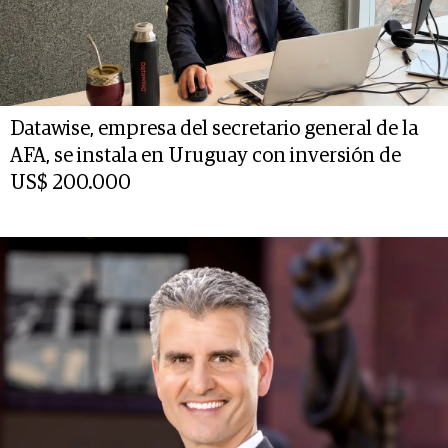
Datawise, empresa del secretario general de la
AFA, se instala en Uruguay con inversión de
US$ 200.000