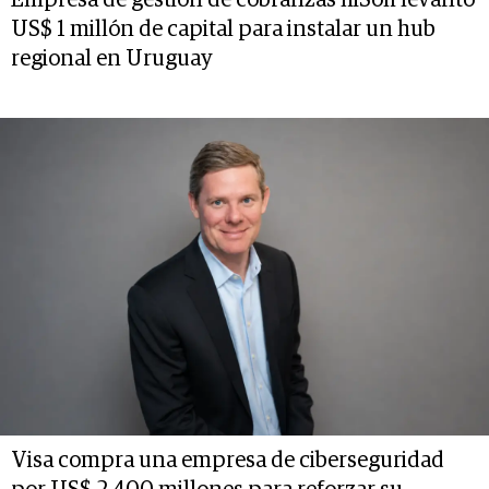
US$ 1 millón de capital para instalar un hub
regional en Uruguay
Visa compra una empresa de ciberseguridad