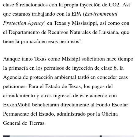
clase 6 relacionados con la propia inyección de CO2. Así
que estamos trabajando con la EPA (
Environmental
Protection Agency
) en Texas y Mississippi, así como con
el Departamento de Recursos Naturales de Luisiana, que
tiene la primacía en esos permisos".
Aunque tanto Texas como MisisipI solicitaron hace tiempo
la primacía en los permisos de inyección de clase 6, la
Agencia de protección ambiental tardó en conceder esas
peticiones. Para el Estado de Texas, los pagos del
arrendamiento y otros ingresos de este acuerdo con
ExxonMobil beneficiarán directamente al Fondo Escolar
Permanente del Estado, administrado por la Oficina
General de Tierras.