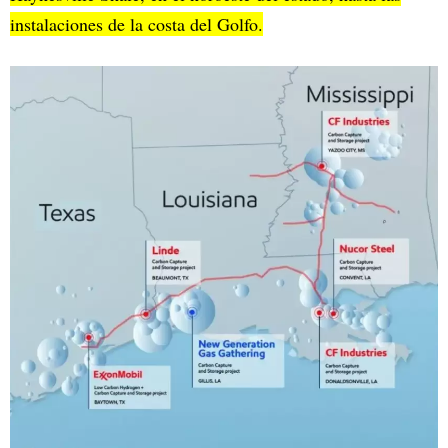
instalaciones de la costa del Golfo.