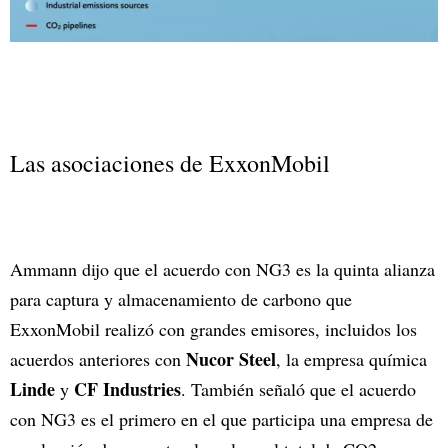
Las asociaciones de ExxonMobil
Ammann dijo que el acuerdo con NG3 es la quinta alianza
para captura y almacenamiento de carbono que
ExxonMobil realizó con grandes emisores, incluidos los
Nucor Steel
acuerdos anteriores con
, la empresa química
Linde
CF Industries
y
. También señaló que el acuerdo
con NG3 es el primero en el que participa una empresa de