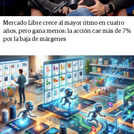
Mercado Libre crece al mayor ritmo en cuatro
años, pero gana menos: la acción cae más de 7%
por la baja de márgenes