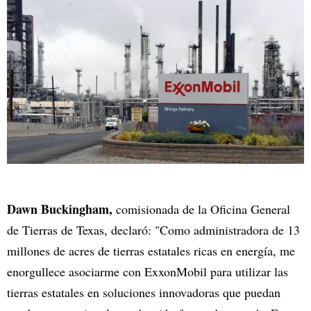
Dawn Buckingham,
comisionada de la Oficina General
de Tierras de Texas, declaró: "Como administradora de 13
millones de acres de tierras estatales ricas en energía, me
enorgullece asociarme con ExxonMobil para utilizar las
tierras estatales en soluciones innovadoras que puedan