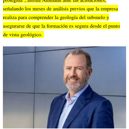
señalando los meses de análisis previos que la empresa
realiza para comprender la geología del subsuelo y
asegurarse de que la formación es segura desde el punto
de vista geológico.