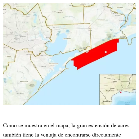
Como se muestra en el mapa, la gran extensión de acres
también tiene la ventaja de encontrarse directamente