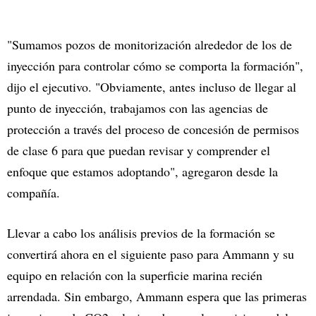
"Sumamos pozos de monitorización alrededor de los de
inyección para controlar cómo se comporta la formación",
dijo el ejecutivo. "Obviamente, antes incluso de llegar al
punto de inyección, trabajamos con las agencias de
protección a través del proceso de concesión de permisos
de clase 6 para que puedan revisar y comprender el
enfoque que estamos adoptando", agregaron desde la
compañía.
Llevar a cabo los análisis previos de la formación se
convertirá ahora en el siguiente paso para Ammann y su
equipo en relación con la superficie marina recién
arrendada. Sin embargo, Ammann espera que las primeras