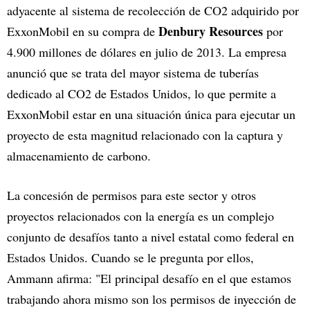
adyacente al sistema de recolección de CO2 adquirido por
Denbury Resources
ExxonMobil en su compra de
por
4.900 millones de dólares en julio de 2013. La empresa
anunció que se trata del mayor sistema de tuberías
dedicado al CO2 de Estados Unidos, lo que permite a
ExxonMobil estar en una situación única para ejecutar un
proyecto de esta magnitud relacionado con la captura y
almacenamiento de carbono.
La concesión de permisos para este sector y otros
proyectos relacionados con la energía es un complejo
conjunto de desafíos tanto a nivel estatal como federal en
Estados Unidos. Cuando se le pregunta por ellos,
Ammann afirma: "El principal desafío en el que estamos
trabajando ahora mismo son los permisos de inyección de