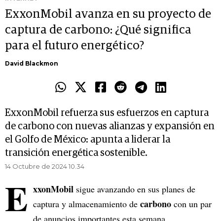
ExxonMobil avanza en su proyecto de
captura de carbono: ¿Qué significa
para el futuro energético?
David Blackmon
ExxonMobil refuerza sus esfuerzos en captura
de carbono con nuevas alianzas y expansión en
el Golfo de México: apunta a liderar la
transición energética sostenible.
14 Octubre de 2024 10.34
E
xxonMobil
sigue avanzando en sus planes de
carbono
captura y almacenamiento de
con un par
de anuncios importantes esta semana.