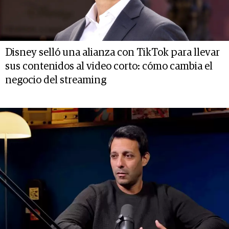
Disney selló una alianza con TikTok para llevar
sus contenidos al video corto: cómo cambia el
negocio del streaming