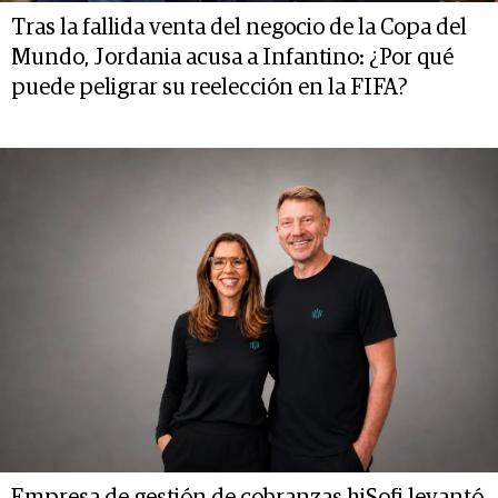
Tras la fallida venta del negocio de la Copa del
Mundo, Jordania acusa a Infantino: ¿Por qué
puede peligrar su reelección en la FIFA?
Empresa de gestión de cobranzas hiSofi levantó