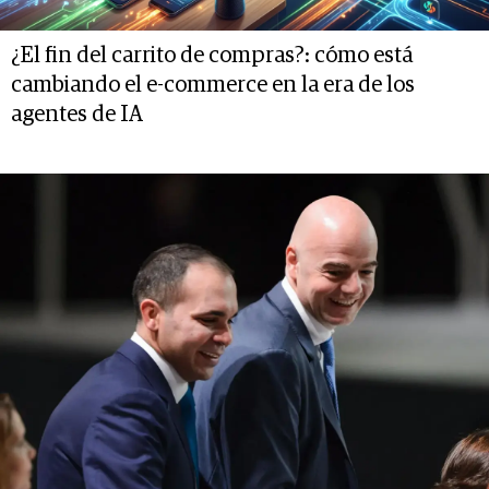
¿El fin del carrito de compras?: cómo está
cambiando el e-commerce en la era de los
agentes de IA