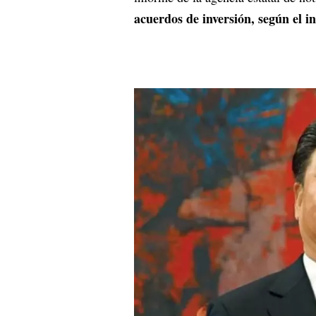
acuerdos de inversión, según el i