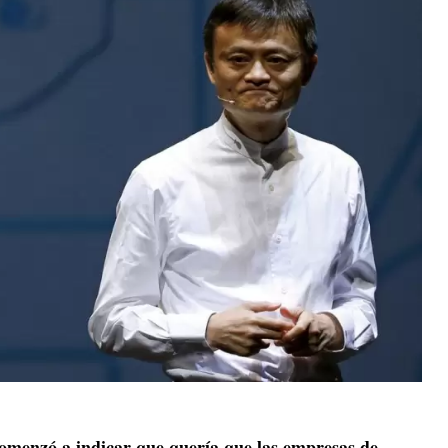
 comenzó a indicar que quería que las empresas de