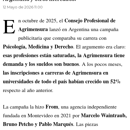
12 Mayo de 2026 11.00
E
Consejo Profesional de
n octubre de 2025, el
Agrimensura
lanzó en Argentina una campaña
publicitaria que comparaba su carrera con
Psicología, Medicina y Derecho
. El argumento era claro:
esas profesiones están saturadas, la Agrimensura tiene
demanda y los sueldos son buenos
. A los pocos meses,
las inscripciones a carreras de Agrimensura en
universidades de todo el país habían crecido un 52%
respecto al año anterior.
From
La campaña la hizo
, una agencia independiente
Marcelo Waintraub,
fundada en Montevideo en 2021 por
Bruno Petcho y Pablo Marqués
. Las piezas