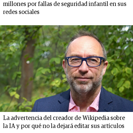
millones por fallas de seguridad infantil en sus
redes sociales
La advertencia del creador de Wikipedia sobre
la IA y por qué no la dejará editar sus artículos