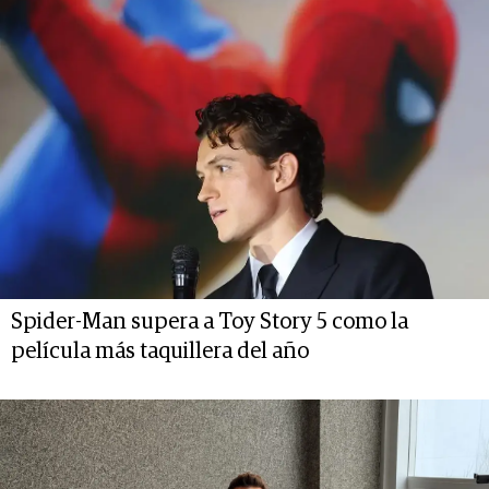
Spider-Man supera a Toy Story 5 como la
película más taquillera del año