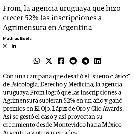
From, la agencia uruguaya que hizo
crecer 52% las inscripciones a
Agrimensura en Argentina
Mathías Buela
Con una campaña que desafió el “sueño clásico”
de Psicología, Derecho y Medicina, la agencia
uruguaya From logró que las inscripciones a
Agrimensura subieran 52% en un año y ganó
premios en El Ojo, Lápiz de Oro y Clio Awards.
Así se gestó el caso y así proyectan su
crecimiento desde Montevideo hacia México,
Argentina y otros mercados.