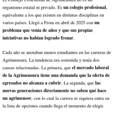
un colegio profesional
organismo estatal ni privado. Es
,
equivalente a los que existen en distintas disciplinas en
un
varios países. Llegó a From en abril de 2025 con
problema que venía de años y que sus propias
iniciativas no habían logrado frenar
.
Cada año se anotaban menos estudiantes en las carreras de
Agrimensura. La tendencia era sostenida y tenía dos
el mercado laboral
causas relacionadas. La primera, que
de la Agrimensura tiene una demanda que la oferta de
egresados no alcanza a cubrir
las
. La segunda, que
nuevas generaciones directamente no saben qué hace
un agrimensor
, con lo cual la carrera ni siquiera entra en
la lista de opciones cuando llega el momento de elegir.