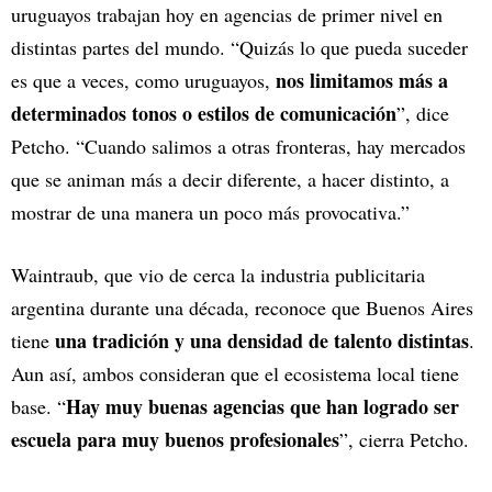
uruguayos trabajan hoy en agencias de primer nivel en
distintas partes del mundo. “Quizás lo que pueda suceder
nos limitamos más a
es que a veces, como uruguayos,
determinados tonos o estilos de comunicación
”, dice
Petcho. “Cuando salimos a otras fronteras, hay mercados
que se animan más a decir diferente, a hacer distinto, a
mostrar de una manera un poco más provocativa.”
Waintraub, que vio de cerca la industria publicitaria
argentina durante una década, reconoce que Buenos Aires
una tradición y una densidad de talento distintas
tiene
.
Aun así, ambos consideran que el ecosistema local tiene
Hay muy buenas agencias que han logrado ser
base. “
escuela para muy buenos profesionales
”, cierra Petcho.