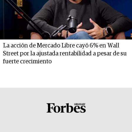
La acción de Mercado Libre cayó 6% en Wall
Street por la ajustada rentabilidad a pesar de su
fuerte crecimiento