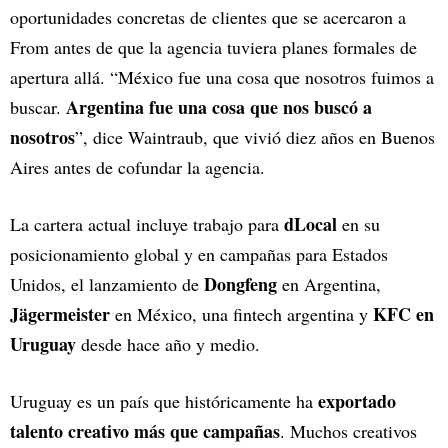
oportunidades concretas de clientes que se acercaron a
From antes de que la agencia tuviera planes formales de
apertura allá. “México fue una cosa que nosotros fuimos a
Argentina fue una cosa que nos buscó a
buscar.
nosotros
”, dice Waintraub, que vivió diez años en Buenos
Aires antes de cofundar la agencia.
dLocal
La cartera actual incluye trabajo para
en su
posicionamiento global y en campañas para Estados
Dongfeng
Unidos, el lanzamiento de
en Argentina,
Jägermeister
KFC en
en México, una fintech argentina y
Uruguay
desde hace año y medio.
exportado
Uruguay es un país que históricamente ha
talento creativo más que campañas
. Muchos creativos