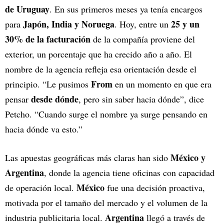
de Uruguay
. En sus primeros meses ya tenía encargos
Japón, India y Noruega
25 y un
para
. Hoy, entre un
30% de la facturación
de la compañía proviene del
exterior, un porcentaje que ha crecido año a año. El
nombre de la agencia refleja esa orientación desde el
From
principio. “Le pusimos
en un momento en que era
desde dónde
pensar
, pero sin saber hacia dónde”, dice
Petcho. “Cuando surge el nombre ya surge pensando en
hacia dónde va esto.”
México y
Las apuestas geográficas más claras han sido
Argentina
, donde la agencia tiene oficinas con capacidad
México
de operación local.
fue una decisión proactiva,
motivada por el tamaño del mercado y el volumen de la
Argentina
industria publicitaria local.
llegó a través de