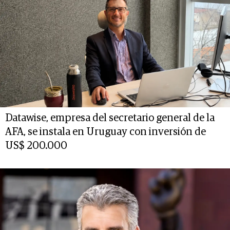
Datawise, empresa del secretario general de la
AFA, se instala en Uruguay con inversión de
US$ 200.000