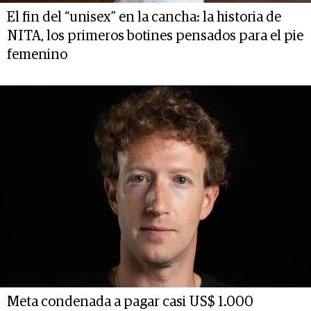
El fin del “unisex” en la cancha: la historia de
NITA, los primeros botines pensados para el pie
femenino
Meta condenada a pagar casi US$ 1.000