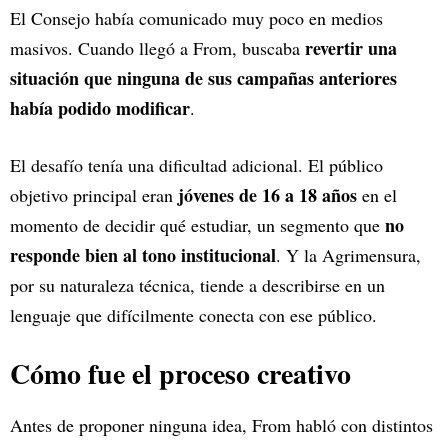
El Consejo había comunicado muy poco en medios
revertir una
masivos. Cuando llegó a From, buscaba
situación que ninguna de sus campañas anteriores
había podido modificar
.
El desafío tenía una dificultad adicional. El público
jóvenes de 16 a 18 años
objetivo principal eran
en el
no
momento de decidir qué estudiar, un segmento que
responde bien al tono institucional
. Y la Agrimensura,
por su naturaleza técnica, tiende a describirse en un
lenguaje que difícilmente conecta con ese público.
Cómo fue el proceso creativo
Antes de proponer ninguna idea, From habló con distintos