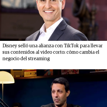
Disney selló una alianza con TikTok para llevar
sus contenidos al video corto: cómo cambia el
negocio del streaming