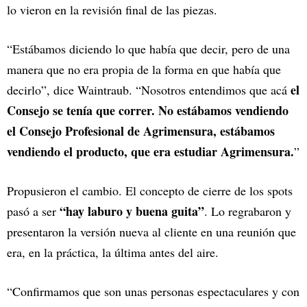
lo vieron en la revisión final de las piezas.
“Estábamos diciendo lo que había que decir, pero de una
manera que no era propia de la forma en que había que
el
decirlo”, dice Waintraub. “Nosotros entendimos que acá
Consejo se tenía que correr. No estábamos vendiendo
el Consejo Profesional de Agrimensura, estábamos
vendiendo el producto, que era estudiar Agrimensura.
”
Propusieron el cambio. El concepto de cierre de los spots
“hay laburo y buena guita”
pasó a ser
. Lo regrabaron y
presentaron la versión nueva al cliente en una reunión que
era, en la práctica, la última antes del aire.
“Confirmamos que son unas personas espectaculares y con