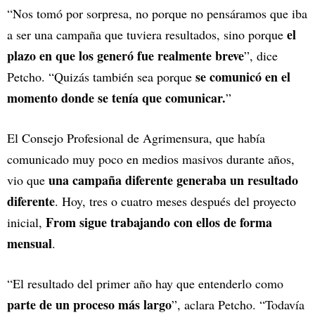
“Nos tomó por sorpresa, no porque no pensáramos que iba
el
a ser una campaña que tuviera resultados, sino porque
plazo en que los generó fue realmente breve
”, dice
se comunicó en el
Petcho. “Quizás también sea porque
momento donde se tenía que comunicar.
”
El Consejo Profesional de Agrimensura, que había
comunicado muy poco en medios masivos durante años,
una campaña diferente generaba un resultado
vio que
diferente
. Hoy, tres o cuatro meses después del proyecto
From sigue trabajando con ellos de forma
inicial,
mensual
.
“El resultado del primer año hay que entenderlo como
parte de un proceso más largo
”, aclara Petcho. “Todavía