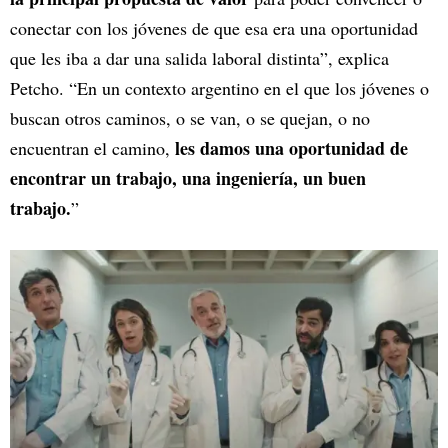
conectar con los jóvenes de que esa era una oportunidad
que les iba a dar una salida laboral distinta”, explica
Petcho. “En un contexto argentino en el que los jóvenes o
buscan otros caminos, o se van, o se quejan, o no
les damos una oportunidad de
encuentran el camino,
encontrar un trabajo, una ingeniería, un buen
trabajo.
”