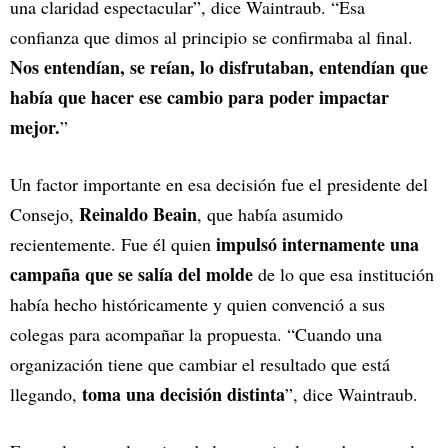
una claridad espectacular”, dice Waintraub. “Esa
confianza que dimos al principio se confirmaba al final.
Nos entendían, se reían, lo disfrutaban, entendían que
había que hacer ese cambio para poder impactar
mejor.
”
Un factor importante en esa decisión fue el presidente del
Reinaldo Beain
Consejo,
, que había asumido
impulsó internamente una
recientemente. Fue él quien
campaña que se salía del molde
de lo que esa institución
había hecho históricamente y quien convenció a sus
colegas para acompañar la propuesta. “Cuando una
organización tiene que cambiar el resultado que está
toma una decisión distinta
llegando,
”, dice Waintraub.