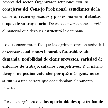
los
actores del sector. Organizaron reuniones con
consejeros del Consejo Profesional, estudiantes de la
carrera, recién egresados y profesionales en distintas
etapas de su trayectoria
. De esas conversaciones surgió
el material que después estructuró la campaña.
Lo que encontraron fue que los agrimensores en actividad
condiciones laborales favorables: alta
describían
demanda, posibilidad de elegir proyectos, variedad de
entornos de trabajo, salarios competitivos
. Y al mismo
no podían entender por qué más gente no se
tiempo,
sumaba
a una carrera que consideraban claramente
atractiva.
las oportunidades que tenían de
“Lo que surgía era que