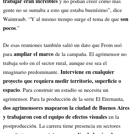
trabajar eran increíbles
y no podían creer cómo más
gente no se sumaba a esto que estaba buenísimo”, dice
son
Waintraub. “Y al mismo tiempo surge el tema de que
pocos
.”
De esas reuniones también salió un dato que From usó
ampliar el marco
para
de la campaña. El agrimensor no
trabaja solo en el sector rural, aunque ese sea el
Interviene en cualquier
imaginario predominante.
proyecto que requiera medir territorio, superficie o
espacio
. Para construir un estadio se necesita un
agrimensor. Para la producción de la serie El Eternauta,
dos agrimensores mapearon la ciudad de Buenos Aires
y trabajaron con el equipo de efectos visuales
en la
postproducción. La carrera tiene presencia en sectores