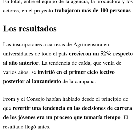
En total, entre el equipo de la agencia, la productora y los
trabajaron más de 100 personas
actores, en el proyecto
.
Los resultados
Las inscripciones a carreras de Agrimensura en
crecieron un 52% respecto
universidades de todo el país
al año anterior
. La tendencia de caída, que venía de
invirtió en el primer ciclo lectivo
varios años, se
posterior al lanzamiento
de la campaña.
From y el Consejo habían hablado desde el principio de
revertir una tendencia en las decisiones de carrera
que
de los jóvenes era un proceso que tomaría tiempo
. El
resultado llegó antes.