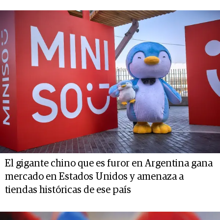
El gigante chino que es furor en Argentina gana
mercado en Estados Unidos y amenaza a
tiendas históricas de ese país