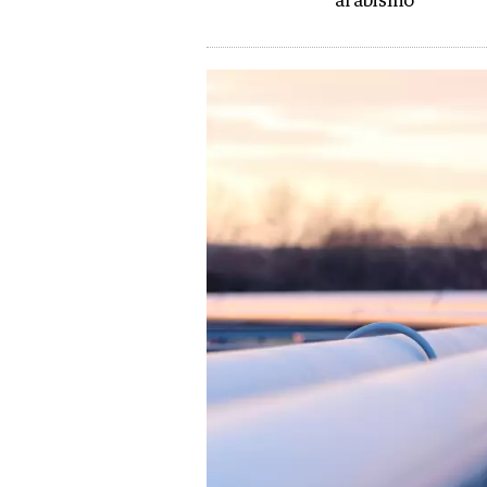
al abismo