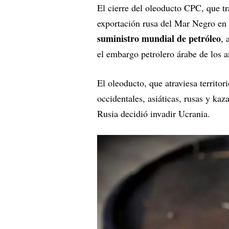
El cierre del oleoducto CPC, que tr
exportación rusa del Mar Negro en 
suministro mundial de petróleo
, 
el embargo petrolero árabe de los a
El oleoducto, que atraviesa territo
occidentales, asiáticas, rusas y kaz
Rusia decidió invadir Ucrania.