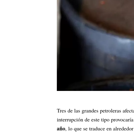
Tres de las grandes petroleras afe
interrupción de este tipo provocarí
año
, lo que se traduce en alrededor