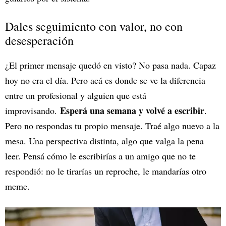
Dales seguimiento con valor, no con
desesperación
¿El primer mensaje quedó en visto? No pasa nada. Capaz
hoy no era el día. Pero acá es donde se ve la diferencia
entre un profesional y alguien que está
Esperá una semana y volvé a escribir
improvisando.
.
Pero no respondas tu propio mensaje. Traé algo nuevo a la
mesa. Una perspectiva distinta, algo que valga la pena
leer. Pensá cómo le escribirías a un amigo que no te
respondió: no le tirarías un reproche, le mandarías otro
meme.