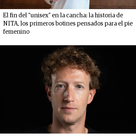
El fin del “unisex” en la cancha: la historia de
NITA, los primeros botines pensados para el pie
femenino