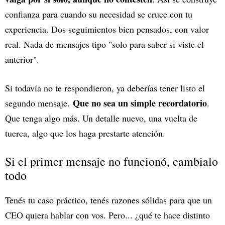
confianza para cuando su necesidad se cruce con tu
experiencia. Dos seguimientos bien pensados, con valor
real. Nada de mensajes tipo "solo para saber si viste el
anterior".
Si todavía no te respondieron, ya deberías tener listo el
Que no sea un simple recordatorio
segundo mensaje.
.
Que tenga algo más. Un detalle nuevo, una vuelta de
tuerca, algo que los haga prestarte atención.
Si el primer mensaje no funcionó, cambialo
todo
Tenés tu caso práctico, tenés razones sólidas para que un
CEO quiera hablar con vos. Pero... ¿qué te hace distinto