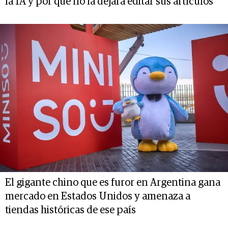
la IA y por qué no la dejará editar sus artículos
El gigante chino que es furor en Argentina gana
mercado en Estados Unidos y amenaza a
tiendas históricas de ese país