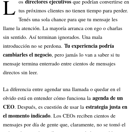
L
directores ejecutivos
os
que podrían convertirse en
tus próximos clientes no tienen tiempo para perder.
Tenés una sola chance para que tu mensaje les
llame la atención. La mayoría arranca con ego o charlas
sin sentido. Así terminan ignorados. Una mala
Tu experiencia podría
introducción no se perdona.
cambiarles el negocio
, pero jamás lo van a saber si tu
mensaje termina enterrado entre cientos de mensajes
directos sin leer.
La diferencia entre agendar una llamada o quedar en el
agenda de un
olvido está en entender cómo funciona la
CEO
estrategia justa en
. Después, es cuestión de usar la
el momento indicado
. Los CEOs reciben cientos de
mensajes por día de gente que, claramente, no se tomó el