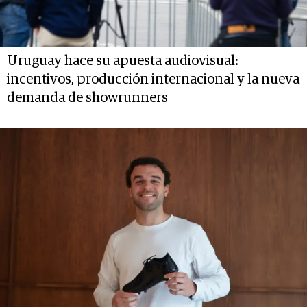
Uruguay hace su apuesta audiovisual:
incentivos, producción internacional y la nueva
demanda de showrunners