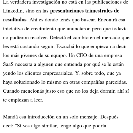
La verdadera investigación no está en las publicaciones de
presentaciones trimestrales de
LinkedIn, sino en las
resultados
. Ahí es donde tenés que buscar. Encontrá esa
iniciativa de crecimiento que anunciaron pero que todavía
no pudieron resolver. Detectá el cambio en el mercado que
les está costando seguir. Escuchá lo que empiezan a decir
los más jóvenes de su equipo. Un CEO de una empresa
SaaS necesita a alguien que entienda por qué se le están
yendo los clientes empresariales. Y, sobre todo, que ya
haya solucionado lo mismo en otras compañías parecidas.
Cuando mencionás justo eso que no los deja dormir, ahí sí
te empiezan a leer.
Mandá esa introducción en un solo mensaje. Después
decí: "Si ves algo similar, tengo algo que podría