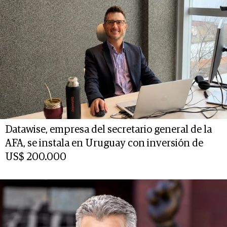
Datawise, empresa del secretario general de la
AFA, se instala en Uruguay con inversión de
US$ 200.000