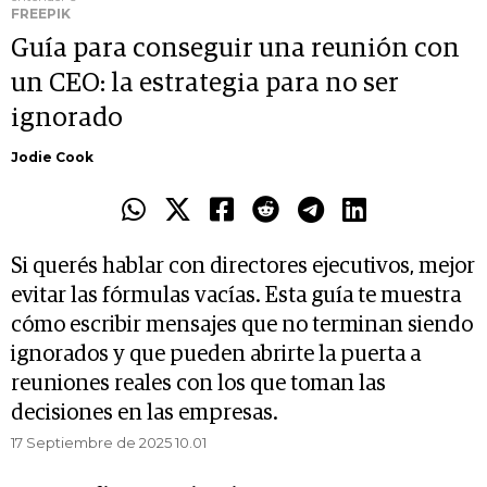
FREEPIK
Guía para conseguir una reunión con
un CEO: la estrategia para no ser
ignorado
Jodie Cook
Si querés hablar con directores ejecutivos, mejor
evitar las fórmulas vacías. Esta guía te muestra
cómo escribir mensajes que no terminan siendo
ignorados y que pueden abrirte la puerta a
reuniones reales con los que toman las
decisiones en las empresas.
17 Septiembre de 2025 10.01