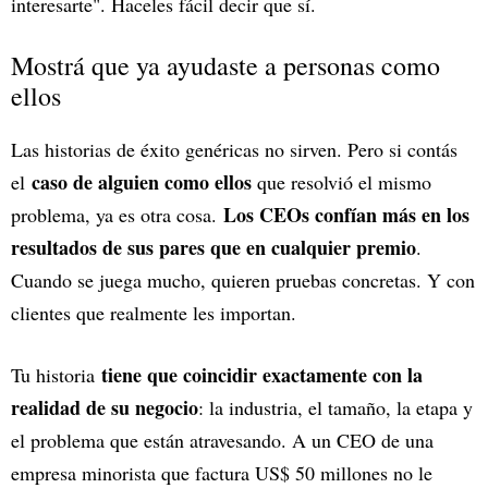
interesarte". Haceles fácil decir que sí.
Mostrá que ya ayudaste a personas como
ellos
Las historias de éxito genéricas no sirven. Pero si contás
caso de alguien como ellos
el
que resolvió el mismo
Los CEOs confían más en los
problema, ya es otra cosa.
resultados de sus pares que en cualquier premio
.
Cuando se juega mucho, quieren pruebas concretas. Y con
clientes que realmente les importan.
tiene que coincidir exactamente con la
Tu historia
realidad de su negocio
: la industria, el tamaño, la etapa y
el problema que están atravesando. A un CEO de una
empresa minorista que factura US$ 50 millones no le