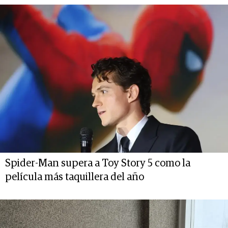
Spider-Man supera a Toy Story 5 como la
película más taquillera del año