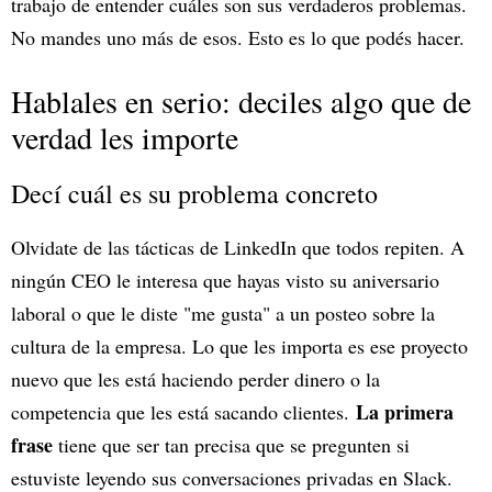
trabajo de entender cuáles son sus verdaderos problemas.
No mandes uno más de esos. Esto es lo que podés hacer.
Hablales en serio: deciles algo que de
verdad les importe
Decí cuál es su problema concreto
Olvidate de las tácticas de LinkedIn que todos repiten. A
ningún CEO le interesa que hayas visto su aniversario
laboral o que le diste "me gusta" a un posteo sobre la
cultura de la empresa. Lo que les importa es ese proyecto
nuevo que les está haciendo perder dinero o la
La primera
competencia que les está sacando clientes.
frase
tiene que ser tan precisa que se pregunten si
estuviste leyendo sus conversaciones privadas en Slack.