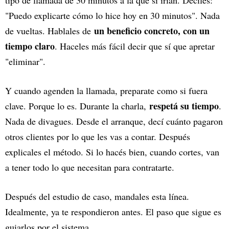
"Puedo explicarte cómo lo hice hoy en 30 minutos". Nada
un beneficio concreto, con un
de vueltas. Hablales de
tiempo claro
. Haceles más fácil decir que sí que apretar
"eliminar".
Y cuando agenden la llamada, preparate como si fuera
respetá su tiempo
clave. Porque lo es. Durante la charla,
.
Nada de divagues. Desde el arranque, decí cuánto pagaron
otros clientes por lo que les vas a contar. Después
explicales el método. Si lo hacés bien, cuando cortes, van
a tener todo lo que necesitan para contratarte.
Después del estudio de caso, mandales esta línea.
Idealmente, ya te respondieron antes. El paso que sigue es
guiarlos por el sistema.