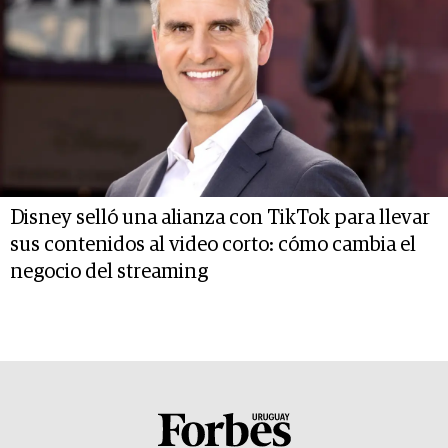
Disney selló una alianza con TikTok para llevar
sus contenidos al video corto: cómo cambia el
negocio del streaming