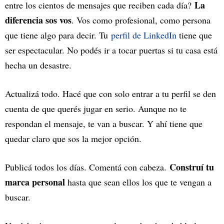
La
entre los cientos de mensajes que reciben cada día?
diferencia sos vos
. Vos como profesional, como persona
que tiene algo para decir. Tu
perfil de LinkedIn
tiene que
ser espectacular. No podés ir a tocar puertas si tu casa está
hecha un desastre.
Actualizá todo. Hacé que con solo entrar a tu perfil se den
cuenta de que querés jugar en serio. Aunque no te
respondan el mensaje, te van a buscar. Y ahí tiene que
quedar claro que sos la mejor opción.
Construí tu
Publicá todos los días. Comentá con cabeza.
marca personal
hasta que sean ellos los que te vengan a
buscar.