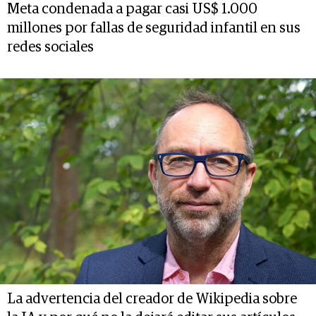
Meta condenada a pagar casi US$ 1.000
millones por fallas de seguridad infantil en sus
redes sociales
La advertencia del creador de Wikipedia sobre