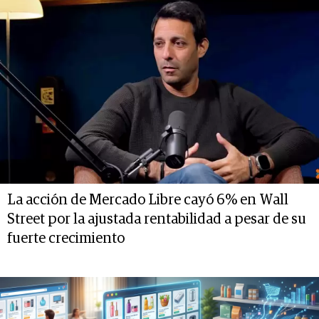
La acción de Mercado Libre cayó 6% en Wall
Street por la ajustada rentabilidad a pesar de su
fuerte crecimiento