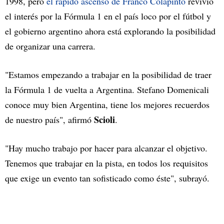
1998, pero
el rápido ascenso de Franco Colapinto
revivió
el interés por la Fórmula 1 en el país loco por el fútbol y
el gobierno argentino ahora está explorando la posibilidad
de organizar una carrera.
"Estamos empezando a trabajar en la posibilidad de traer
la Fórmula 1 de vuelta a Argentina. Stefano Domenicali
conoce muy bien Argentina, tiene los mejores recuerdos
Scioli
de nuestro país", afirmó
.
"Hay mucho trabajo por hacer para alcanzar el objetivo.
Tenemos que trabajar en la pista, en todos los requisitos
que exige un evento tan sofisticado como éste", subrayó.