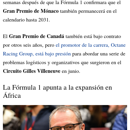
semanas después de que la Fórmula 1 confirmara que el
Gran Premio de Mónaco
también permanecerá en el
calendario hasta 2031.
Gran Premio de Canadá
El
también está bajo contrato
por otros seis años, pero
el promotor de la carrera, Octane
Racing Group, está bajo presión
para abordar una serie de
problemas logísticos y organizativos que surgieron en el
Circuito Gilles Villeneuve
en junio.
La Fórmula 1 apunta a la expansión en
África