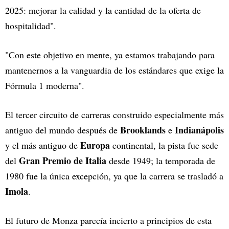
2025: mejorar la calidad y la cantidad de la oferta de
hospitalidad".
"Con este objetivo en mente, ya estamos trabajando para
mantenernos a la vanguardia de los estándares que exige la
Fórmula 1 moderna".
El tercer circuito de carreras construido especialmente más
Brooklands
Indianápolis
antiguo del mundo después de
e
Europa
y el más antiguo de
continental, la pista fue sede
Gran Premio de Italia
del
desde 1949; la temporada de
1980 fue la única excepción, ya que la carrera se trasladó a
Imola
.
El futuro de Monza parecía incierto a principios de esta