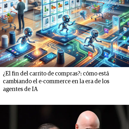
¿El fin del carrito de compras?: cómo está
cambiando el e-commerce en la era de los
agentes de IA