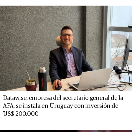
Datawise, empresa del secretario general de la
AFA, se instala en Uruguay con inversión de
US$ 200.000