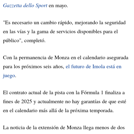
Gazzetta dello Sport
en mayo.
"Es necesario un cambio rápido, mejorando la seguridad
en las vías y la gama de servicios disponibles para el
público", completó.
Con la permanencia de Monza en el calendario asegurada
para los próximos seis años,
el futuro de Imola está en
juego
.
El contrato actual de la pista con la Fórmula 1 finaliza a
fines de 2025 y actualmente no hay garantías de que esté
en el calendario más allá de la próxima temporada.
La noticia de la extensión de Monza llega menos de dos