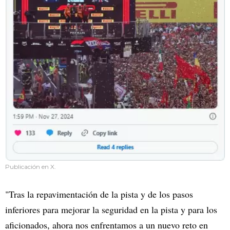
Publicación en X.
"Tras la repavimentación de la pista y de los pasos
inferiores para mejorar la seguridad en la pista y para los
aficionados, ahora nos enfrentamos a un nuevo reto en