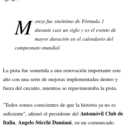
M
onza fue sinónimo de Fórmula 1
durante casi un siglo y es el evento de
mayor duración en el calendario del
campeonato mundial.
La pista fue sometida a una renovación importante este
año con una serie de mejoras implementadas dentro y
fuera del circuito, mientras se repavimentaba la pista.
"Todos somos conscientes de que la historia ya no es
Automóvil Club de
suficiente", afirmó el presidente del
Italia
Angelo Sticchi Damiani
,
, en un comunicado.