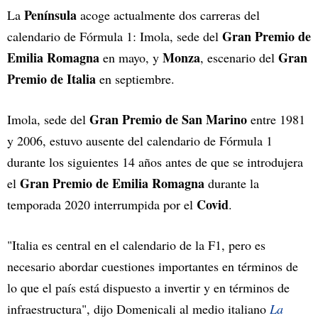
Península
La
acoge actualmente dos carreras del
Gran Premio de
calendario de Fórmula 1: Imola, sede del
Emilia Romagna
Monza
Gran
en mayo, y
, escenario del
Premio de Italia
en septiembre.
Gran Premio de San Marino
Imola, sede del
entre 1981
y 2006, estuvo ausente del calendario de Fórmula 1
durante los siguientes 14 años antes de que se introdujera
Gran Premio de Emilia Romagna
el
durante la
Covid
temporada 2020 interrumpida por el
.
"Italia es central en el calendario de la F1, pero es
necesario abordar cuestiones importantes en términos de
lo que el país está dispuesto a invertir y en términos de
infraestructura", dijo Domenicali al medio italiano
La