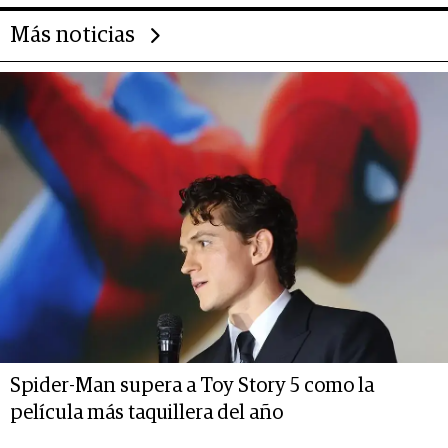
Más noticias
Spider-Man supera a Toy Story 5 como la
película más taquillera del año