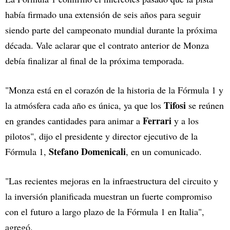
había firmado una extensión de seis años para seguir
siendo parte del campeonato mundial durante la próxima
década. Vale aclarar que el contrato anterior de Monza
debía finalizar al final de la próxima temporada.
"Monza está en el corazón de la historia de la Fórmula 1 y
Tifosi
la atmósfera cada año es única, ya que los
se reúnen
Ferrari
en grandes cantidades para animar a
y a los
pilotos", dijo el presidente y director ejecutivo de la
Stefano Domenicali
Fórmula 1,
, en un comunicado.
"Las recientes mejoras en la infraestructura del circuito y
la inversión planificada muestran un fuerte compromiso
con el futuro a largo plazo de la Fórmula 1 en Italia",
agregó.