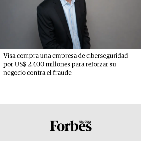
Visa compra una empresa de ciberseguridad
por US$ 2.400 millones para reforzar su
negocio contra el fraude