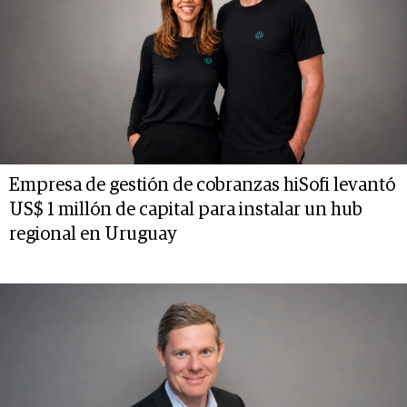
Empresa de gestión de cobranzas hiSofi levantó
US$ 1 millón de capital para instalar un hub
regional en Uruguay