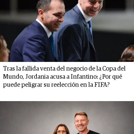
Tras la fallida venta del negocio de la Copa del
Mundo, Jordania acusa a Infantino: ¿Por qué
puede peligrar su reelección en la FIFA?