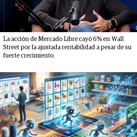
La acción de Mercado Libre cayó 6% en Wall
Street por la ajustada rentabilidad a pesar de su
fuerte crecimiento