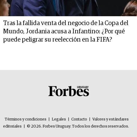
Tras la fallida venta del negocio de la Copa del
Mundo, Jordania acusa a Infantino: ¿Por qué
puede peligrar su reelección en la FIFA?
Términos y condiciones
|
Legales
|
Contacto
|
Valores y estándares
editoriales
|
© 2026. Forbes Uruguay. Todos los derechos reservados.