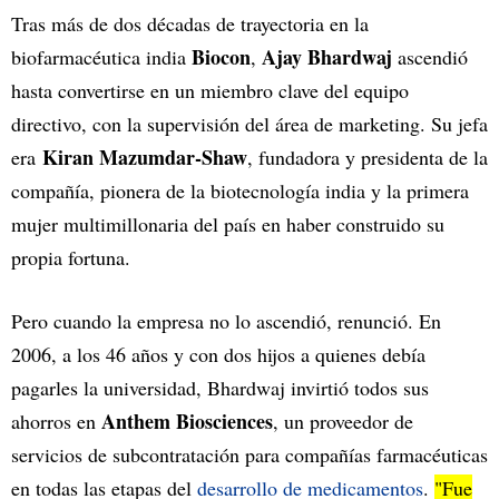
Tras más de dos décadas de trayectoria en la
Biocon
Ajay Bhardwaj
biofarmacéutica india
,
ascendió
hasta convertirse en un miembro clave del equipo
directivo, con la supervisión del área de marketing. Su jefa
Kiran Mazumdar-Shaw
era
, fundadora y presidenta de la
compañía, pionera de la biotecnología india y la primera
mujer multimillonaria del país en haber construido su
propia fortuna.
Pero cuando la empresa no lo ascendió, renunció. En
2006, a los 46 años y con dos hijos a quienes debía
pagarles la universidad, Bhardwaj invirtió todos sus
Anthem Biosciences
ahorros en
, un proveedor de
servicios de subcontratación para compañías farmacéuticas
en todas las etapas del
desarrollo de medicamentos
.
"Fue