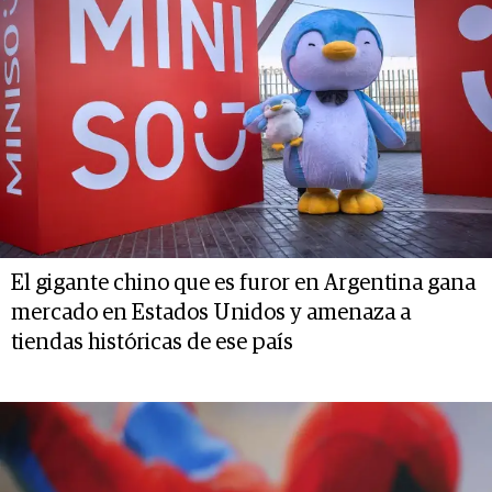
El gigante chino que es furor en Argentina gana
mercado en Estados Unidos y amenaza a
tiendas históricas de ese país