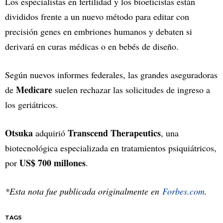
Los especialistas en fertilidad y los bioeticistas están
divididos frente a un nuevo método para editar con
precisión genes en embriones humanos y debaten si
derivará en curas médicas o en bebés de diseño.
Según nuevos informes federales, las grandes aseguradoras
Medicare
de
suelen rechazar las solicitudes de ingreso a
los geriátricos.
Otsuka
Transcend Therapeutics
adquirió
, una
biotecnológica especializada en tratamientos psiquiátricos,
US$ 700 millones
por
.
*Esta nota fue publicada originalmente en
Forbes.com
.
TAGS