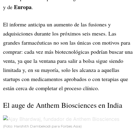
Europa
y de
.
El informe anticipa un aumento de las fusiones y
adquisiciones durante los próximos seis meses. Las
grandes farmacéuticas no son las únicas con motivos para
comprar: cada vez más biotecnológicas podrían buscar una
venta, ya que la ventana para salir a bolsa sigue siendo
limitada y, en su mayoría, solo les alcanza a aquellas
startups con medicamentos aprobados o con terapias que
están cerca de completar el proceso clínico.
El auge de Anthem Biosciences en India
(Foto: Harshith Dambekodi para Forbes Asia)