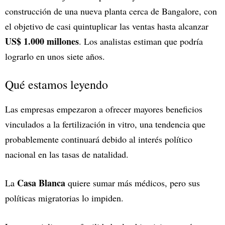
construcción de una nueva planta cerca de Bangalore, con
el objetivo de casi quintuplicar las ventas hasta alcanzar
US$ 1.000 millones
. Los analistas estiman que podría
lograrlo en unos siete años.
Qué estamos leyendo
Las empresas empezaron a ofrecer mayores beneficios
vinculados a la fertilización in vitro, una tendencia que
probablemente continuará debido al interés político
nacional en las tasas de natalidad.
Casa Blanca
La
quiere sumar más médicos, pero sus
políticas migratorias lo impiden.