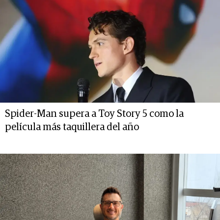
Spider-Man supera a Toy Story 5 como la
película más taquillera del año