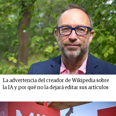
La advertencia del creador de Wikipedia sobre
la IA y por qué no la dejará editar sus artículos