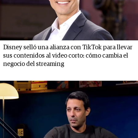
Disney selló una alianza con TikTok para llevar
sus contenidos al video corto: cómo cambia el
negocio del streaming