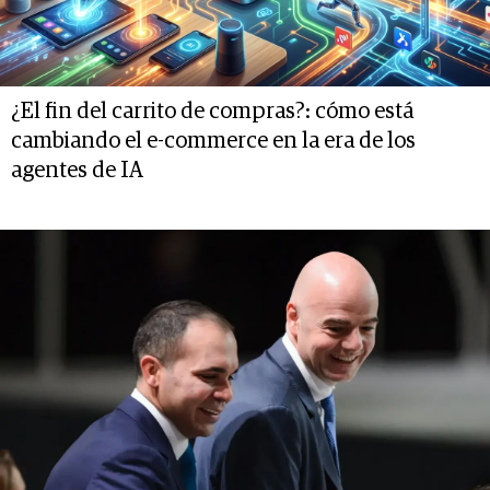
¿El fin del carrito de compras?: cómo está
cambiando el e-commerce en la era de los
agentes de IA