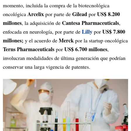
momento, incluida la compra de la biotecnológica
Arcelix
Gilead
US$ 8.200
oncológica
por parte de
por
millones
Cantesa Pharmaceuticals
, la adquisición de
,
Lilly
US$ 7.800
enfocada en neurología, por parte de
por
millones;
Merck
y el acuerdo de
por la startup oncológica
Terns Pharmaceuticals
US$ 6.700 millones
por
,
involucran modalidades de última generación que podrían
conservar una larga vigencia de patentes.