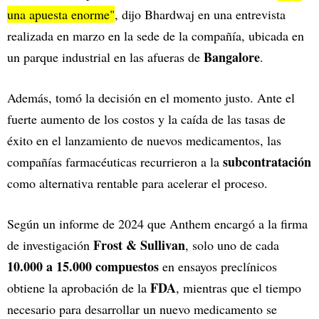
una apuesta enorme"
, dijo Bhardwaj en una entrevista
realizada en marzo en la sede de la compañía, ubicada en
Bangalore
un parque industrial en las afueras de
.
Además, tomó la decisión en el momento justo. Ante el
fuerte aumento de los costos y la caída de las tasas de
éxito en el lanzamiento de nuevos medicamentos, las
subcontratación
compañías farmacéuticas recurrieron a la
como alternativa rentable para acelerar el proceso.
Según un informe de 2024 que Anthem encargó a la firma
Frost & Sullivan
de investigación
, solo uno de cada
10.000 a 15.000 compuestos
en ensayos preclínicos
FDA
obtiene la aprobación de la
, mientras que el tiempo
necesario para desarrollar un nuevo medicamento se