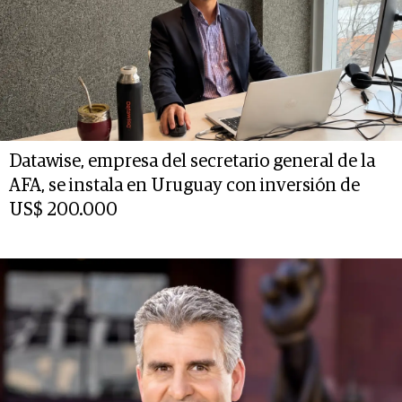
Datawise, empresa del secretario general de la
AFA, se instala en Uruguay con inversión de
US$ 200.000