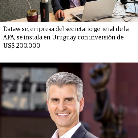
Datawise, empresa del secretario general de la
AFA, se instala en Uruguay con inversión de
US$ 200.000