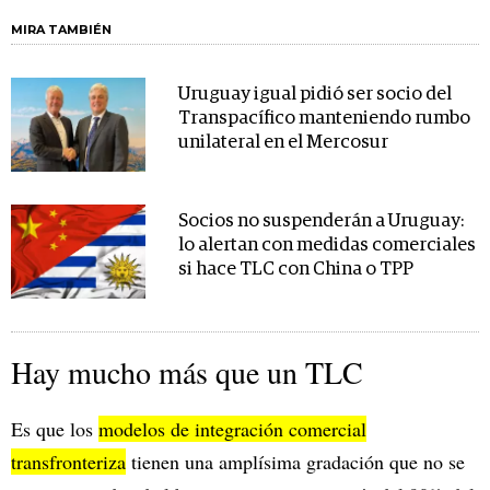
MIRA TAMBIÉN
Uruguay igual pidió ser socio del
Transpacífico manteniendo rumbo
unilateral en el Mercosur
Socios no suspenderán a Uruguay:
lo alertan con medidas comerciales
si hace TLC con China o TPP
Hay mucho más que un TLC
Es que los
modelos de integración comercial
transfronteriza
tienen una amplísima gradación que no se