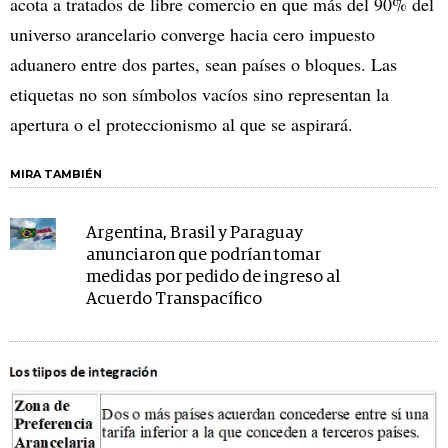
acota a tratados de libre comercio en que más del 90% del
universo arancelario converge hacia cero impuesto
aduanero entre dos partes, sean países o bloques. Las
etiquetas no son símbolos vacíos sino representan la
apertura o el proteccionismo al que se aspirará.
MIRA TAMBIÉN
Argentina, Brasil y Paraguay
anunciaron que podrían tomar
medidas por pedido de ingreso al
Acuerdo Transpacífico