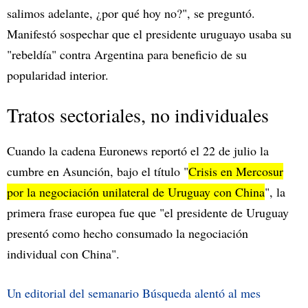
salimos adelante, ¿por qué hoy no?", se preguntó.
Manifestó sospechar que el presidente uruguayo usaba su
"rebeldía" contra Argentina para beneficio de su
popularidad interior.
Tratos sectoriales, no individuales
Cuando la cadena Euronews reportó el 22 de julio la
cumbre en Asunción, bajo el título "
Crisis en Mercosur
por la negociación unilateral de Uruguay con China
", la
primera frase europea fue que "el presidente de Uruguay
presentó como hecho consumado la negociación
individual con China".
Un editorial del semanario Búsqueda alentó al mes