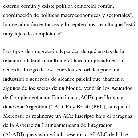
externo común y existe política comercial común,
coordinación de políticas macroeconómicas y sectoriales",
lo que admitían entonces y lo repiten hoy, resulta que "está
muy lejos de completarse".
Los tipos de integración dependen de qué aristas de la
relación bilateral o multilateral hayan implicado en su
acuerdo. Luego de los acuerdos sectoriales por rama
industrial o acuerdos de alcance parcial que abarcan a
algunos de los socios de un bloque, vendrán los Acuerdos
de Complementación Económica (ACE) que Uruguay
tiene con Argentina (CAUCE) y Brasil (PEC), aunque el
Mercosur es realmente un ACE inscripto bajo el paraguas
de la Asociación Latinoamericana de Integración
(ALADI) que sustituyó a la sesentista ALALC de Libre