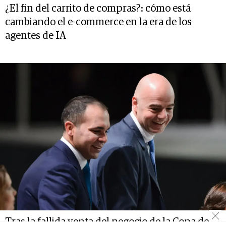
¿El fin del carrito de compras?: cómo está
cambiando el e-commerce en la era de los
agentes de IA
Tras la fallida venta del negocio de la Copa del