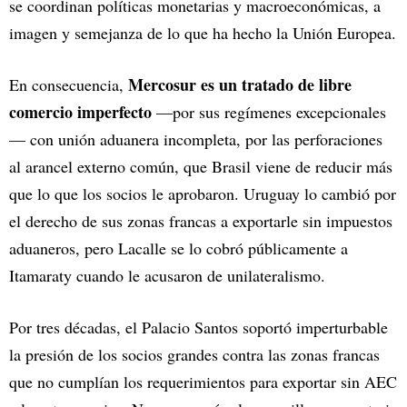
se coordinan políticas monetarias y macroeconómicas, a
imagen y semejanza de lo que ha hecho la Unión Europea.
Mercosur es un tratado de libre
En consecuencia,
comercio imperfecto
—por sus regímenes excepcionales
— con unión aduanera incompleta, por las perforaciones
al arancel externo común, que Brasil viene de reducir más
que lo que los socios le aprobaron. Uruguay lo cambió por
el derecho de sus zonas francas a exportarle sin impuestos
aduaneros, pero Lacalle se lo cobró públicamente a
Itamaraty cuando le acusaron de unilateralismo.
Por tres décadas, el Palacio Santos soportó imperturbable
la presión de los socios grandes contra las zonas francas
que no cumplían los requerimientos para exportar sin AEC