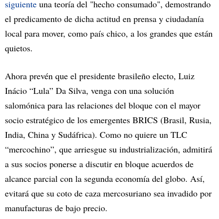
siguiente
una teoría del "hecho consumado", demostrando
el predicamento de dicha actitud en prensa y ciudadanía
local para mover, como país chico, a los grandes que están
quietos.
Ahora prevén que el presidente brasileño electo, Luiz
Inácio “Lula” Da Silva, venga con una solución
salomónica para las relaciones del bloque con el mayor
socio estratégico de los emergentes BRICS (Brasil, Rusia,
India, China y Sudáfrica). Como no quiere un TLC
“mercochino”, que arriesgue su industrialización, admitirá
a sus socios ponerse a discutir en bloque acuerdos de
alcance parcial con la segunda economía del globo. Así,
evitará que su coto de caza mercosuriano sea invadido por
manufacturas de bajo precio.