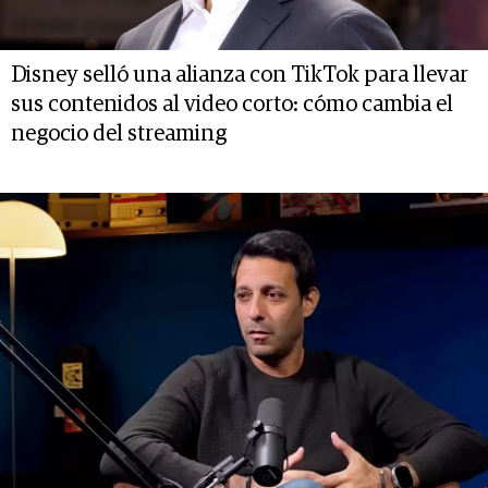
Disney selló una alianza con TikTok para llevar
sus contenidos al video corto: cómo cambia el
negocio del streaming