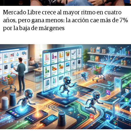
Mercado Libre crece al mayor ritmo en cuatro
años, pero gana menos: la acción cae más de 7%
por la baja de márgenes