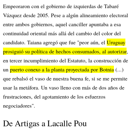
Empeoraron con el gobierno de izquierdas de Tabaré
Vázquez desde 2005. Pese a algún alineamiento electoral
entre ambos gobiernos, aquel canciller apuntaba a esa
continuidad oriental más allá del cambio del color del
candidato. Taiana agregó que fue "peor aún, el
Uruguay
prosiguió su política de hechos consumados, al autorizar
,
en tercer incumplimiento del Estatuto, la construcción de
un
puerto conexo a la planta proyectada por Botnia
(...)
que rebalsó el vaso de nuestra buena fe, si se me permite
usar la metáfora. Un vaso lleno con más de dos años de
frustraciones, del agotamiento de los esfuerzos
negociadores".
De Artigas a Lacalle Pou