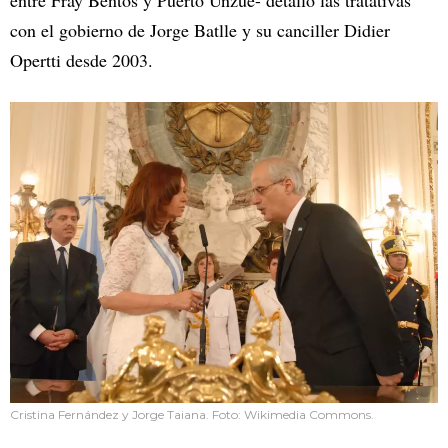
con el gobierno de Jorge Batlle y su canciller Didier
Opertti desde 2003.
Cristina Fernández y Jorge Taiana. Foto: Wikimedia Commons.