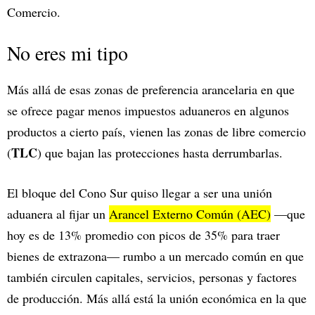
Comercio.
No eres mi tipo
Más allá de esas zonas de preferencia arancelaria en que
se ofrece pagar menos impuestos aduaneros en algunos
productos a cierto país, vienen las zonas de libre comercio
TLC
(
) que bajan las protecciones hasta derrumbarlas.
El bloque del Cono Sur quiso llegar a ser una unión
aduanera al fijar un
Arancel Externo Común (AEC)
—que
hoy es de 13% promedio con picos de 35% para traer
bienes de extrazona— rumbo a un mercado común en que
también circulen capitales, servicios, personas y factores
de producción. Más allá está la unión económica en la que