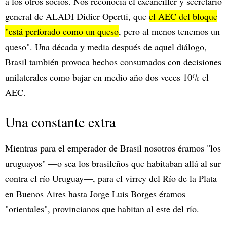
a los otros socios. Nos reconocía el excanciller y secretario
general de ALADI Didier Opertti, que
el AEC del bloque
"está perforado como un queso
, pero al menos tenemos un
queso". Una década y media después de aquel diálogo,
Brasil también provoca hechos consumados con decisiones
unilaterales como bajar en medio año dos veces 10% el
AEC.
Una constante extra
Mientras para el emperador de Brasil nosotros éramos "los
uruguayos" —o sea los brasileños que habitaban allá al sur
contra el río Uruguay—, para el virrey del Río de la Plata
en Buenos Aires hasta Jorge Luis Borges éramos
"orientales", provincianos que habitan al este del río.