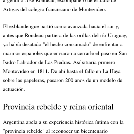
argentino José Rondeau, excompañero de estudio de
Artigas del colegio franciscano de Montevideo.
El exblandengue partió como avanzada hacia el sur y,
antes que Rondeau partiera de las orillas del río Uruguay,
ya había desatado "el hecho consumado" de enfrentar a
marinos españoles que enviaron a cerrarle el paso en San
Isidro Labrador de Las Piedras. Así sitiaría primero
Montevideo en 1811. De ahí hasta el fallo en La Haya
sobre las papeleras, pasaron 200 años de un modelo de
actuación.
Provincia rebelde y reina oriental
Argentina apela a su experiencia histórica íntima con la
"provincia rebelde" al reconocer un bicentenario