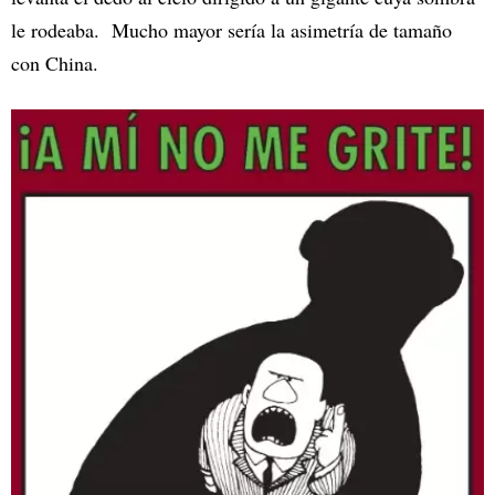
le rodeaba. Mucho mayor sería la asimetría de tamaño
con China.