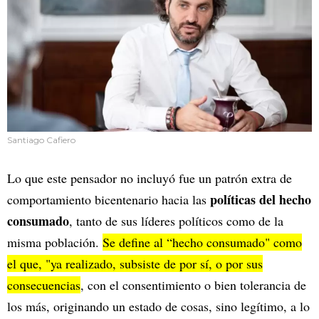
Santiago Cafiero
Lo que este pensador no incluyó fue un patrón extra de
políticas del hecho
comportamiento bicentenario hacia las
consumado
, tanto de sus líderes políticos como de la
misma población.
Se define al “hecho consumado" como
el que, "ya realizado, subsiste de por sí, o por sus
consecuencias
, con el consentimiento o bien tolerancia de
los más, originando un estado de cosas, sino legítimo, a lo