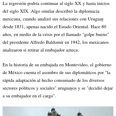
La regresión podría continuar al siglo XX y hasta inicios
del siglo XIX. Algo similar describió la diplomacia
mexicana, cuando analizó sus relaciones con Uruguay
desde 1831, apenas nacido el Estado Oriental. Hace 80
años, en medio de la crisis por el llamado "golpe bueno"
del presidente Alfredo Baldomir en 1942, los mexicanos
analizaron si retirar al embajador azteca.
En la historia de su embajada en Montevideo, el gobierno
de México cuenta el asombro de sus diplomáticos por "la
rápida adaptación al hecho consumado de los diversos
sectores políticos y sociales" uruguayos y se "decidió dejar
a su embajador en el cargo".