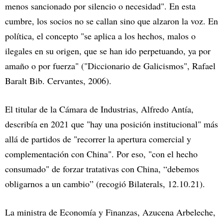
menos sancionado por silencio o necesidad". En esta
cumbre, los socios no se callan sino que alzaron la voz. En
política, el concepto "se aplica a los hechos, malos o
ilegales en su origen, que se han ido perpetuando, ya por
amaño o por fuerza" ("Diccionario de Galicismos", Rafael
Baralt Bib. Cervantes, 2006).
El titular de la Cámara de Industrias, Alfredo Antía,
describía en 2021 que "hay una posición institucional" más
allá de partidos de "recorrer la apertura comercial y
complementación con China". Por eso, "con el hecho
consumado" de forzar tratativas con China, “debemos
obligarnos a un cambio” (recogió Bilaterals, 12.10.21).
La ministra de Economía y Finanzas, Azucena Arbeleche,