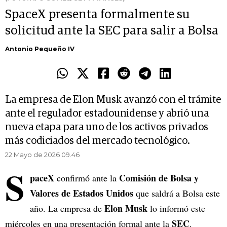
SpaceX presenta formalmente su
solicitud ante la SEC para salir a Bolsa
Antonio Pequeño IV
La empresa de Elon Musk avanzó con el trámite
ante el regulador estadounidense y abrió una
nueva etapa para uno de los activos privados
más codiciados del mercado tecnológico.
22 Mayo de 2026 09.46
S
paceX
Comisión de Bolsa y
confirmó ante la
Valores de Estados Unidos
que saldrá a Bolsa este
Elon Musk
año. La empresa de
lo informó este
SEC
miércoles en una presentación formal ante la
.