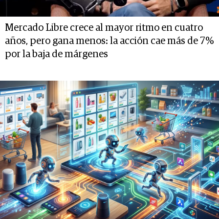
Mercado Libre crece al mayor ritmo en cuatro
años, pero gana menos: la acción cae más de 7%
por la baja de márgenes