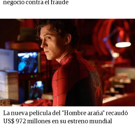
negocio contra el fraude
La nueva película del "Hombre araña" recaudó
US$ 972 millones en su estreno mundial