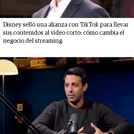
Disney selló una alianza con TikTok para llevar
sus contenidos al video corto: cómo cambia el
negocio del streaming