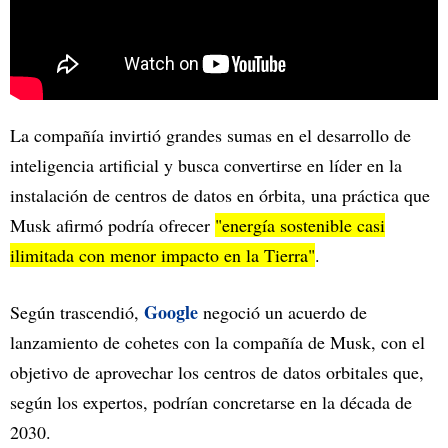
La compañía invirtió grandes sumas en el desarrollo de
inteligencia artificial y busca convertirse en líder en la
instalación de centros de datos en órbita, una práctica que
Musk afirmó podría ofrecer
"energía sostenible casi
ilimitada con menor impacto en la Tierra"
.
Google
Según trascendió,
negoció un acuerdo de
lanzamiento de cohetes con la compañía de Musk, con el
objetivo de aprovechar los centros de datos orbitales que,
según los expertos, podrían concretarse en la década de
2030.