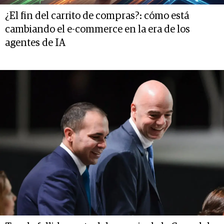
¿El fin del carrito de compras?: cómo está
cambiando el e-commerce en la era de los
agentes de IA