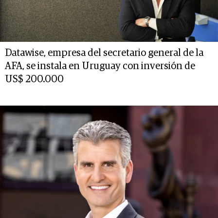
Datawise, empresa del secretario general de la
AFA, se instala en Uruguay con inversión de
US$ 200.000