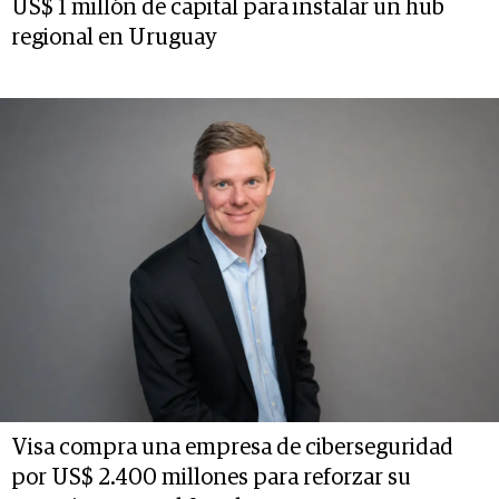
US$ 1 millón de capital para instalar un hub
regional en Uruguay
Visa compra una empresa de ciberseguridad
por US$ 2.400 millones para reforzar su