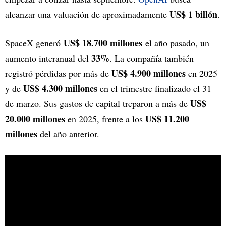
US$ 1 billón
alcanzar una valuación de aproximadamente
.
US$ 18.700 millones
SpaceX generó
el año pasado, un
33%
aumento interanual del
. La compañía también
US$ 4.900 millones
registró pérdidas por más de
en 2025
US$ 4.300 millones
y de
en el trimestre finalizado el 31
US$
de marzo. Sus gastos de capital treparon a más de
20.000 millones
US$ 11.200
en 2025, frente a los
millones
del año anterior.