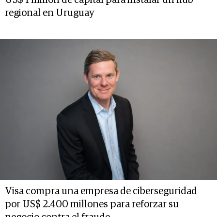
US$ 1 millón de capital para instalar un hub
regional en Uruguay
Visa compra una empresa de ciberseguridad
por US$ 2.400 millones para reforzar su