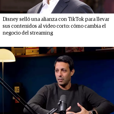
Disney selló una alianza con TikTok para llevar
sus contenidos al video corto: cómo cambia el
negocio del streaming