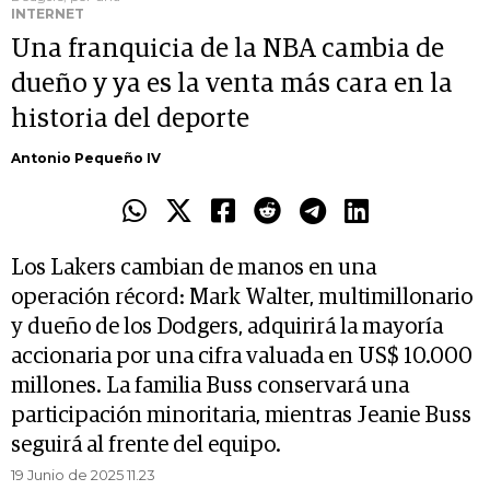
INTERNET
Una franquicia de la NBA cambia de
dueño y ya es la venta más cara en la
historia del deporte
Antonio Pequeño IV
Los Lakers cambian de manos en una
operación récord: Mark Walter, multimillonario
y dueño de los Dodgers, adquirirá la mayoría
accionaria por una cifra valuada en US$ 10.000
millones. La familia Buss conservará una
participación minoritaria, mientras Jeanie Buss
seguirá al frente del equipo.
19 Junio de 2025 11.23