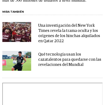
MIRA TAMBIÉN
Una investigación del New York
Times revela la trama oculta y los
orígenes de los hinchas alquilados
en Qatar 2022
Qué tecnología usan los
cazatalentos para quedarse con las
revelaciones del Mundial