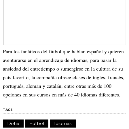
Para los fanáticos del fútbol que hablan español y quieren
aventurarse en el aprendizaje de idiomas, para pasar la
ansiedad del entretiempo o sumergirse en la cultura de su
país favorito, la compañía ofrece clases de inglés, francés,
portugués, alemán y catalán, entre otras más de 100
opciones en sus cursos en más de 40 idiomas diferentes.
TAGS
Doha
Fútbol
Idiomas