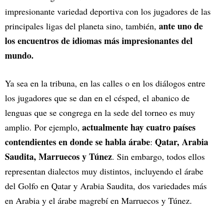
impresionante variedad deportiva con los jugadores de las
ante uno de
principales ligas del planeta sino, también,
los encuentros de idiomas más impresionantes del
mundo.
Ya sea en la tribuna, en las calles o en los diálogos entre
los jugadores que se dan en el césped, el abanico de
lenguas que se congrega en la sede del torneo es muy
actualmente hay cuatro países
amplio. Por ejemplo,
contendientes en donde se habla árabe
Qatar, Arabia
:
Saudita, Marruecos y Túnez
. Sin embargo, todos ellos
representan dialectos muy distintos, incluyendo el árabe
del Golfo en Qatar y Arabia Saudita, dos variedades más
en Arabia y el árabe magrebí en Marruecos y Túnez.