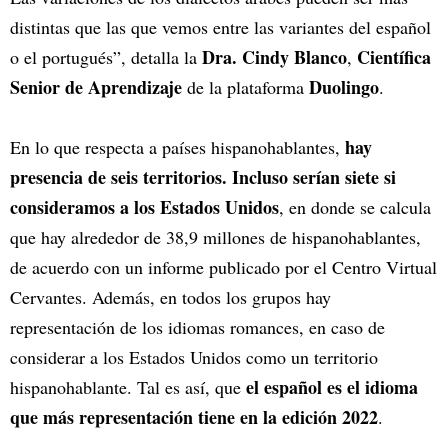
distintas que las que vemos entre las variantes del español
Dra. Cindy Blanco
Científica
o el portugués”, detalla la
,
Senior de Aprendizaje
Duolingo
de la plataforma
.
hay
En lo que respecta a países hispanohablantes,
presencia de seis territorios. Incluso serían siete si
consideramos a los Estados Unidos
, en donde se calcula
que hay alrededor de 38,9 millones de hispanohablantes,
de acuerdo con un informe publicado por el Centro Virtual
Cervantes. Además, en todos los grupos hay
representación de los idiomas romances, en caso de
considerar a los Estados Unidos como un territorio
el español es el idioma
hispanohablante. Tal es así, que
que más representación tiene en la edición 2022
.