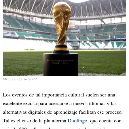
Mundial Qatar 2022
Los eventos de tal importancia cultural suelen ser una
excelente excusa para acercarse a nuevos idiomas y las
alternativas digitales de aprendizaje facilitan ese proceso.
Tal es el caso de la plataforma
Duolingo
, que cuenta con
más de 500 millones de usuarios a nivel mundial.