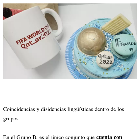
Coincidencias y disidencias lingüísticas dentro de los
grupos
cuenta con
En el Grupo B, es el único conjunto que