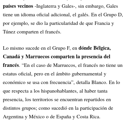
países vecinos
-Inglaterra y Gales-, sin embargo, Gales
tiene un idioma oficial adicional, el galés. En el Grupo D,
por ejemplo, se dio la particularidad de que Francia y
Túnez comparten el francés.
dónde Bélgica,
Lo mismo sucede en el Grupo F, en
Canadá y Marruecos comparten la presencia del
francés
. “En el caso de Marruecos, el francés no tiene un
estatus oficial, pero en el ámbito gubernamental y
económico se usa con frecuencia”, detalla Blanco. En lo
que respecta a los hispanohablantes, al haber tanta
presencia, los territorios se encuentran repartidos en
distintos grupos; como sucedió en la participación de
Argentina y México o de España y Costa Rica.