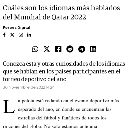
Cuáles son los idiomas más hablados
del Mundial de Qatar 2022
Forbes Digital
Conozca ésta y otras curiosidades de los idiomas
que se hablan en los países participantes en el
torneo deportivo del año
30 Noviembre de 2022 14.24
L
a pelota está rodando en el evento deportivo más
esperado del año, en donde se encuentran las
estrellas del fútbol y fanáticos de todos los
rincones del globo. No solo estamos ante una