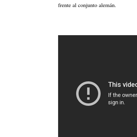
frente al conjunto alemán.