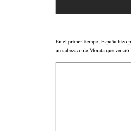
En el primer tiempo, España hizo pe
un cabezazo de Morata que venció l