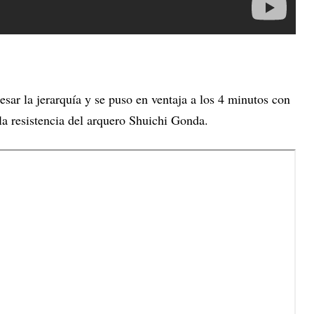
sar la jerarquía y se puso en ventaja a los 4 minutos con
a resistencia del arquero Shuichi Gonda.