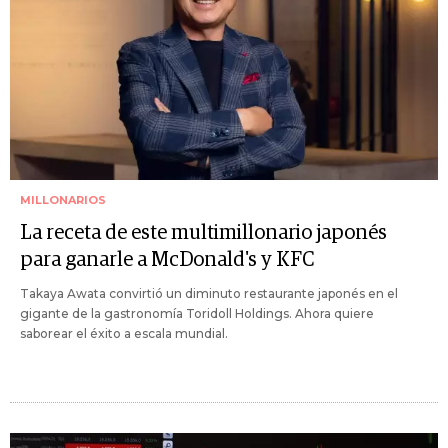
MILLONARIOS
La receta de este multimillonario japonés
para ganarle a McDonald's y KFC
Takaya Awata convirtió un diminuto restaurante japonés en el
gigante de la gastronomía Toridoll Holdings. Ahora quiere
saborear el éxito a escala mundial.