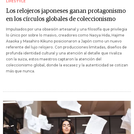
LIFESTYLE
Los relojeros japoneses ganan protagonismo
en los círculos globales de coleccionismo
Impulsados por una obsesión artesanal y una filosofía que privilegia
lo único por sobre lo masivo, creadores como Naoya Hida, Hajime
Asaoka y Masahiro Kikuno posicionaron a Japón como un nuevo
referente del lujo relojero. Con producciones limitadas, diseños de
profunda identidad cultural y una atención al detalle que rivaliza
con la suiza, estos maestros captaron la atención del
coleccionismo global, donde la escasez y la autenticidad se cotizan
más que nunca.