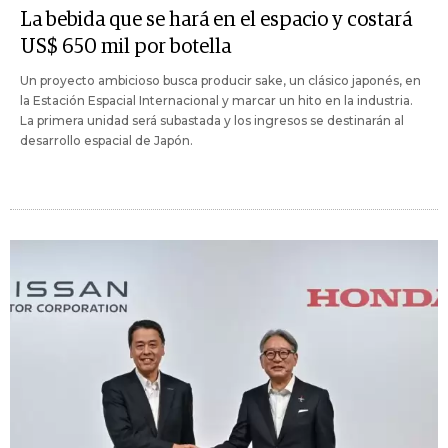
La bebida que se hará en el espacio y costará
US$ 650 mil por botella
Un proyecto ambicioso busca producir sake, un clásico japonés, en
la Estación Espacial Internacional y marcar un hito en la industria.
La primera unidad será subastada y los ingresos se destinarán al
desarrollo espacial de Japón.