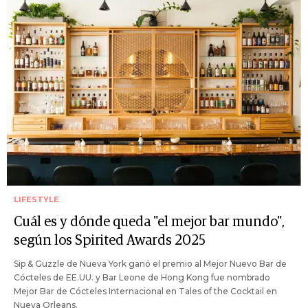
LIFESTYLE
Cuál es y dónde queda "el mejor bar mundo",
según los Spirited Awards 2025
Sip & Guzzle de Nueva York ganó el premio al Mejor Nuevo Bar de
Cócteles de EE.UU. y Bar Leone de Hong Kong fue nombrado
Mejor Bar de Cócteles Internacional en Tales of the Cocktail en
Nueva Orleans.