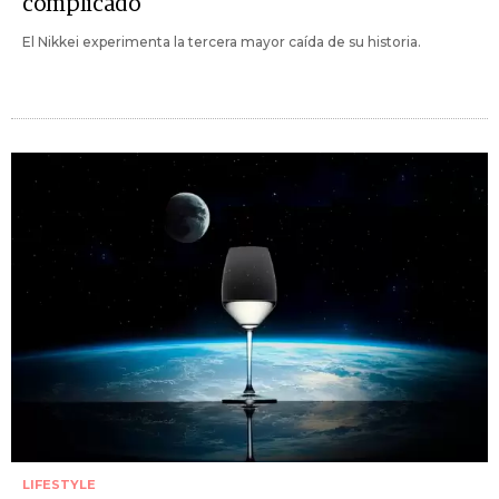
complicado
El Nikkei experimenta la tercera mayor caída de su historia.
LIFESTYLE