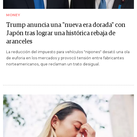
MONEY
Trump anuncia una "nueva era dorada" con
Japón tras lograr una histórica rebaja de
aranceles
La reducción del impuesto para vehículos "nipones" desató una ola
de euforia en los mercados y provocó tensión entre fabricantes
norteamericanos, que reclaman un trato desigual.