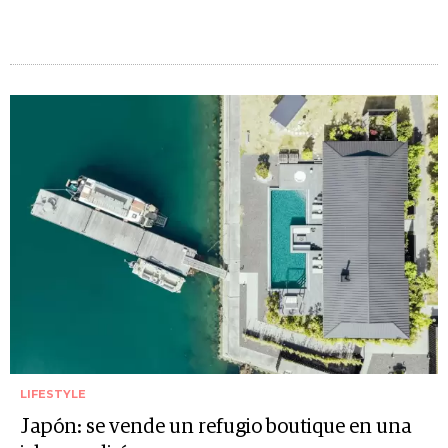
LIFESTYLE
Japón: se vende un refugio boutique en una