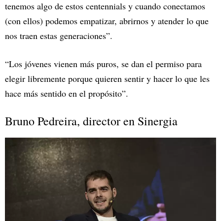
tenemos algo de estos centennials y cuando conectamos
(con ellos) podemos empatizar, abrirnos y atender lo que
nos traen estas generaciones”.
“Los jóvenes vienen más puros, se dan el permiso para
elegir libremente porque quieren sentir y hacer lo que les
hace más sentido en el propósito”.
Bruno Pedreira, director en Sinergia