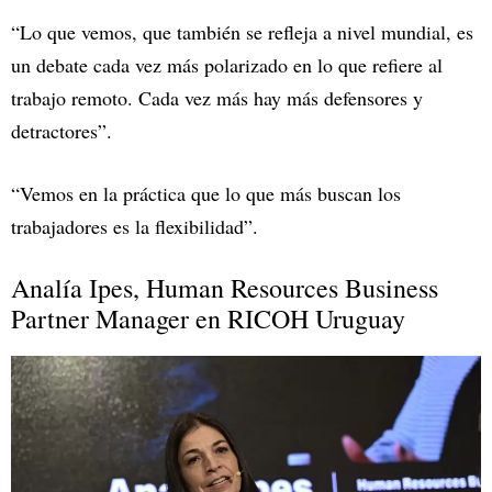
“Lo que vemos, que también se refleja a nivel mundial, es
un debate cada vez más polarizado en lo que refiere al
trabajo remoto. Cada vez más hay más defensores y
detractores”.
“Vemos en la práctica que lo que más buscan los
trabajadores es la flexibilidad”.
Analía Ipes, Human Resources Business
Partner Manager en RICOH Uruguay