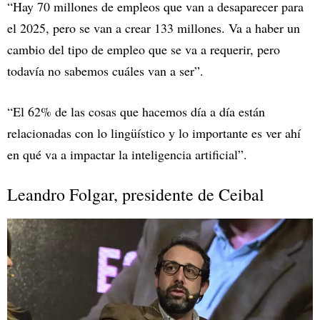
“Hay 70 millones de empleos que van a desaparecer para
el 2025, pero se van a crear 133 millones. Va a haber un
cambio del tipo de empleo que se va a requerir, pero
todavía no sabemos cuáles van a ser”.
“El 62% de las cosas que hacemos día a día están
relacionadas con lo lingüístico y lo importante es ver ahí
en qué va a impactar la inteligencia artificial”.
Leandro Folgar, presidente de Ceibal