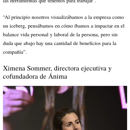
las herramientas que tenemos para trabajar".
“Al principio nosotros visualizábamos a la empresa como
un iceberg, pensábamos en cómo íbamos a impactar en el
balance vida personal y laboral de la persona, pero sin
duda que abajo hay una cantidad de beneficios para la
compañía”.
Ximena Sommer, directora ejecutiva y
cofundadora de Ánima