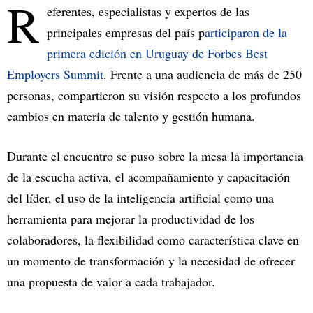
R
eferentes, especialistas y expertos de las
principales empresas del país p
articiparon de la
primera edición en Uruguay de Forbes Best
Employers Summit
. Frente a una audiencia de más de 250
personas, compartieron su visión respecto a los profundos
cambios en materia de talento y gestión humana.
Durante el encuentro se puso sobre la mesa la importancia
de la escucha activa, el acompañamiento y capacitación
del líder, el uso de la inteligencia artificial como una
herramienta para mejorar la productividad de los
colaboradores, la flexibilidad como característica clave en
un momento de transformación y la necesidad de ofrecer
una propuesta de valor a cada trabajador.