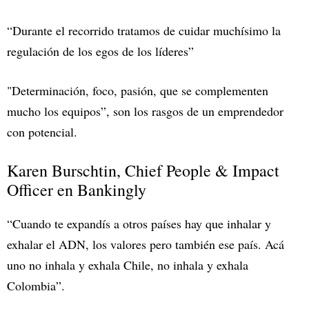
“Durante el recorrido tratamos de cuidar muchísimo la
regulación de los egos de los líderes”
"Determinación, foco, pasión, que se complementen
mucho los equipos”, son los rasgos de un emprendedor
con potencial.
Karen Burschtin, Chief People & Impact
Officer en Bankingly
“Cuando te expandís a otros países hay que inhalar y
exhalar el ADN, los valores pero también ese país. Acá
uno no inhala y exhala Chile, no inhala y exhala
Colombia”.