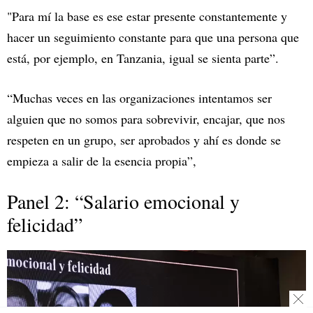
"Para mí la base es ese estar presente constantemente y
hacer un seguimiento constante para que una persona que
está, por ejemplo, en Tanzania, igual se sienta parte”.
“Muchas veces en las organizaciones intentamos ser
alguien que no somos para sobrevivir, encajar, que nos
respeten en un grupo, ser aprobados y ahí es donde se
empieza a salir de la esencia propia”,
Panel 2: “Salario emocional y
felicidad”