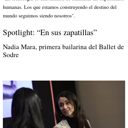
humanas. Los que estamos construyendo el destino del
mundo seguimos siendo nosotros".
Spotlight: “En sus zapatillas”
Nadia Mara, primera bailarina del Ballet de
Sodre