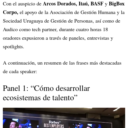
Arcos Dorados,
Itaú, BASF
BigBox
Con el auspicio de
y
Corpo,
el
apoyo de la Asociación de Gestión Humana y la
Sociedad Uruguaya de Gestión de Personas, así como de
Audico como tech partner, durante cuatro horas 18
oradores expusieron a través de paneles, entrevistas y
spotlights.
A continuación, un resumen de las frases más destacadas
de cada speaker:
Panel 1: “Cómo desarrollar
ecosistemas de talento”