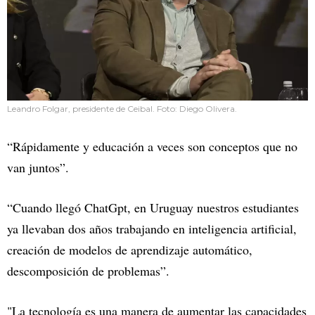
Leandro Folgar, presidente de Ceibal. Foto: Diego Olivera.
“Rápidamente y educación a veces son conceptos que no
van juntos”.
“Cuando llegó ChatGpt, en Uruguay nuestros estudiantes
ya llevaban dos años trabajando en inteligencia artificial,
creación de modelos de aprendizaje automático,
descomposición de problemas”.
"La tecnología es una manera de aumentar las capacidades