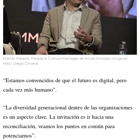
Martín Palacio, People & Culture Manager de Arcos Dorados Uruguay.
Foto: Diego Olivera.
“Estamos convencidos de que el futuro es digital, pero
cada vez más humano”.
“La diversidad generacional dentro de las organizaciones
es un aspecto clave. La invitación es ir hacia una
reconciliación, veamos los puntos en común para
potenciarnos”.