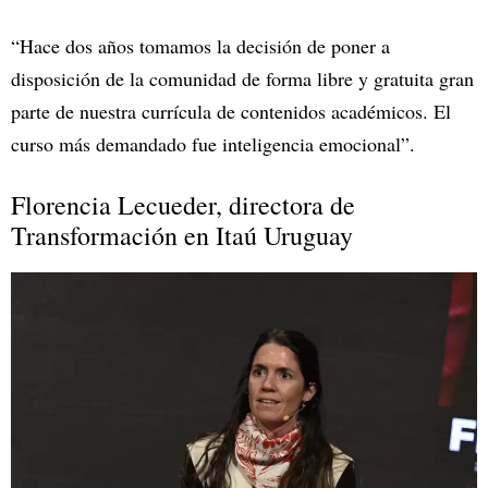
“Hace dos años tomamos la decisión de poner a
disposición de la comunidad de forma libre y gratuita gran
parte de nuestra currícula de contenidos académicos. El
curso más demandado fue inteligencia emocional”.
Florencia Lecueder, directora de
Transformación en Itaú Uruguay