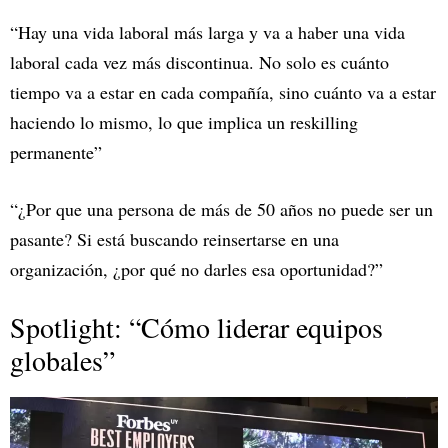
“Hay una vida laboral más larga y va a haber una vida
laboral cada vez más discontinua. No solo es cuánto
tiempo va a estar en cada compañía, sino cuánto va a estar
haciendo lo mismo, lo que implica un reskilling
permanente”
“¿Por que una persona de más de 50 años no puede ser un
pasante? Si está buscando reinsertarse en una
organización, ¿por qué no darles esa oportunidad?”
Spotlight: “Cómo liderar equipos
globales”