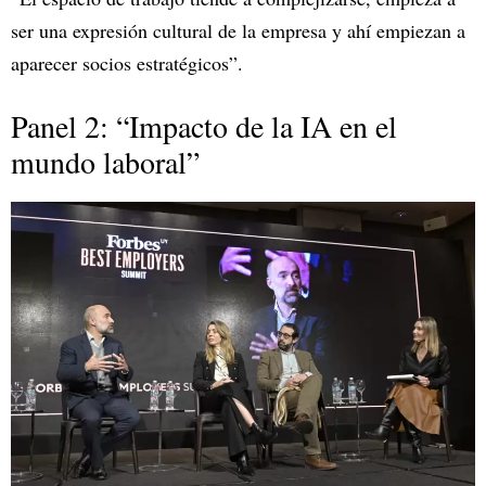
ser una expresión cultural de la empresa y ahí empiezan a
aparecer socios estratégicos”.
Panel 2: “Impacto de la IA en el
mundo laboral”