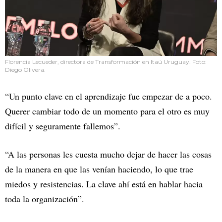
Florencia Lecueder, directora de Transformación en Itaú Uruguay. Foto:
Diego OIivera.
“Un punto clave en el aprendizaje fue empezar de a poco.
Querer cambiar todo de un momento para el otro es muy
difícil y seguramente fallemos”.
“A las personas les cuesta mucho dejar de hacer las cosas
de la manera en que las venían haciendo, lo que trae
miedos y resistencias. La clave ahí está en hablar hacia
toda la organización”.