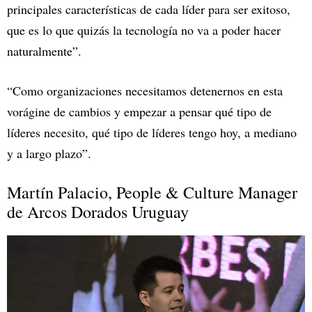
principales características de cada líder para ser exitoso,
que es lo que quizás la tecnología no va a poder hacer
naturalmente”.
“Como organizaciones necesitamos detenernos en esta
vorágine de cambios y empezar a pensar qué tipo de
líderes necesito, qué tipo de líderes tengo hoy, a mediano
y a largo plazo”.
Martín Palacio, People & Culture Manager
de Arcos Dorados Uruguay