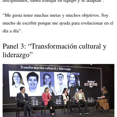
disciplinados, saben trabajar en equipo y se adaptan”.
“Me gusta tener muchas metas y muchos objetivos. Soy
mucho de escribir porque me ayuda para evolucionar en el
día a día”.
Panel 3: “Transformación cultural y
liderazgo”