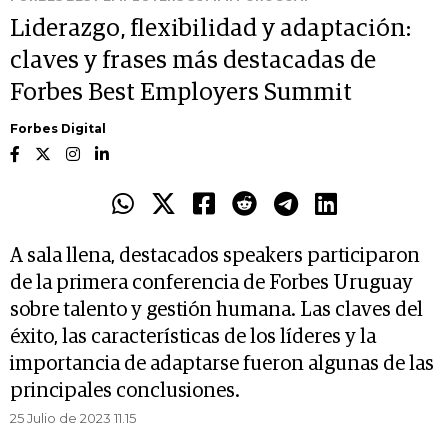
Liderazgo, flexibilidad y adaptación:
claves y frases más destacadas de
Forbes Best Employers Summit
Forbes Digital
A sala llena, destacados speakers participaron
de la primera conferencia de Forbes Uruguay
sobre talento y gestión humana. Las claves del
éxito, las características de los líderes y la
importancia de adaptarse fueron algunas de las
principales conclusiones.
25 Julio de 2023 11.15