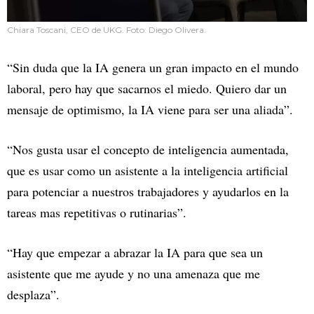
Chiara Toscani, CEO de UKG. Foto: Diego Olivera.
“Sin duda que la IA genera un gran impacto en el mundo
laboral, pero hay que sacarnos el miedo. Quiero dar un
mensaje de optimismo, la IA viene para ser una aliada”.
“Nos gusta usar el concepto de inteligencia aumentada,
que es usar como un asistente a la inteligencia artificial
para potenciar a nuestros trabajadores y ayudarlos en la
tareas mas repetitivas o rutinarias”.
“Hay que empezar a abrazar la IA para que sea un
asistente que me ayude y no una amenaza que me
desplaza”.