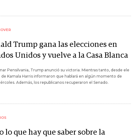
COVER
ald Trump gana las elecciones en
ados Unidos y vuelve a la Casa Blanca
nar Pensilvania, Trump anunció su victoria. Mientras tanto, desde ele
o de Kamala Harris informaron que hablará en algún momento de
ércoles. Además, los republicanos recuperaron el Senado.
IOS
o lo que hay que saber sobre la