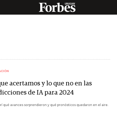
ACIÓN
que acertamos y lo que no en las
dicciones de IA para 2024
í qué avances sorprendieron y qué pronósticos quedaron en el aire.