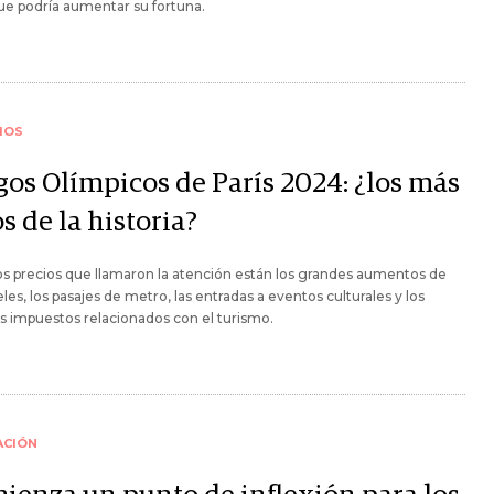
e podría aumentar su fortuna.
IOS
gos Olímpicos de París 2024: ¿los más
s de la historia?
os precios que llamaron la atención están los grandes aumentos de
eles, los pasajes de metro, las entradas a eventos culturales y los
s impuestos relacionados con el turismo.
ACIÓN