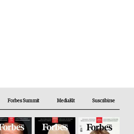
Forbes Summit
MediaKit
Suscribirse