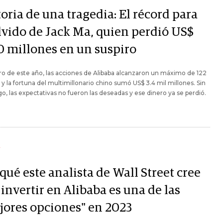
oria de una tragedia: El récord para
olvido de Jack Ma, quien perdió US$
0 millones en un suspiro
o de este año, las acciones de Alibaba alcanzaron un máximo de 122
 y la fortuna del multimillonario chino sumó US$ 3.4 mil millones. Sin
, las expectativas no fueron las deseadas y ese dinero ya se perdió.
Y
qué este analista de Wall Street cree
invertir en Alibaba es una de las
jores opciones" en 2023