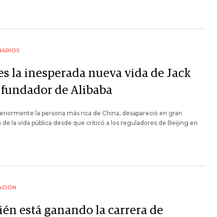
NARIOS
 es la inesperada nueva vida de Jack
 fundador de Alibaba
eriormente la persona más rica de China, desapareció en gran
de la vida pública desde que criticó a los reguladores de Beijing en
ACIÓN
ién está ganando la carrera de