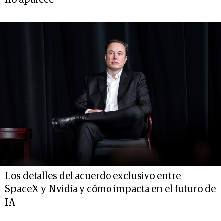
no aparece
Los detalles del acuerdo exclusivo entre
SpaceX y Nvidia y cómo impacta en el futuro de
IA