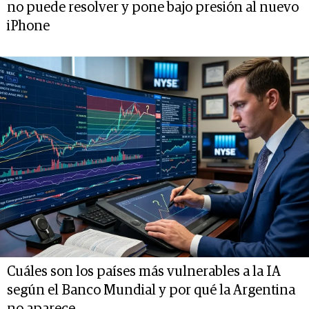
no puede resolver y pone bajo presión al nuevo
iPhone
Cuáles son los países más vulnerables a la IA
según el Banco Mundial y por qué la Argentina