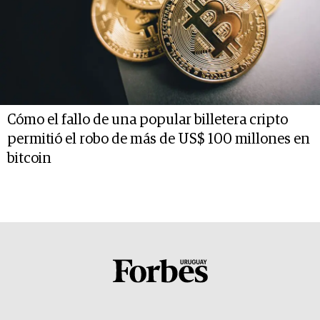
Cómo el fallo de una popular billetera cripto
permitió el robo de más de US$ 100 millones en
bitcoin