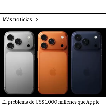
de inversión y el rol de la IA
Más noticias
El problema de US$ 1.000 millones que Apple