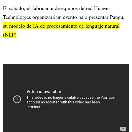
El sábado, el fabricante de equipos de red Huawei
Technologies organizará un evento para presentar Pangu,
su modelo de IA de procesamiento de lenguaje natural
(NLP)
.