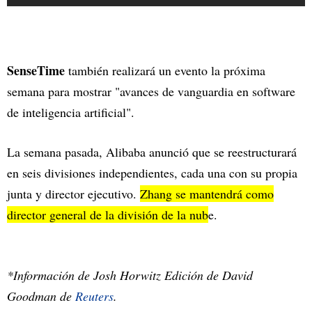
SenseTime
también realizará un evento la próxima
semana para mostrar "avances de vanguardia en software
de inteligencia artificial".
La semana pasada, Alibaba anunció que se reestructurará
en seis divisiones independientes, cada una con su propia
junta y director ejecutivo.
Zhang se mantendrá como
director general de la división de la nub
e.
*Información de Josh Horwitz Edición de David
Goodman de
Reuters
.