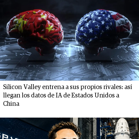
Silicon Valley entrena a sus propios rivales: así
llegan los datos de IA de Estados Unidos a
China