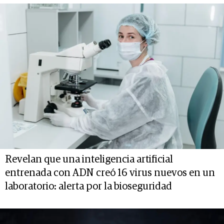
Revelan que una inteligencia artificial
entrenada con ADN creó 16 virus nuevos en un
laboratorio: alerta por la bioseguridad