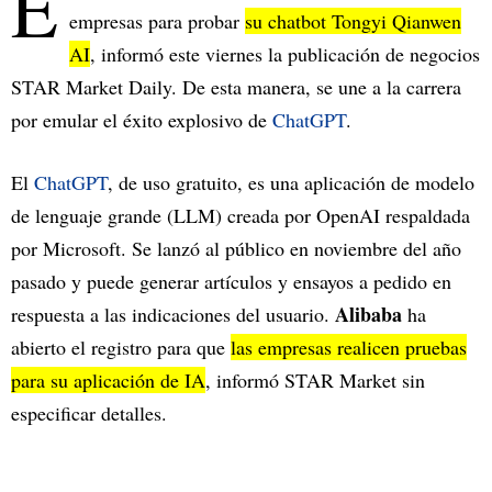
E
empresas para probar
su chatbot Tongyi Qianwen
AI
, informó este viernes la publicación de negocios
STAR Market Daily. De esta manera, se une a la carrera
por emular el éxito explosivo de
ChatGPT
.
El
ChatGPT
, de uso gratuito, es una aplicación de modelo
de lenguaje grande (LLM) creada por OpenAI respaldada
por Microsoft. Se lanzó al público en noviembre del año
pasado y puede generar artículos y ensayos a pedido en
Alibaba
respuesta a las indicaciones del usuario.
ha
abierto el registro para que
las empresas realicen pruebas
para su aplicación de IA
, informó STAR Market sin
especificar detalles.