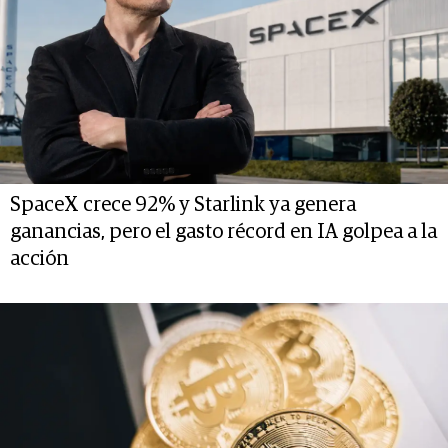
SpaceX crece 92% y Starlink ya genera
ganancias, pero el gasto récord en IA golpea a la
acción