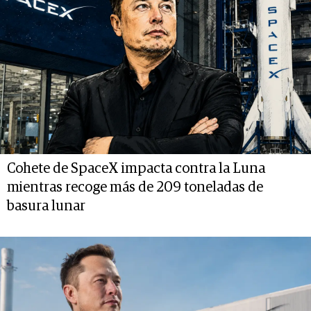
Cohete de SpaceX impacta contra la Luna
mientras recoge más de 209 toneladas de
basura lunar