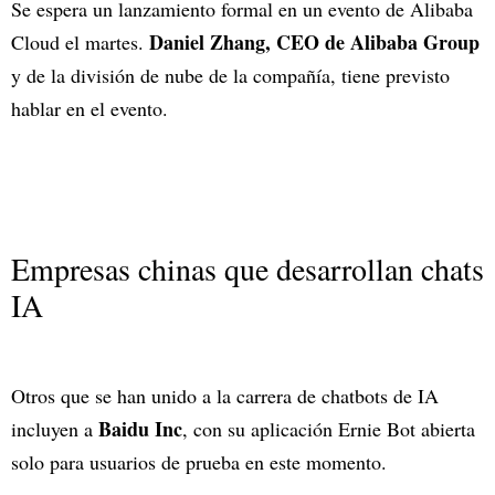
Se espera un lanzamiento formal en un evento de Alibaba
Daniel Zhang, CEO de Alibaba Group
Cloud el martes.
y de la división de nube de la compañía, tiene previsto
hablar en el evento.
Empresas chinas que desarrollan chats
IA
Otros que se han unido a la carrera de chatbots de IA
Baidu Inc
incluyen a
, con su aplicación Ernie Bot abierta
solo para usuarios de prueba en este momento.