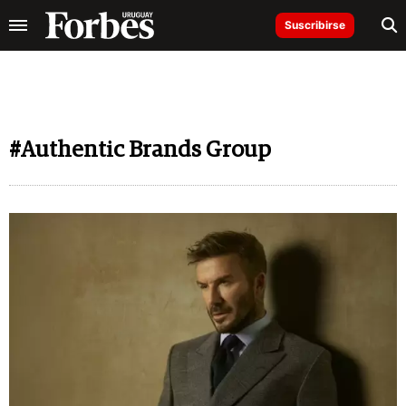
Suscribirse
#Authentic Brands Group