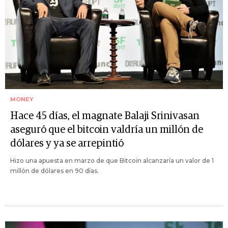
MONEY
Hace 45 días, el magnate Balaji Srinivasan
aseguró que el bitcoin valdría un millón de
dólares y ya se arrepintió
Hizo una apuesta en marzo de que Bitcoin alcanzaría un valor de 1
millón de dólares en 90 días.