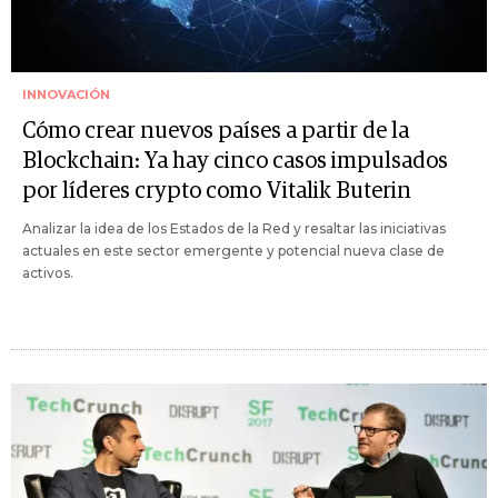
INNOVACIÓN
Cómo crear nuevos países a partir de la
Blockchain: Ya hay cinco casos impulsados
por líderes crypto como Vitalik Buterin
Analizar la idea de los Estados de la Red y resaltar las iniciativas
actuales en este sector emergente y potencial nueva clase de
activos.