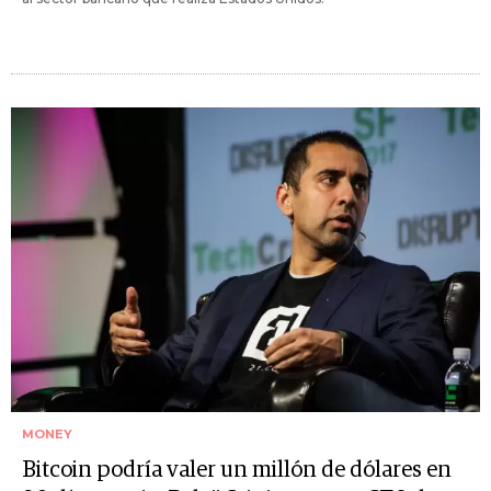
MONEY
Bitcoin podría valer un millón de dólares en