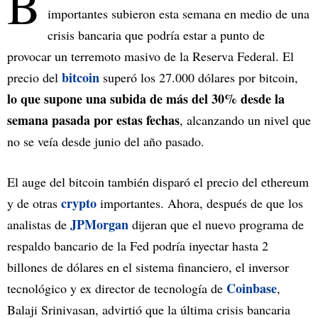
B
importantes subieron esta semana en medio de una
crisis bancaria que podría estar a punto de
provocar un terremoto masivo de la Reserva Federal. El
bitcoin
precio del
superó los 27.000 dólares por bitcoin,
lo que supone una subida de más del 30% desde la
semana pasada por estas fechas
, alcanzando un nivel que
no se veía desde junio del año pasado.
El auge del bitcoin también disparó el precio del ethereum
crypto
y de otras
importantes. Ahora, después de que los
JPMorgan
analistas de
dijeran que el nuevo programa de
respaldo bancario de la Fed podría inyectar hasta 2
billones de dólares en el sistema financiero, el inversor
Coinbase
tecnológico y ex director de tecnología de
,
Balaji Srinivasan, advirtió que la última crisis bancaria