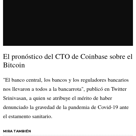
El pronóstico del CTO de Coinbase sobre el
Bitcoin
"El banco central, los bancos y los reguladores bancarios
nos llevaron a todos a la bancarrota", publicó en Twitter
Srinivasan, a quien se atribuye el mérito de haber
denunciado la gravedad de la pandemia de Covid-19 ante
el estamento sanitario.
MIRA TAMBIÉN