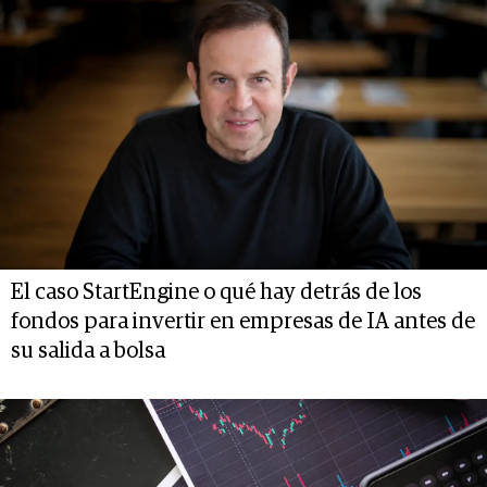
El caso StartEngine o qué hay detrás de los
fondos para invertir en empresas de IA antes de
su salida a bolsa