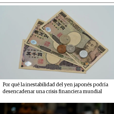
Por qué la inestabilidad del yen japonés podría
desencadenar una crisis financiera mundial