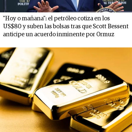
"Hoy o mañana": el petróleo cotiza en los
US$80 y suben las bolsas tras que Scott Bessent
anticipe un acuerdo inminente por Ormuz