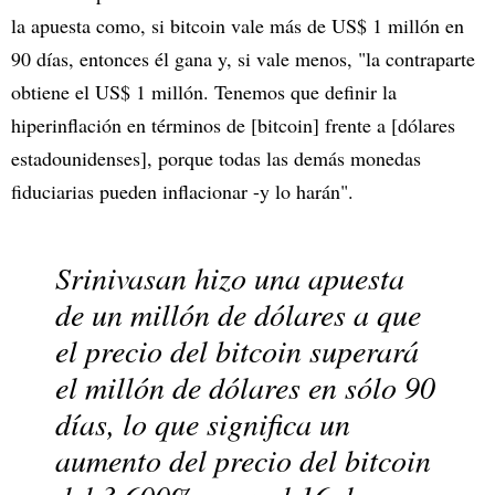
la apuesta como, si bitcoin vale más de US$ 1 millón en
90 días, entonces él gana y, si vale menos, "la contraparte
obtiene el US$ 1 millón. Tenemos que definir la
hiperinflación en términos de [bitcoin] frente a [dólares
estadounidenses], porque todas las demás monedas
fiduciarias pueden inflacionar -y lo harán".
Srinivasan hizo una apuesta
de un millón de dólares a que
el precio del bitcoin superará
el millón de dólares en sólo 90
días, lo que significa un
aumento del precio del bitcoin