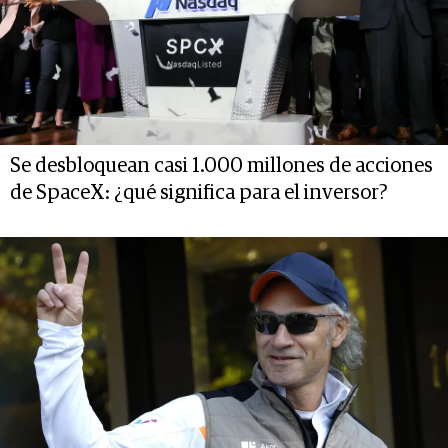
Se desbloquean casi 1.000 millones de acciones
de SpaceX: ¿qué significa para el inversor?