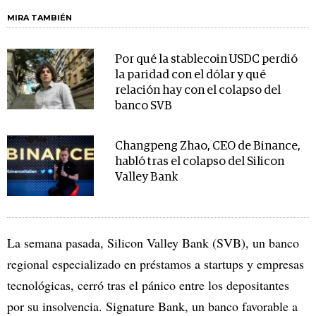
MIRA TAMBIÉN
Por qué la stablecoin USDC perdió
la paridad con el dólar y qué
relación hay con el colapso del
banco SVB
Changpeng Zhao, CEO de Binance,
habló tras el colapso del Silicon
Valley Bank
La semana pasada, Silicon Valley Bank (SVB), un banco
regional especializado en préstamos a startups y empresas
tecnológicas, cerró tras el pánico entre los depositantes
por su insolvencia. Signature Bank, un banco favorable a