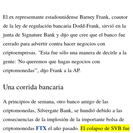
El ex representante estadounidense Barney Frank, coautor
de la ley de regulación bancaria Dodd-Frank, sirvió en la
junta de Signature Bank y dijo que cree que el banco fue
cerrado para advertir contra hacer negocios con
criptoempresas. "Esta fue sólo una manera de decirle a la
gente: 'No queremos que hagas negocios con
criptomonedas'", dijo Frank a la AP.
Una corrida bancaria
A principios de semana, otro banco amigo de las
criptomonedas, Silvergate Bank, se hundió debido a las
consecuencias de la implosión de la importante bolsa de
FTX
criptomonedas
el año pasado.
El colapso de SVB fue