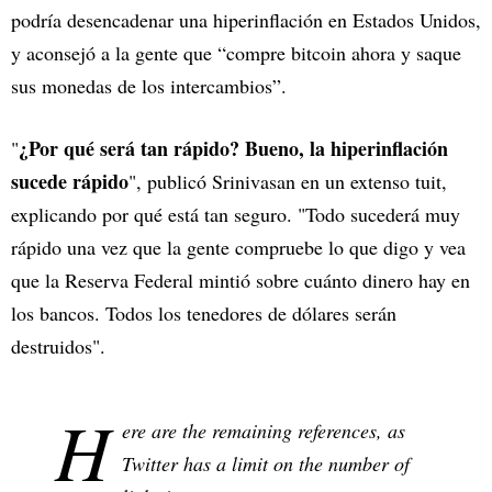
podría desencadenar una hiperinflación en Estados Unidos,
y aconsejó a la gente que “compre bitcoin ahora y saque
sus monedas de los intercambios”.
¿Por qué será tan rápido? Bueno, la hiperinflación
"
sucede rápido
", publicó Srinivasan en un extenso tuit,
explicando por qué está tan seguro. "Todo sucederá muy
rápido una vez que la gente compruebe lo que digo y vea
que la Reserva Federal mintió sobre cuánto dinero hay en
los bancos. Todos los tenedores de dólares serán
destruidos".
H
ere are the remaining references, as
Twitter has a limit on the number of