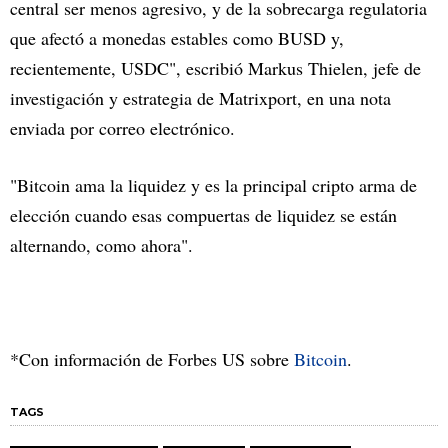
central ser menos agresivo, y de la sobrecarga regulatoria
que afectó a monedas estables como BUSD y,
recientemente, USDC", escribió Markus Thielen, jefe de
investigación y estrategia de Matrixport, en una nota
enviada por correo electrónico.
"Bitcoin ama la liquidez y es la principal cripto arma de
elección cuando esas compuertas de liquidez se están
alternando, como ahora".
*Con información de Forbes US sobre
Bitcoin
.
TAGS