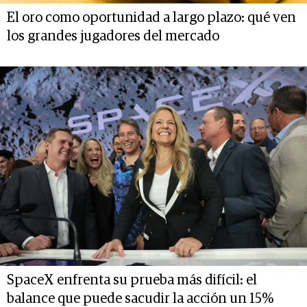
El oro como oportunidad a largo plazo: qué ven
los grandes jugadores del mercado
SpaceX enfrenta su prueba más difícil: el
balance que puede sacudir la acción un 15%