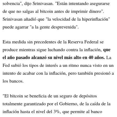
solvencia", dijo Srinivasan. "Están intentando asegurarse
de que no salgas al bitcoin antes de imprimir dinero".
Srinivasan añadió que "la velocidad de la hiperinflación"
puede agarrar "a la gente desprevenida".
Esta medida sin precedentes de la Reserva Federal se
que
produce mientras sigue luchando contra la inflación,
el año pasado alcanzó su nivel más alto en 40 años.
La
Fed subió los tipos de interés a un ritmo nunca visto en un
intento de acabar con la inflación, pero también presionó a
los bancos.
"El bitcoin se beneficia de un seguro de depósitos
totalmente garantizado por el Gobierno, de la caída de la
inflación hasta el nivel del 3%, que permite al banco