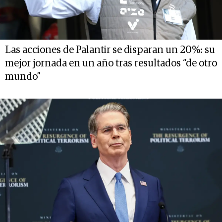
Las acciones de Palantir se disparan un 20%: su
mejor jornada en un año tras resultados “de otro
mundo”