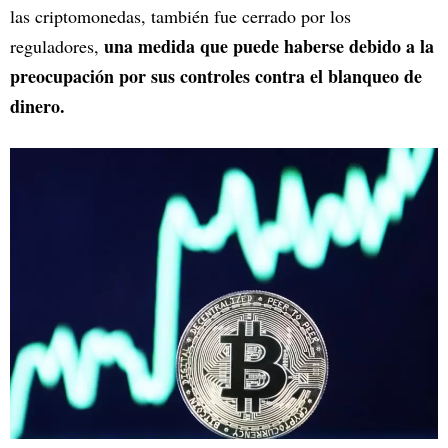
las criptomonedas, también fue cerrado por los
una medida que puede haberse debido a la
reguladores,
preocupación por sus controles contra el blanqueo de
dinero.