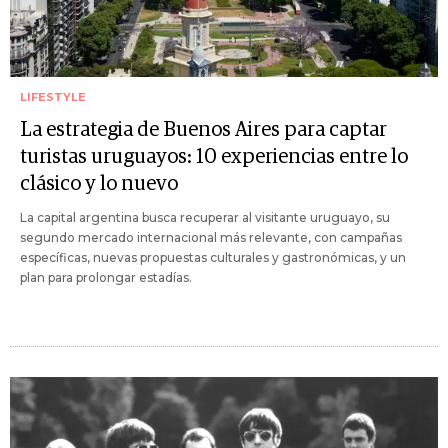
LIFESTYLE
La estrategia de Buenos Aires para captar
turistas uruguayos: 10 experiencias entre lo
clásico y lo nuevo
La capital argentina busca recuperar al visitante uruguayo, su
segundo mercado internacional más relevante, con campañas
específicas, nuevas propuestas culturales y gastronómicas, y un
plan para prolongar estadías.