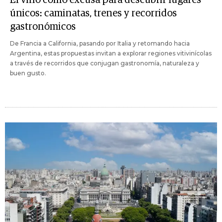
únicos: caminatas, trenes y recorridos
gastronómicos
De Francia a California, pasando por Italia y retomando hacia
Argentina, estas propuestas invitan a explorar regiones vitivinícolas
a través de recorridos que conjugan gastronomía, naturaleza y
buen gusto.