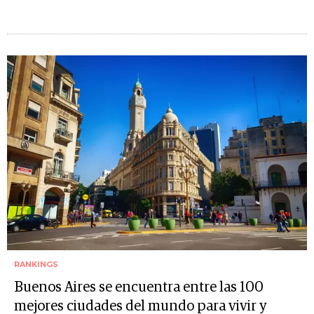
RANKINGS
Buenos Aires se encuentra entre las 100
mejores ciudades del mundo para vivir y