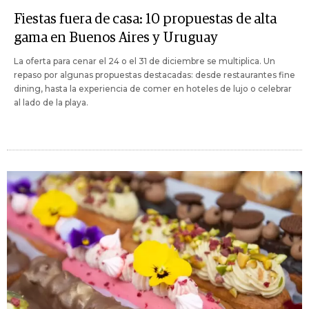
Fiestas fuera de casa: 10 propuestas de alta
gama en Buenos Aires y Uruguay
La oferta para cenar el 24 o el 31 de diciembre se multiplica. Un
repaso por algunas propuestas destacadas: desde restaurantes fine
dining, hasta la experiencia de comer en hoteles de lujo o celebrar
al lado de la playa.