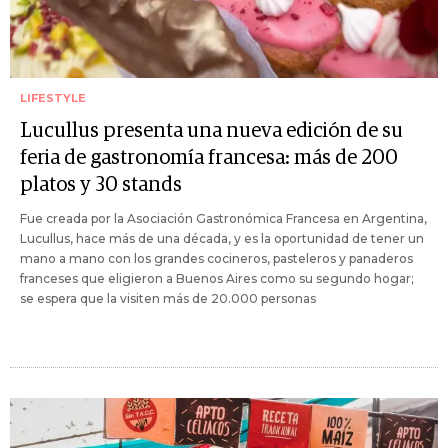
LIFESTYLE
Lucullus presenta una nueva edición de su
feria de gastronomía francesa: más de 200
platos y 30 stands
Fue creada por la Asociación Gastronómica Francesa en Argentina,
Lucullus, hace más de una década, y es la oportunidad de tener un
mano a mano con los grandes cocineros, pasteleros y panaderos
franceses que eligieron a Buenos Aires como su segundo hogar;
se espera que la visiten más de 20.000 personas