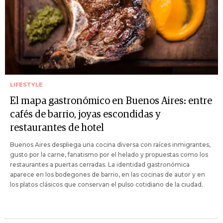
LIFESTYLE
El mapa gastronómico en Buenos Aires: entre
cafés de barrio, joyas escondidas y
restaurantes de hotel
Buenos Aires despliega una cocina diversa con raíces inmigrantes,
gusto por la carne, fanatismo por el helado y propuestas como los
restaurantes a puertas cerradas. La identidad gastronómica
aparece en los bodegones de barrio, en las cocinas de autor y en
los platos clásicos que conservan el pulso cotidiano de la ciudad.