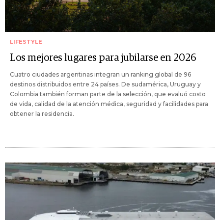
LIFESTYLE
Los mejores lugares para jubilarse en 2026
Cuatro ciudades argentinas integran un ranking global de 96
destinos distribuidos entre 24 países. De sudamérica, Uruguay y
Colombia también forman parte de la selección, que evaluó costo
de vida, calidad de la atención médica, seguridad y facilidades para
obtener la residencia.