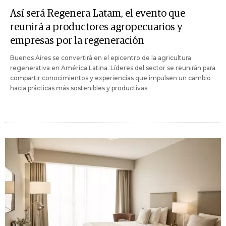
Así será Regenera Latam, el evento que
reunirá a productores agropecuarios y
empresas por la regeneración
Buenos Aires se convertirá en el epicentro de la agricultura
regenerativa en América Latina. Líderes del sector se reunirán para
compartir conocimientos y experiencias que impulsen un cambio
hacia prácticas más sostenibles y productivas.