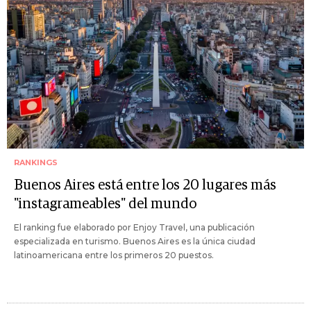
RANKINGS
Buenos Aires está entre los 20 lugares más
"instagrameables" del mundo
El ranking fue elaborado por Enjoy Travel, una publicación
especializada en turismo. Buenos Aires es la única ciudad
latinoamericana entre los primeros 20 puestos.