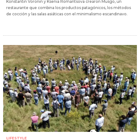
Konstantin Voronin y Ksenia Romantsova crearon Musgo, un
restaurante que combina los productos patagónicos, los métodos
de cocción y las salas asiáticas con el minimalismo escandinavo.
LIFESTYLE