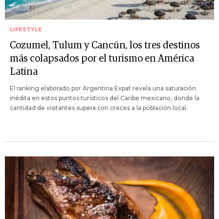
LIFESTYLE
Cozumel, Tulum y Cancún, los tres destinos
más colapsados por el turismo en América
Latina
El ranking elaborado por Argentina Expat revela una saturación
inédita en estos puntos turísticos del Caribe mexicano, donde la
cantidad de visitantes supera con creces a la población local.