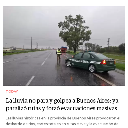
TODAY
La lluvia no para y golpea a Buenos Aires: ya
paralizó rutas y forzó evacuaciones masivas
Las lluvias históricas en la provincia de Buenos Aires provocaron el
desborde de ríos, cortes totales en rutas clave y la evacuación de