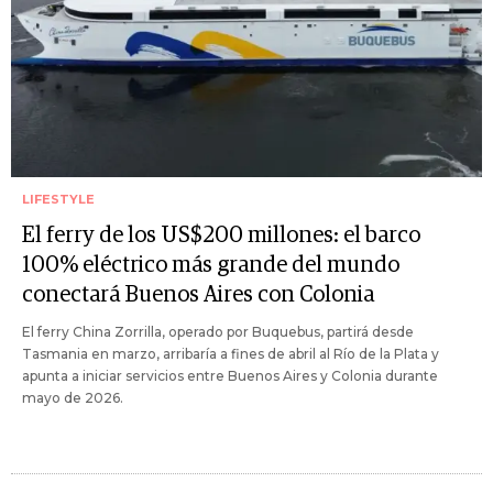
LIFESTYLE
El ferry de los US$200 millones: el barco
100% eléctrico más grande del mundo
conectará Buenos Aires con Colonia
El ferry China Zorrilla, operado por Buquebus, partirá desde
Tasmania en marzo, arribaría a fines de abril al Río de la Plata y
apunta a iniciar servicios entre Buenos Aires y Colonia durante
mayo de 2026.