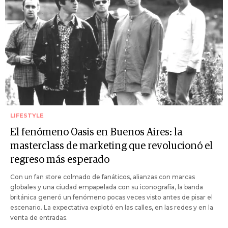
LIFESTYLE
El fenómeno Oasis en Buenos Aires: la
masterclass de marketing que revolucionó el
regreso más esperado
Con un fan store colmado de fanáticos, alianzas con marcas
globales y una ciudad empapelada con su iconografía, la banda
británica generó un fenómeno pocas veces visto antes de pisar el
escenario. La expectativa explotó en las calles, en las redes y en la
venta de entradas.