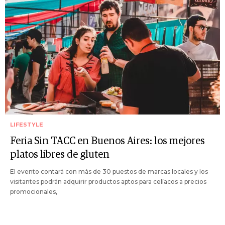
LIFESTYLE
Feria Sin TACC en Buenos Aires: los mejores
platos libres de gluten
El evento contará con más de 30 puestos de marcas locales y los
visitantes podrán adquirir productos aptos para celíacos a precios
promocionales,