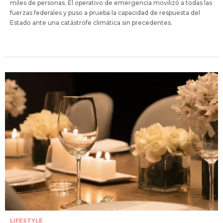
miles de personas. El operativo de emergencia movilizó a todas las
fuerzas federales y puso a prueba la capacidad de respuesta del
Estado ante una catástrofe climática sin precedentes.
LIFESTYLE