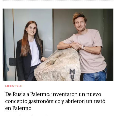
LIFESTYLE
De Rusia a Palermo: inventaron un nuevo
concepto gastronómico y abrieron un restó
en Palermo