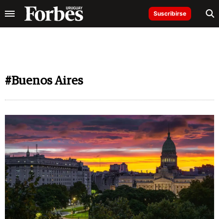
Suscribirse
#Buenos Aires