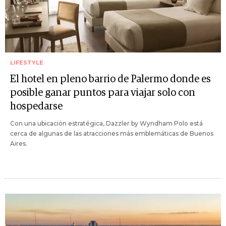
LIFESTYLE
El hotel en pleno barrio de Palermo donde es
posible ganar puntos para viajar solo con
hospedarse
Con una ubicación estratégica, Dazzler by Wyndham Polo está
cerca de algunas de las atracciones más emblemáticas de Buenos
Aires.