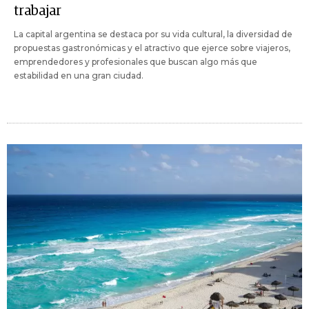
trabajar
La capital argentina se destaca por su vida cultural, la diversidad de
propuestas gastronómicas y el atractivo que ejerce sobre viajeros,
emprendedores y profesionales que buscan algo más que
estabilidad en una gran ciudad.