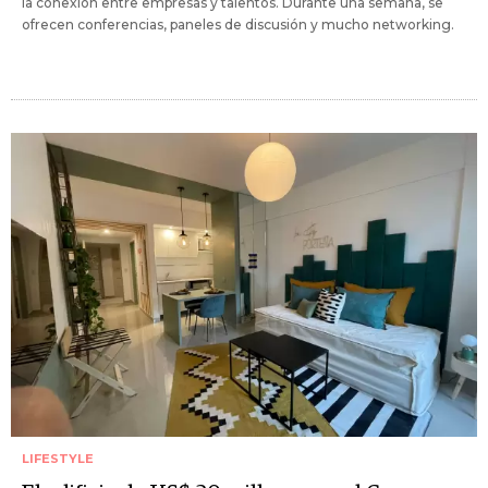
la conexión entre empresas y talentos. Durante una semana, se
ofrecen conferencias, paneles de discusión y mucho networking.
LIFESTYLE