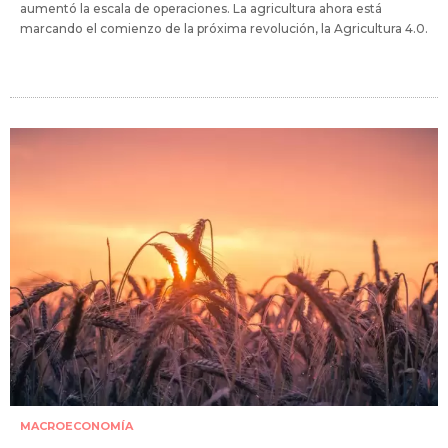
aumentó la escala de operaciones. La agricultura ahora está
marcando el comienzo de la próxima revolución, la Agricultura 4.0.
MACROECONOMÍA