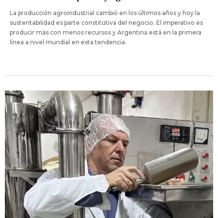
La producción agroindustrial cambió en los últimos años y hoy la
sustentabilidad es parte constitutiva del negocio. El imperativo es
producir más con menos recursos y Argentina está en la primera
línea a nivel mundial en esta tendencia.