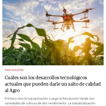
INNOVACIÓN
Cuáles son los desarrollos tecnológicos
actuales que pueden darle un salto de calidad
al Agro
Primero vino la mecanización. Luego la Revolución Verde con
variedades de cultivos de alto rendimiento. La industrialización