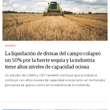
MONEY
La liquidación de divisas del campo colapsó
un 50% por la fuerte sequía y la industria
tiene altos niveles de capacidad ociosa
Un estudio de CIARA y CEC también concluyó que la industria
continuó con altos niveles de capacidad ociosa tanto en terminales
portuarias de granos como en la industria de la molienda.