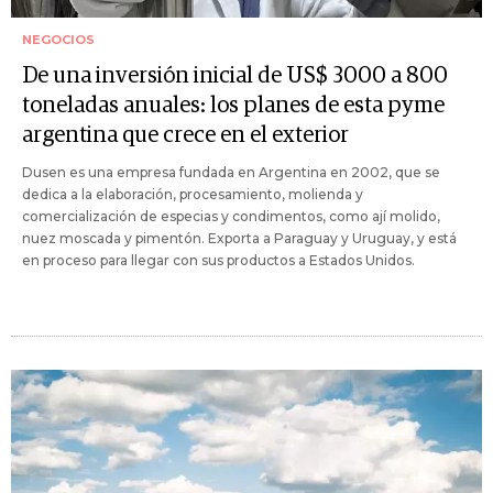
NEGOCIOS
De una inversión inicial de US$ 3000 a 800
toneladas anuales: los planes de esta pyme
argentina que crece en el exterior
Dusen es una empresa fundada en Argentina en 2002, que se
dedica a la elaboración, procesamiento, molienda y
comercialización de especias y condimentos, como ají molido,
nuez moscada y pimentón. Exporta a Paraguay y Uruguay, y está
en proceso para llegar con sus productos a Estados Unidos.