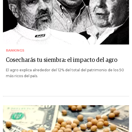
RANKINGS
Cosecharás tu siembra: el impacto del agro
El agro explica alrededor del 12% del total del patrimonio de los 50
más ricos del país.