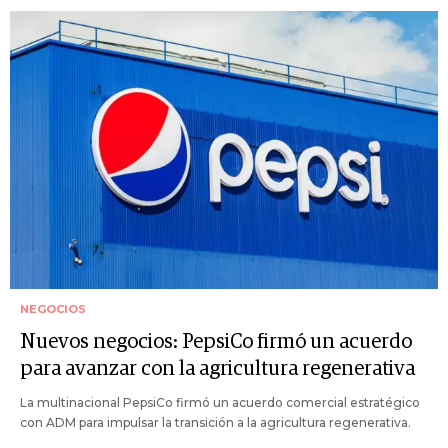
NEGOCIOS
Nuevos negocios: PepsiCo firmó un acuerdo
para avanzar con la agricultura regenerativa
La multinacional PepsiCo firmó un acuerdo comercial estratégico
con ADM para impulsar la transición a la agricultura regenerativa.