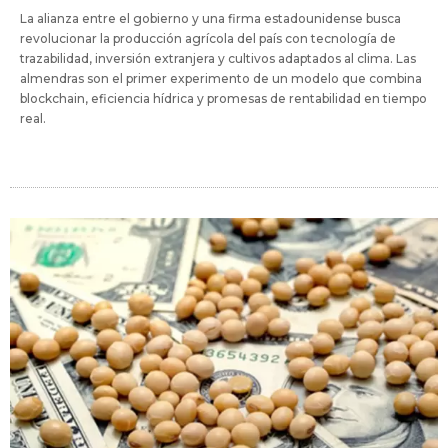
La alianza entre el gobierno y una firma estadounidense busca
revolucionar la producción agrícola del país con tecnología de
trazabilidad, inversión extranjera y cultivos adaptados al clima. Las
almendras son el primer experimento de un modelo que combina
blockchain, eficiencia hídrica y promesas de rentabilidad en tiempo
real.