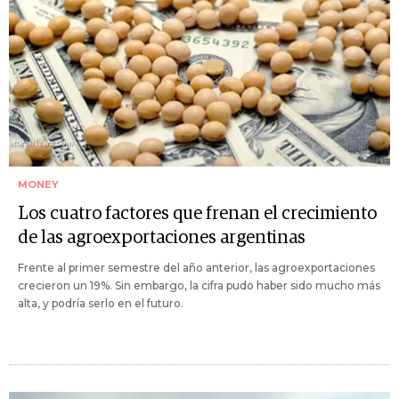
MONEY
Los cuatro factores que frenan el crecimiento
de las agroexportaciones argentinas
Frente al primer semestre del año anterior, las agroexportaciones
crecieron un 19%. Sin embargo, la cifra pudo haber sido mucho más
alta, y podría serlo en el futuro.