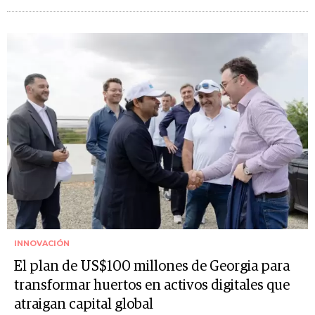
INNOVACIÓN
El plan de US$100 millones de Georgia para
transformar huertos en activos digitales que
atraigan capital global