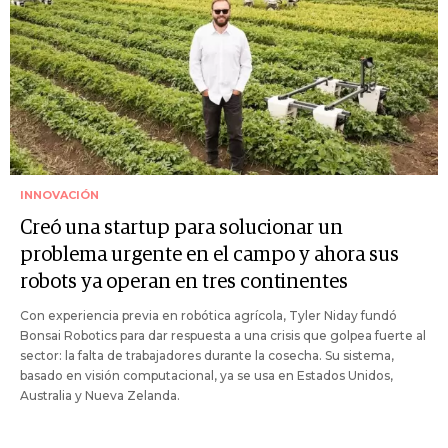
INNOVACIÓN
Creó una startup para solucionar un
problema urgente en el campo y ahora sus
robots ya operan en tres continentes
Con experiencia previa en robótica agrícola, Tyler Niday fundó
Bonsai Robotics para dar respuesta a una crisis que golpea fuerte al
sector: la falta de trabajadores durante la cosecha. Su sistema,
basado en visión computacional, ya se usa en Estados Unidos,
Australia y Nueva Zelanda.