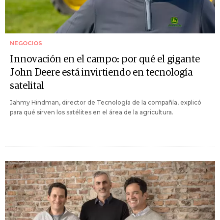
NEGOCIOS
Innovación en el campo: por qué el gigante
John Deere está invirtiendo en tecnología
satelital
Jahmy Hindman, director de Tecnología de la compañía, explicó
para qué sirven los satélites en el área de la agricultura.