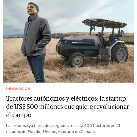
INNOVACIÓN
Tractores autónomos y eléctricos: la startup
de US$ 500 millones que quiere revolucionar
el campo
La empresa ya tiene desplegados más de 400 tractores en 13
estados de Estados Unidos, más uno en Canadá.