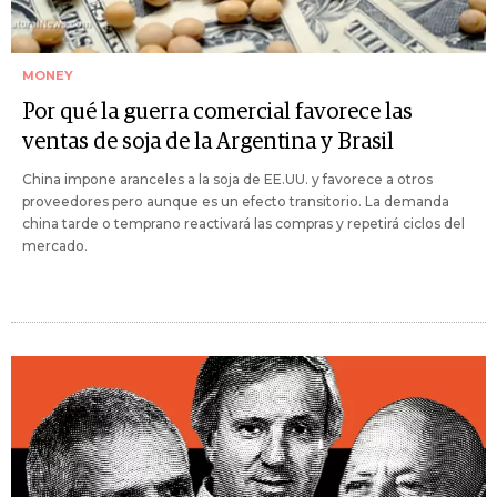
MONEY
Por qué la guerra comercial favorece las
ventas de soja de la Argentina y Brasil
China impone aranceles a la soja de EE.UU. y favorece a otros
proveedores pero aunque es un efecto transitorio. La demanda
china tarde o temprano reactivará las compras y repetirá ciclos del
mercado.