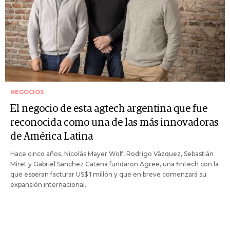
NEGOCIOS
El negocio de esta agtech argentina que fue
reconocida como una de las más innovadoras
de América Latina
Hace cinco años, Nicolás Mayer Wolf, Rodrigo Vázquez, Sebastián
Miret y Gabriel Sanchez Catena fundaron Agree, una fintech con la
que esperan facturar US$ 1 millón y que en breve comenzará su
expansión internacional.