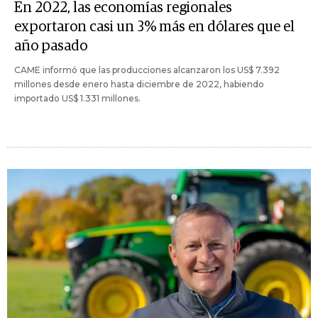
En 2022, las economías regionales
exportaron casi un 3% más en dólares que el
año pasado
CAME informó que las producciones alcanzaron los US$ 7.392
millones desde enero hasta diciembre de 2022, habiendo
importado US$ 1.331 millones.