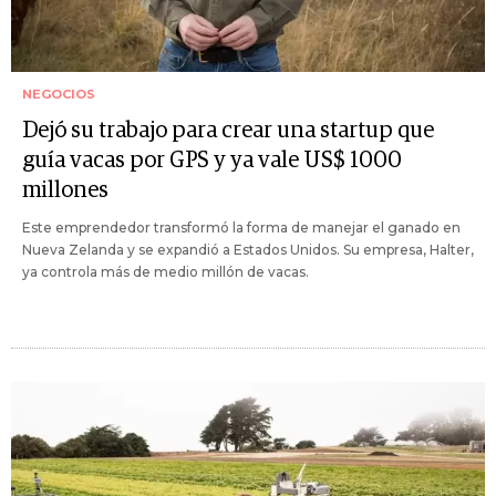
NEGOCIOS
Dejó su trabajo para crear una startup que
guía vacas por GPS y ya vale US$ 1000
millones
Este emprendedor transformó la forma de manejar el ganado en
Nueva Zelanda y se expandió a Estados Unidos. Su empresa, Halter,
ya controla más de medio millón de vacas.