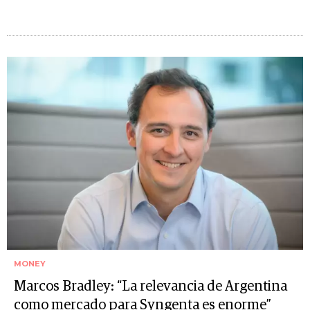
MONEY
Marcos Bradley: “La relevancia de Argentina
como mercado para Syngenta es enorme”