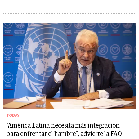
TODAY
“América Latina necesita más integración
para enfrentar el hambre”, advierte la FAO