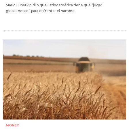
Mario Lubetkin dijo que Latinoamérica tiene que “jugar
globalmente” para enfrentar el hambre.
MONEY