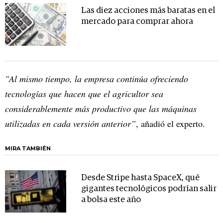
Las diez acciones más baratas en el
mercado para comprar ahora
"Al mismo tiempo, la empresa continúa ofreciendo
tecnologías que hacen que el agricultor sea
considerablemente más productivo que las máquinas
utilizadas en cada versión anterior”
, añadió el experto.
MIRA TAMBIÉN
Desde Stripe hasta SpaceX, qué
gigantes tecnológicos podrían salir
a bolsa este año