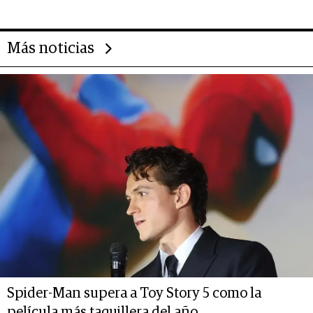
Más noticias
Spider-Man supera a Toy Story 5 como la
película más taquillera del año