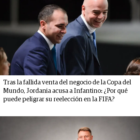
Tras la fallida venta del negocio de la Copa del
Mundo, Jordania acusa a Infantino: ¿Por qué
puede peligrar su reelección en la FIFA?