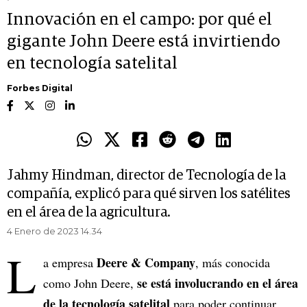
Innovación en el campo: por qué el
gigante John Deere está invirtiendo
en tecnología satelital
Forbes Digital
Jahmy Hindman, director de Tecnología de la
compañía, explicó para qué sirven los satélites
en el área de la agricultura.
4 Enero de 2023 14.34
L
Deere & Company
a empresa
, más conocida
se está involucrando en el área
como John Deere,
de la tecnología satelital
para poder continuar