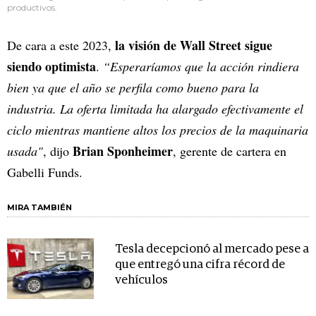
productivos.
la visión de Wall Street sigue
De cara a este 2023,
siendo optimista
.
“Esperaríamos que la acción rindiera
bien ya que el año se perfila como bueno para la
industria. La oferta limitada ha alargado efectivamente el
ciclo mientras mantiene altos los precios de la maquinaria
Brian Sponheimer
usada"
, dijo
, gerente de cartera en
Gabelli Funds.
MIRA TAMBIÉN
Tesla decepcionó al mercado pese a
que entregó una cifra récord de
vehículos