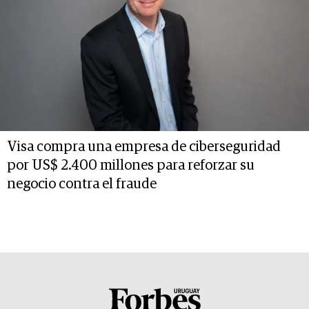
Visa compra una empresa de ciberseguridad
por US$ 2.400 millones para reforzar su
negocio contra el fraude