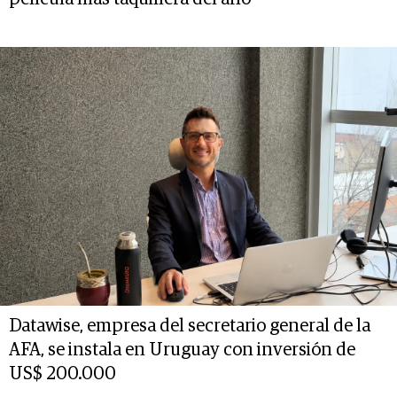
Datawise, empresa del secretario general de la
AFA, se instala en Uruguay con inversión de
US$ 200.000