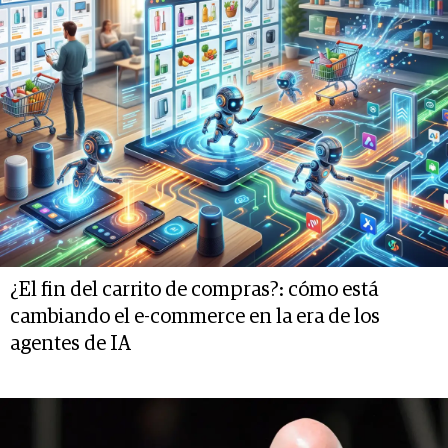
¿El fin del carrito de compras?: cómo está
cambiando el e-commerce en la era de los
agentes de IA