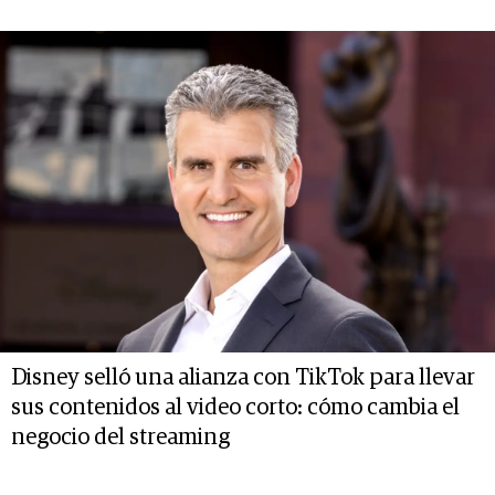
Disney selló una alianza con TikTok para llevar
sus contenidos al video corto: cómo cambia el
negocio del streaming