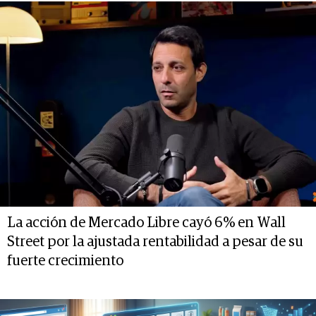
La acción de Mercado Libre cayó 6% en Wall
Street por la ajustada rentabilidad a pesar de su
fuerte crecimiento