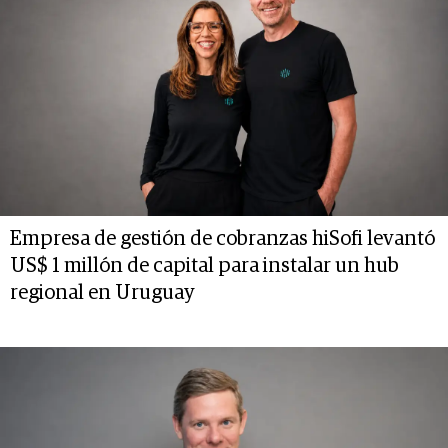
Empresa de gestión de cobranzas hiSofi levantó
US$ 1 millón de capital para instalar un hub
regional en Uruguay