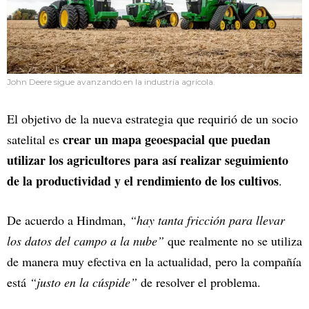
John Deere sigue avanzando en la industria agrícola.
El objetivo de la nueva estrategia que requirió de un socio
crear un mapa geoespacial que puedan
satelital es
utilizar los agricultores para así realizar seguimiento
de la productividad y el rendimiento de los cultivos
.
De acuerdo a Hindman,
“hay tanta fricción para llevar
los datos del campo a la nube”
que realmente no se utiliza
de manera muy efectiva en la actualidad, pero la compañía
está
“justo en la cúspide”
de resolver el problema.