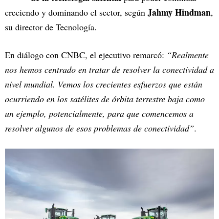
Jahmy Hindman
creciendo y dominando el sector, según
,
su director de Tecnología.
En diálogo con CNBC, el ejecutivo remarcó:
“Realmente
nos hemos centrado en tratar de resolver la conectividad a
nivel mundial. Vemos los crecientes esfuerzos que están
ocurriendo en los satélites de órbita terrestre baja como
un ejemplo, potencialmente, para que comencemos a
resolver algunos de esos problemas de conectividad”
.