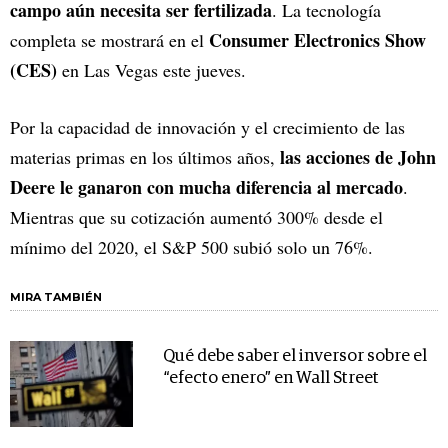
campo aún necesita ser fertilizada
. La tecnología
Consumer Electronics Show
completa se mostrará en el
(CES)
en Las Vegas este jueves.
Por la capacidad de innovación y el crecimiento de las
las acciones de John
materias primas en los últimos años,
Deere le ganaron con mucha diferencia al mercado
.
Mientras que su cotización aumentó 300% desde el
mínimo del 2020, el S&P 500 subió solo un 76%.
MIRA TAMBIÉN
Qué debe saber el inversor sobre el
“efecto enero” en Wall Street