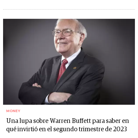
MONEY
Una lupa sobre Warren Buffett para saber en
qué invirtió en el segundo trimestre de 2023