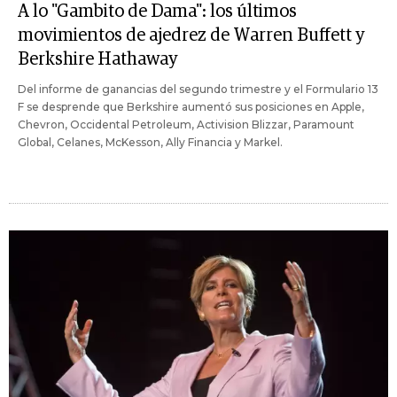
A lo "Gambito de Dama": los últimos
movimientos de ajedrez de Warren Buffett y
Berkshire Hathaway
Del informe de ganancias del segundo trimestre y el Formulario 13
F se desprende que Berkshire aumentó sus posiciones en Apple,
Chevron, Occidental Petroleum, Activision Blizzar, Paramount
Global, Celanes, McKesson, Ally Financia y Markel.