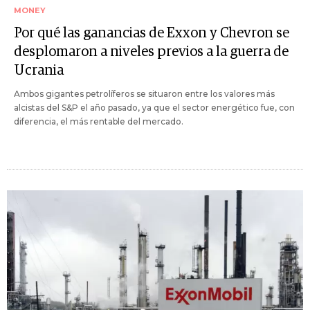
MONEY
Por qué las ganancias de Exxon y Chevron se
desplomaron a niveles previos a la guerra de
Ucrania
Ambos gigantes petrolíferos se situaron entre los valores más
alcistas del S&P el año pasado, ya que el sector energético fue, con
diferencia, el más rentable del mercado.