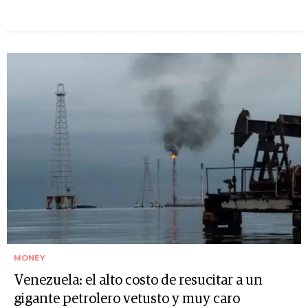
MONEY
Venezuela: el alto costo de resucitar a un
gigante petrolero vetusto y muy caro