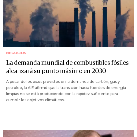
NEGOCIOS
La demanda mundial de combustibles fósiles
alcanzará su punto máximo en 2030
A pesar de los picos previstos en la demanda de carbón, gas y
petróleo, la AIE afirmó que la transición hacia fuentes de energía
limpias no se está produciendo con la rapidez suficiente para
cumplir los objetivos climáticos.