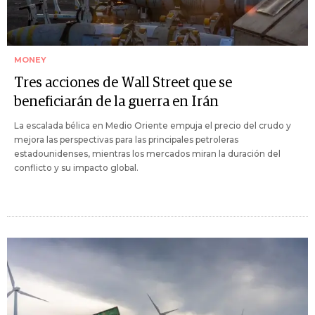
MONEY
Tres acciones de Wall Street que se
beneficiarán de la guerra en Irán
La escalada bélica en Medio Oriente empuja el precio del crudo y
mejora las perspectivas para las principales petroleras
estadounidenses, mientras los mercados miran la duración del
conflicto y su impacto global.