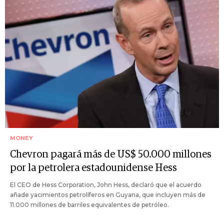
MONEY
Chevron pagará más de US$ 50.000 millones
por la petrolera estadounidense Hess
El CEO de Hess Corporation, John Hess, declaró que el acuerdo
añade yacimientos petrolíferos en Guyana, que incluyen más de
11.000 millones de barriles equivalentes de petróleo.