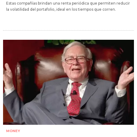
Estas compañías brindan una renta periódica que permiten reducir
la volatilidad del portafolio, ideal en los tiempos que corren.
MONEY