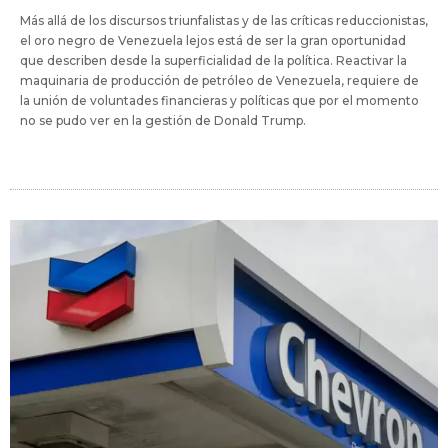
Más allá de los discursos triunfalistas y de las críticas reduccionistas,
el oro negro de Venezuela lejos está de ser la gran oportunidad
que describen desde la superficialidad de la política. Reactivar la
maquinaria de producción de petróleo de Venezuela, requiere de
la unión de voluntades financieras y políticas que por el momento
no se pudo ver en la gestión de Donald Trump.