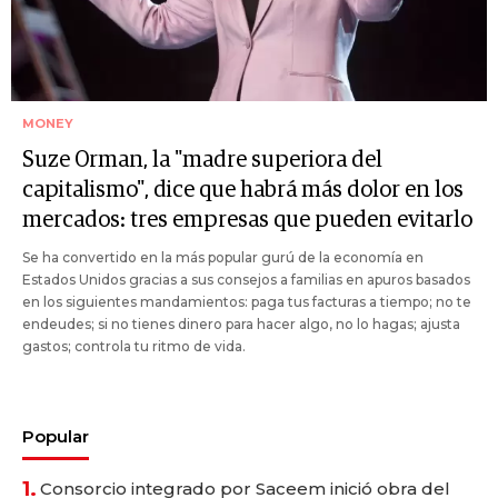
MONEY
Suze Orman, la "madre superiora del
capitalismo", dice que habrá más dolor en los
mercados: tres empresas que pueden evitarlo
Se ha convertido en la más popular gurú de la economía en
Estados Unidos gracias a sus consejos a familias en apuros basados
en los siguientes mandamientos: paga tus facturas a tiempo; no te
endeudes; si no tienes dinero para hacer algo, no lo hagas; ajusta
gastos; controla tu ritmo de vida.
Popular
1.
Consorcio integrado por Saceem inició obra del