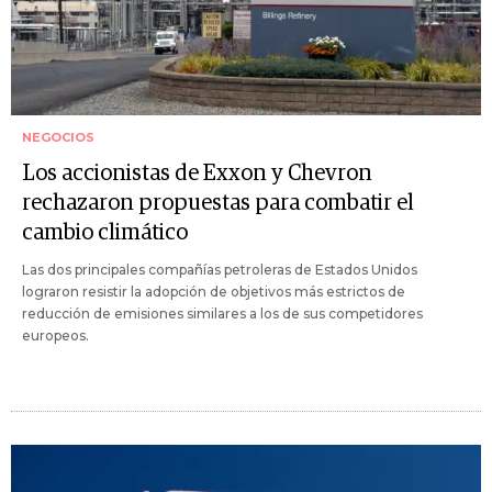
NEGOCIOS
Los accionistas de Exxon y Chevron
rechazaron propuestas para combatir el
cambio climático
Las dos principales compañías petroleras de Estados Unidos
lograron resistir la adopción de objetivos más estrictos de
reducción de emisiones similares a los de sus competidores
europeos.