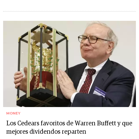
MONEY
Los Cedears favoritos de Warren Buffett y que
mejores dividendos reparten