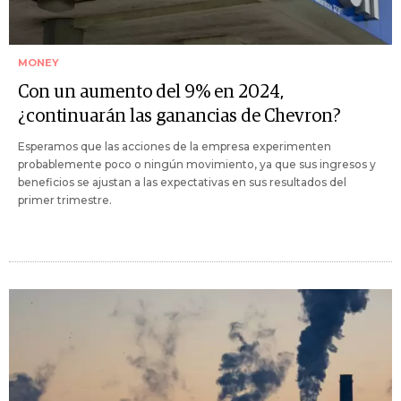
MONEY
Con un aumento del 9% en 2024,
¿continuarán las ganancias de Chevron?
Esperamos que las acciones de la empresa experimenten
probablemente poco o ningún movimiento, ya que sus ingresos y
beneficios se ajustan a las expectativas en sus resultados del
primer trimestre.