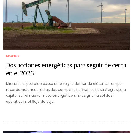
MONEY
Dos acciones energéticas para seguir de cerca
en el 2026
Mientras el petróleo busca un piso y la demanda eléctrica rompe
récords históricos, estas dos compañías afinan sus estrategias para
capitalizar el nuevo mapa energético sin resignar la solidez
operativa ni el flujo de caja.