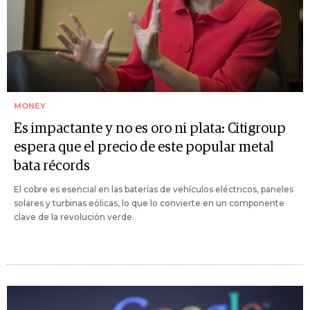
MONEY
Es impactante y no es oro ni plata: Citigroup
espera que el precio de este popular metal
bata récords
El cobre es esencial en las baterías de vehículos eléctricos, paneles
solares y turbinas eólicas, lo que lo convierte en un componente
clave de la revolución verde.