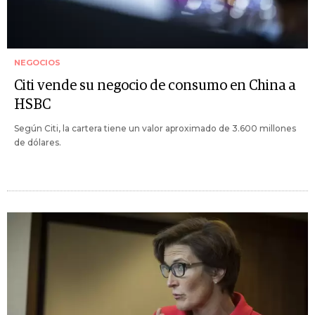
NEGOCIOS
Citi vende su negocio de consumo en China a
HSBC
Según Citi, la cartera tiene un valor aproximado de 3.600 millones
de dólares.