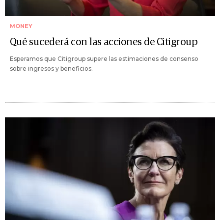
MONEY
Qué sucederá con las acciones de Citigroup
Esperamos que Citigroup supere las estimaciones de consenso
sobre ingresos y beneficios.