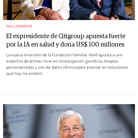
MILLONARIOS
El expresidente de Citigroup apuesta fuerte
por la IA en salud y dona US$ 100 millones
La nueva inversión de la Fundación Familiar Weill apunta a unir
expertos de primer nivel en investigación genética, terapias
personalizadas y uso de datos clínicos para avanzar en soluciones
que hoy no existen.