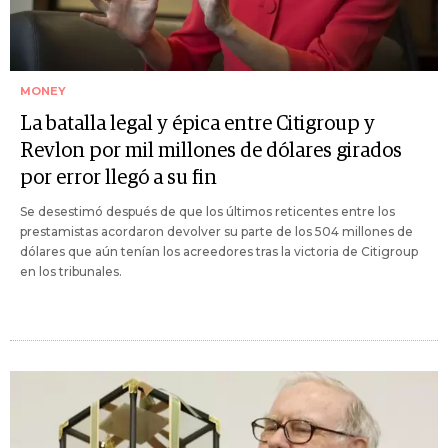
MONEY
La batalla legal y épica entre Citigroup y
Revlon por mil millones de dólares girados
por error llegó a su fin
Se desestimó después de que los últimos reticentes entre los
prestamistas acordaron devolver su parte de los 504 millones de
dólares que aún tenían los acreedores tras la victoria de Citigroup
en los tribunales.