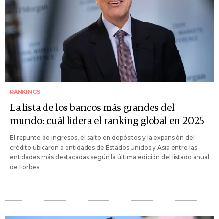
RANKINGS
La lista de los bancos más grandes del
mundo: cuál lidera el ranking global en 2025
El repunte de ingresos, el salto en depósitos y la expansión del
crédito ubicaron a entidades de Estados Unidos y Asia entre las
entidades más destacadas según la última edición del listado anual
de Forbes.