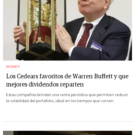
MONEY
Los Cedears favoritos de Warren Buffett y que
mejores dividendos reparten
Estas compañías brindan una renta periódica que permiten reducir
la volatilidad del portafolio, ideal en los tiempos que corren.