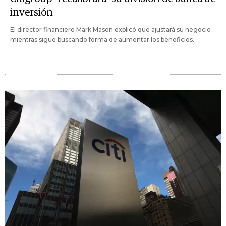
inversión
El director financiero Mark Mason explicó que ajustará su negocio
mientras sigue buscando forma de aumentar los beneficios.