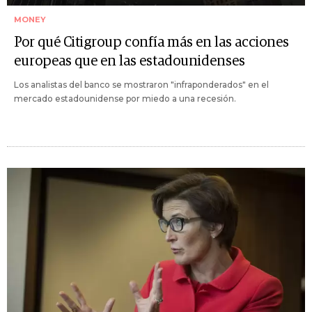
MONEY
Por qué Citigroup confía más en las acciones
europeas que en las estadounidenses
Los analistas del banco se mostraron "infraponderados" en el
mercado estadounidense por miedo a una recesión.