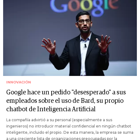
INNOVACIÓN
Google hace un pedido "desesperado" a sus
empleados sobre el uso de Bard, su propio
chatbot de Inteligencia Artificial
La compañía advirtió a su personal (especialmente a sus
ingenieros) no introducir material confidencial en ningún chatbot
inteligente, incluido el propio. De esta manera, la empresa se suma
a una creciente lista de organizaciones preocupadas por la