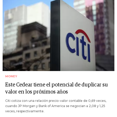
MONEY
Este Cedear tiene el potencial de duplicar su
valor en los próximos años
Citi cotiza con una relación precio-valor contable de 0,69 veces,
cuando JP Morgan y Bank of America se negocian a 2,08 y 1,25
veces, respectivamente.