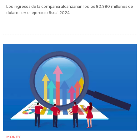
Los ingresos de la compañía alcanzarían los los 80.980 millones de
dólares en el ejercicio fiscal 2024.
MONEY