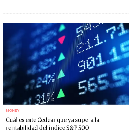
MONEY
Cuál es este Cedear que ya supera la
rentabilidad del índice S&P 500